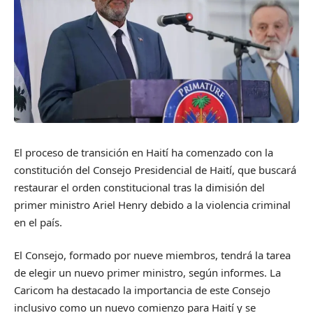
El proceso de transición en Haití ha comenzado con la
constitución del Consejo Presidencial de Haití, que buscará
restaurar el orden constitucional tras la dimisión del
primer ministro Ariel Henry debido a la violencia criminal
en el país.
El Consejo, formado por nueve miembros, tendrá la tarea
de elegir un nuevo primer ministro, según informes. La
Caricom ha destacado la importancia de este Consejo
inclusivo como un nuevo comienzo para Haití y se