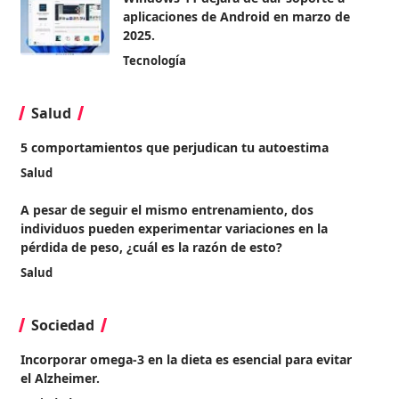
aplicaciones de Android en marzo de
2025.
Tecnología
Salud
5 comportamientos que perjudican tu autoestima
Salud
A pesar de seguir el mismo entrenamiento, dos
individuos pueden experimentar variaciones en la
pérdida de peso, ¿cuál es la razón de esto?
Salud
Sociedad
Incorporar omega-3 en la dieta es esencial para evitar
el Alzheimer.