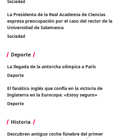
Sociedad
La Presidenta de la Real Academia de Ciencias
expresa preocupación por el caso del rector de la
Universidad de Salamanca
Sociedad
Deporte
La llegada de la antorcha olímpica a París
Deporte
El fanático inglés que confía en la victoria de
Inglaterra en la Eurocopa: «Estoy seguro»
Deporte
Historia
Descubren antiguo coche fúnebre del primer