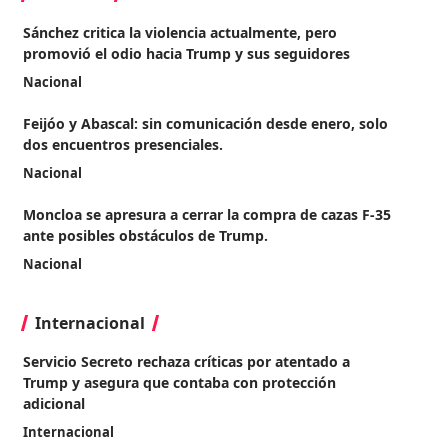
Sánchez critica la violencia actualmente, pero
promovió el odio hacia Trump y sus seguidores
Nacional
Feijóo y Abascal: sin comunicación desde enero, solo
dos encuentros presenciales.
Nacional
Moncloa se apresura a cerrar la compra de cazas F-35
ante posibles obstáculos de Trump.
Nacional
Internacional
Servicio Secreto rechaza críticas por atentado a
Trump y asegura que contaba con protección
adicional
Internacional