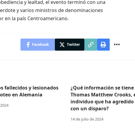
bediencia y lealtad, el evento terminó con una
acerdote y varios ministros de denominaciones
r en la país Centroamericano.
Facebook
Twitter
 fallecidos y lesionados
¿Qué información se tiene
iroteo en Alemania
Thomas Matthew Crooks, 
individuo que ha agredido
 2024
con un disparo?
14 de julio de 2024