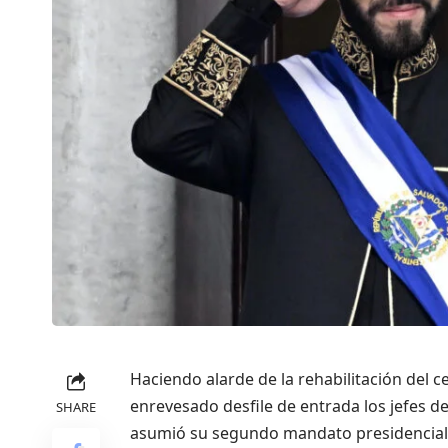
Haciendo alarde de la rehabilitación del c
enrevesado desfile de entrada los jefes 
SHARE
asumió su segundo mandato presidencial, i