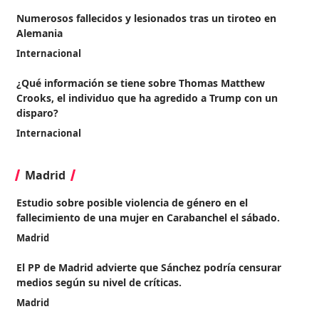
Numerosos fallecidos y lesionados tras un tiroteo en
Alemania
Internacional
¿Qué información se tiene sobre Thomas Matthew
Crooks, el individuo que ha agredido a Trump con un
disparo?
Internacional
Madrid
Estudio sobre posible violencia de género en el
fallecimiento de una mujer en Carabanchel el sábado.
Madrid
El PP de Madrid advierte que Sánchez podría censurar
medios según su nivel de críticas.
Madrid