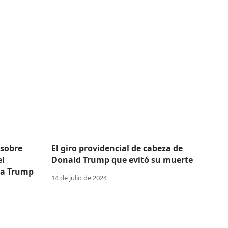
 sobre
El giro providencial de cabeza de
el
Donald Trump que evitó su muerte
 a Trump
14 de julio de 2024