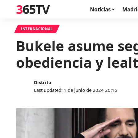
365TV
Noticias
Madri
INTERNACIONAL
Bukele asume seg
obediencia y leal
Distrito
Last updated: 1 de junio de 2024 20:15