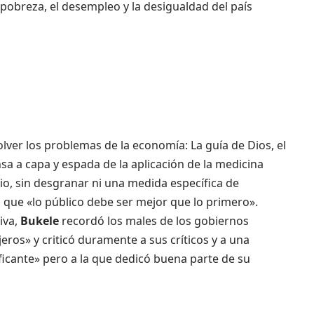
 pobreza, el desempleo y la desigualdad del país
olver los problemas de la economía: La guía de Dios, el
sa a capa y espada de la aplicación de la medicina
, sin desgranar ni una medida específica de
que «lo público debe ser mejor que lo primero».
iva,
Bukele
recordó los males de los gobiernos
eros» y criticó duramente a sus críticos y a una
ficante» pero a la que dedicó buena parte de su