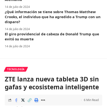
14 de julio de 2024
¿Qué información se tiene sobre Thomas Matthew
Crooks, el individuo que ha agredido a Trump con un
disparo?
14 de julio de 2024
El giro providencial de cabeza de Donald Trump que
evitó su muerte
14 de julio de 2024
TECNOLOGÍA
ZTE lanza nueva tableta 3D sin
gafas y ecosistema inteligente
6 Min Read