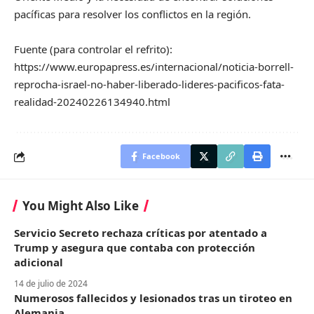
pacíficas para resolver los conflictos en la región.
Fuente (para controlar el refrito):
https://www.europapress.es/internacional/noticia-borrell-
reprocha-israel-no-haber-liberado-lideres-pacificos-fata-
realidad-20240226134940.html
Facebook
You Might Also Like
Servicio Secreto rechaza críticas por atentado a
Trump y asegura que contaba con protección
adicional
14 de julio de 2024
Numerosos fallecidos y lesionados tras un tiroteo en
Alemania