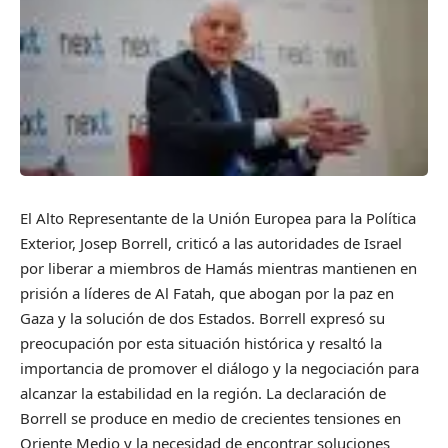
El Alto Representante de la Unión Europea para la Política
Exterior, Josep Borrell, criticó a las autoridades de Israel
por liberar a miembros de Hamás mientras mantienen en
prisión a líderes de Al Fatah, que abogan por la paz en
Gaza y la solución de dos Estados. Borrell expresó su
preocupación por esta situación histórica y resaltó la
importancia de promover el diálogo y la negociación para
alcanzar la estabilidad en la región. La declaración de
Borrell se produce en medio de crecientes tensiones en
Oriente Medio y la necesidad de encontrar soluciones