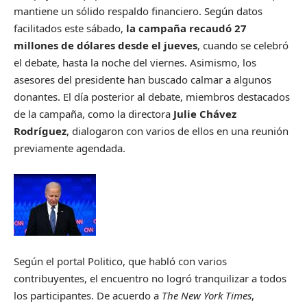
mantiene un sólido respaldo financiero. Según datos
facilitados este sábado,
la campaña recaudó 27
millones de dólares desde el jueves
, cuando se celebró
el debate, hasta la noche del viernes. Asimismo, los
asesores del presidente han buscado calmar a algunos
donantes. El día posterior al debate, miembros destacados
de la campaña, como la directora
Julie Chávez
Rodríguez
, dialogaron con varios de ellos en una reunión
previamente agendada.
Según el portal Politico, que habló con varios
contribuyentes, el encuentro no logró tranquilizar a todos
los participantes. De acuerdo a
The New York Times
,