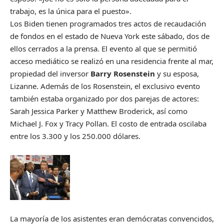
trabajo, es la única para el puesto».
Los Biden tienen programados tres actos de recaudación
de fondos en el estado de Nueva York este sábado, dos de
ellos cerrados a la prensa. El evento al que se permitió
acceso mediático se realizó en una residencia frente al mar,
propiedad del inversor
Barry Rosenstein
y su esposa,
Lizanne. Además de los Rosenstein, el exclusivo evento
también estaba organizado por dos parejas de actores:
Sarah Jessica Parker y Matthew Broderick, así como
Michael J. Fox y Tracy Pollan. El costo de entrada oscilaba
entre los 3.300 y los 250.000 dólares.
La mayoría de los asistentes eran demócratas convencidos,