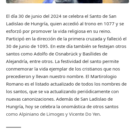
El día 30 de junio del 2024 se celebra el Santo de San
Ladislao de Hungría, quien accedió al trono en 1077 y se
esforzó por promover la vida religiosa en su reino.
Participó en la dirección de la primera cruzada y falleció el
30 de junio de 1095. En este día también se festejan otros
santos como Adolfo de Osnabrück y Basílides de
Alejandría, entre otros. La festividad del santo permite
conmemorar la vida ejemplar de los cristianos que nos
precedieron y llevan nuestro nombre. El Martirologio
Romano es el listado actualizado de todos los nombres de
los santos, que se va actualizando periódicamente con
nuevas canonizaciones. Además de San Ladislao de
Hungría, hoy se celebra la onomástica de otros santos
como Alpiniano de Limoges y Vicente Do Yen.