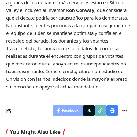
algunos de los donantes más nerviosos están en Silicon
Valley e incluyen al inversor
Ron Conway
, que considera
que el debate podría ser catastrófico para los demócratas.
No obstante, fuentes próximas a la campaña aseguran que
el equipo de Biden se mantiene optimista y confía en el
respaldo del partido, los donantes y los votantes.
Tras el debate, la campaña destacó datos de encuestas
realizadas durante el encuentro con grupos de votantes,
que mostraron que el apoyo entre los independientes no
había disminuido. Como ejemplo, citaron un estudio de
Univision con latinos indecisos donde la mayoría expresó
su intención de apoyar al actual mandatario.
Facebook
You Might Also Like