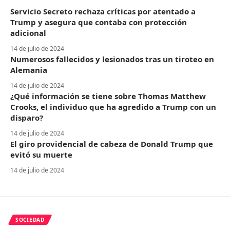
Servicio Secreto rechaza críticas por atentado a
Trump y asegura que contaba con protección
adicional
14 de julio de 2024
Numerosos fallecidos y lesionados tras un tiroteo en
Alemania
14 de julio de 2024
¿Qué información se tiene sobre Thomas Matthew
Crooks, el individuo que ha agredido a Trump con un
disparo?
14 de julio de 2024
El giro providencial de cabeza de Donald Trump que
evitó su muerte
14 de julio de 2024
SOCIEDAD