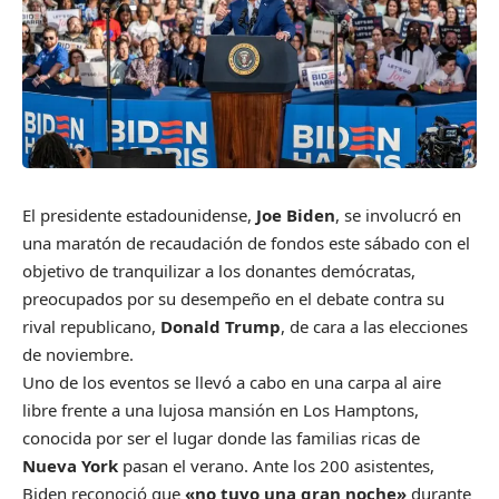
El presidente estadounidense,
Joe Biden
, se involucró en
una maratón de recaudación de fondos este sábado con el
objetivo de tranquilizar a los donantes demócratas,
preocupados por su desempeño en el debate contra su
rival republicano,
Donald Trump
, de cara a las elecciones
de noviembre.
Uno de los eventos se llevó a cabo en una carpa al aire
libre frente a una lujosa mansión en Los Hamptons,
conocida por ser el lugar donde las familias ricas de
Nueva York
pasan el verano. Ante los 200 asistentes,
Biden reconoció que
«no tuvo una gran noche»
durante