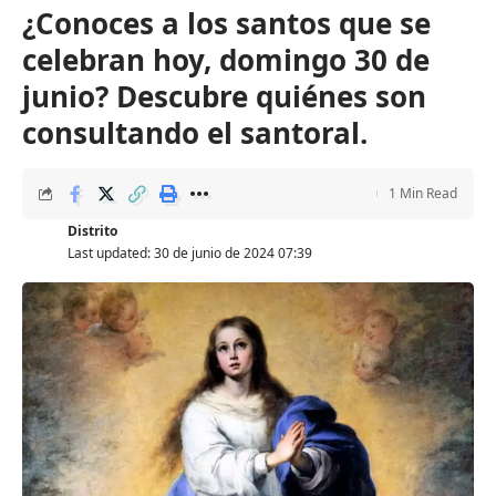
¿Conoces a los santos que se
celebran hoy, domingo 30 de
junio? Descubre quiénes son
consultando el santoral.
1 Min Read
Distrito
Last updated: 30 de junio de 2024 07:39