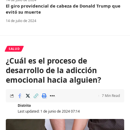
El giro providencial de cabeza de Donald Trump que
evitó su muerte
14 de julio de 2024
SALUD
¿Cuál es el proceso de
desarrollo de la adicción
emocional hacia alguien?
7 Min Read
Distrito
Last updated: 1 de junio de 2024 07:14