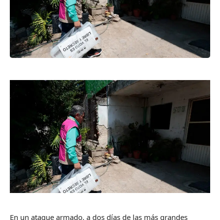
En un ataque armado, a dos días de las más grandes