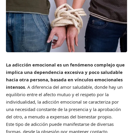
La adicción emocional es un fenómeno complejo que
implica una dependencia excesiva y poco saludable
hacia otra persona, basada en vínculos emocionales
intensos
. A diferencia del amor saludable, donde hay un
equilibrio entre el afecto mutuo y el respeto por la
individualidad, la adicción emocional se caracteriza por
una necesidad constante de la presencia y la aprobación
del otro, a menudo a expensas del bienestar propio.
Este tipo de adicción puede manifestarse de diversas
formas, desde la obsesión por mantener contacto