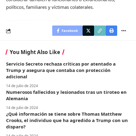
políticos, familiares y víctimas colaterales.
Facebook
You Might Also Like
Servicio Secreto rechaza críticas por atentado a
Trump y asegura que contaba con protección
adicional
14 de julio de 2024
Numerosos fallecidos y lesionados tras un tiroteo en
Alemania
14 de julio de 2024
¿Qué información se tiene sobre Thomas Matthew
Crooks, el individuo que ha agredido a Trump con un
disparo?
14 de julio de 2024