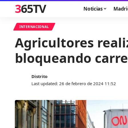
365TV
Noticias
Madri
INTERNACIONAL
Agricultores real
bloqueando carre
Distrito
Last updated: 26 de febrero de 2024 11:52