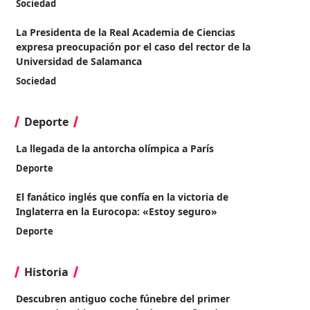
Sociedad
La Presidenta de la Real Academia de Ciencias
expresa preocupación por el caso del rector de la
Universidad de Salamanca
Sociedad
Deporte
La llegada de la antorcha olímpica a París
Deporte
El fanático inglés que confía en la victoria de
Inglaterra en la Eurocopa: «Estoy seguro»
Deporte
Historia
Descubren antiguo coche fúnebre del primer