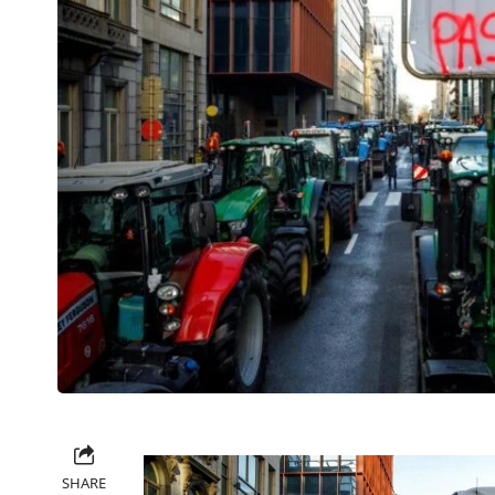
SHARE