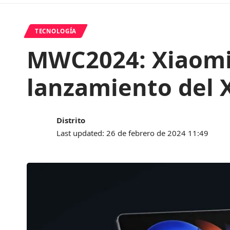
TECNOLOGÍA
MWC2024: Xiaomi 
lanzamiento del 
Distrito
Last updated: 26 de febrero de 2024 11:49