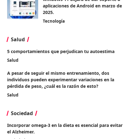
aplicaciones de Android en marzo de
2025.
Tecnología
Salud
5 comportamientos que perjudican tu autoestima
Salud
A pesar de seguir el mismo entrenamiento, dos
individuos pueden experimentar variaciones en la
pérdida de peso, ¿cuál es la razón de esto?
Salud
Sociedad
Incorporar omega-3 en la dieta es esencial para evitar
el Alzheimer.