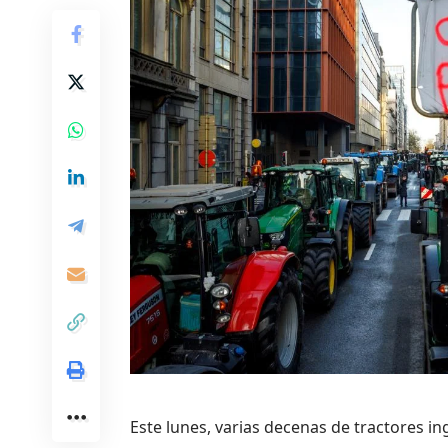
Este lunes, varias decenas de tractores in