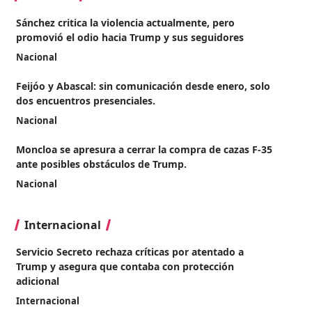
Sánchez critica la violencia actualmente, pero
promovió el odio hacia Trump y sus seguidores
Nacional
Feijóo y Abascal: sin comunicación desde enero, solo
dos encuentros presenciales.
Nacional
Moncloa se apresura a cerrar la compra de cazas F-35
ante posibles obstáculos de Trump.
Nacional
Internacional
Servicio Secreto rechaza críticas por atentado a
Trump y asegura que contaba con protección
adicional
Internacional