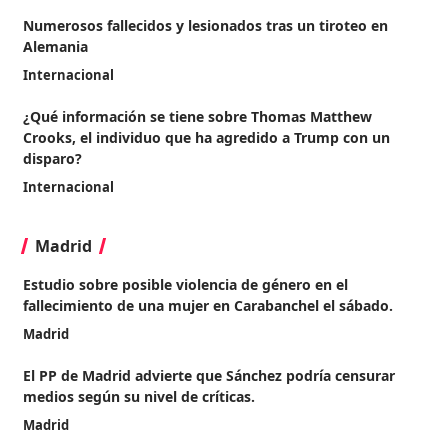
Numerosos fallecidos y lesionados tras un tiroteo en
Alemania
Internacional
¿Qué información se tiene sobre Thomas Matthew
Crooks, el individuo que ha agredido a Trump con un
disparo?
Internacional
Madrid
Estudio sobre posible violencia de género en el
fallecimiento de una mujer en Carabanchel el sábado.
Madrid
El PP de Madrid advierte que Sánchez podría censurar
medios según su nivel de críticas.
Madrid