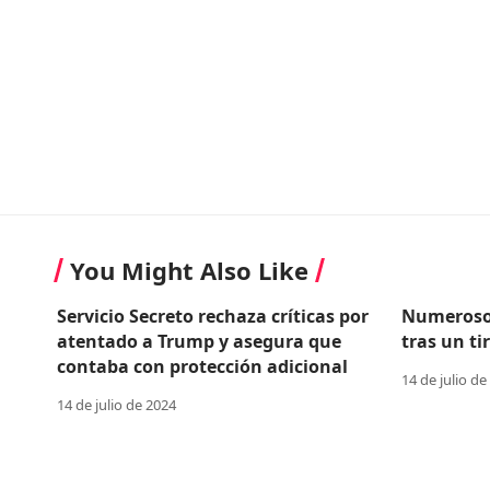
You Might Also Like
Servicio Secreto rechaza críticas por
Numerosos
atentado a Trump y asegura que
tras un t
contaba con protección adicional
14 de julio de
14 de julio de 2024