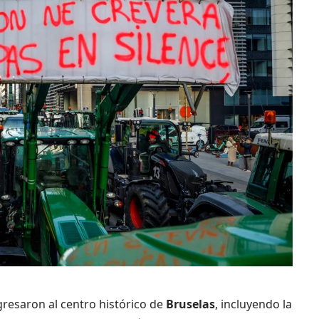
gresaron al centro histórico de
Bruselas
, incluyendo la