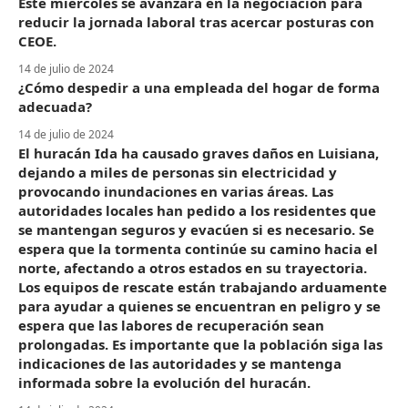
Este miércoles se avanzará en la negociación para
reducir la jornada laboral tras acercar posturas con
CEOE.
14 de julio de 2024
¿Cómo despedir a una empleada del hogar de forma
adecuada?
14 de julio de 2024
El huracán Ida ha causado graves daños en Luisiana,
dejando a miles de personas sin electricidad y
provocando inundaciones en varias áreas. Las
autoridades locales han pedido a los residentes que
se mantengan seguros y evacúen si es necesario. Se
espera que la tormenta continúe su camino hacia el
norte, afectando a otros estados en su trayectoria.
Los equipos de rescate están trabajando arduamente
para ayudar a quienes se encuentran en peligro y se
espera que las labores de recuperación sean
prolongadas. Es importante que la población siga las
indicaciones de las autoridades y se mantenga
informada sobre la evolución del huracán.