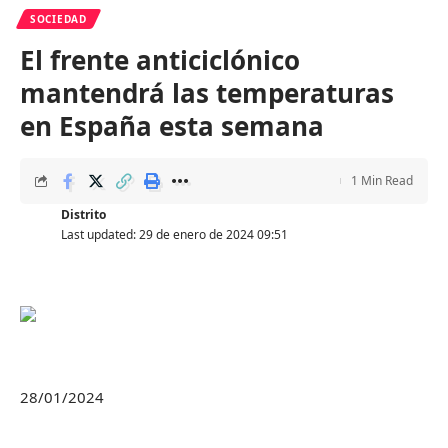
SOCIEDAD
El frente anticiclónico
mantendrá las temperaturas
en España esta semana
1 Min Read
Distrito
Last updated: 29 de enero de 2024 09:51
28/01/2024