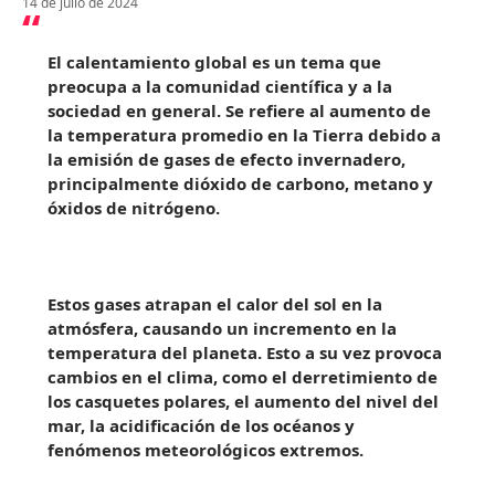
14 de julio de 2024
El calentamiento global es un tema que
preocupa a la comunidad científica y a la
sociedad en general. Se refiere al aumento de
la temperatura promedio en la Tierra debido a
la emisión de gases de efecto invernadero,
principalmente dióxido de carbono, metano y
óxidos de nitrógeno.
Estos gases atrapan el calor del sol en la
atmósfera, causando un incremento en la
temperatura del planeta. Esto a su vez provoca
cambios en el clima, como el derretimiento de
los casquetes polares, el aumento del nivel del
mar, la acidificación de los océanos y
fenómenos meteorológicos extremos.