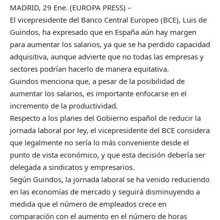
MADRID, 29 Ene. (EUROPA PRESS) –
El vicepresidente del Banco Central Europeo (BCE), Luis de
Guindos, ha expresado que en España aún hay margen
para aumentar los salarios, ya que se ha perdido capacidad
adquisitiva, aunque advierte que no todas las empresas y
sectores podrían hacerlo de manera equitativa.
Guindos menciona que, a pesar de la posibilidad de
aumentar los salarios, es importante enfocarse en el
incremento de la productividad.
Respecto a los planes del Gobierno español de reducir la
jornada laboral por ley, el vicepresidente del BCE considera
que legalmente no sería lo más conveniente desde el
punto de vista económico, y que esta decisión debería ser
delegada a sindicatos y empresarios.
Según Guindos, la jornada laboral se ha venido reduciendo
en las economías de mercado y seguirá disminuyendo a
medida que el número de empleados crece en
comparación con el aumento en el número de horas