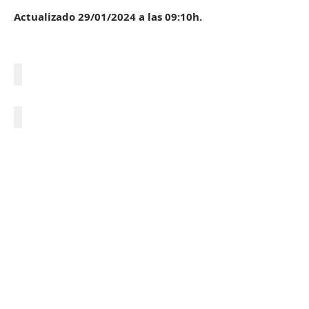
Actualizado 29/01/2024 a las 09:10h.