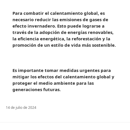
Para combatir el calentamiento global, es
necesario reducir las emisiones de gases de
efecto invernadero. Esto puede lograrse a
través de la adopción de energías renovables,
la eficiencia energética, la reforestación y la
promoción de un estilo de vida más sostenible.
Es importante tomar medidas urgentes para
mitigar los efectos del calentamiento global y
proteger el medio ambiente para las
generaciones futuras.
14 de julio de 2024