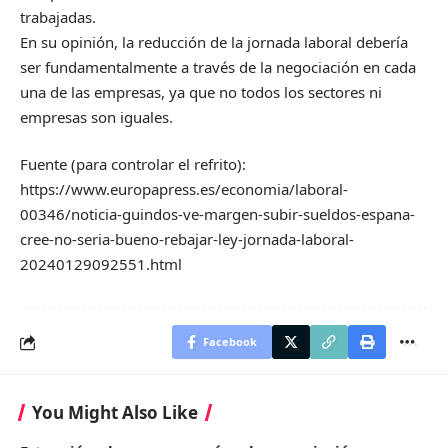
trabajadas.
En su opinión, la reducción de la jornada laboral debería
ser fundamentalmente a través de la negociación en cada
una de las empresas, ya que no todos los sectores ni
empresas son iguales.
Fuente (para controlar el refrito):
https://www.europapress.es/economia/laboral-
00346/noticia-guindos-ve-margen-subir-sueldos-espana-
cree-no-seria-bueno-rebajar-ley-jornada-laboral-
20240129092551.html
Facebook
You Might Also Like