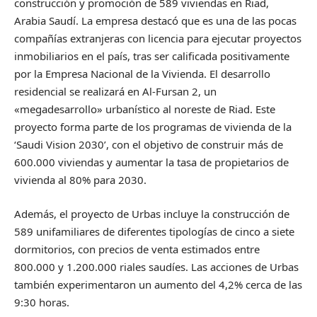
construcción y promoción de 589 viviendas en Riad,
Arabia Saudí. La empresa destacó que es una de las pocas
compañías extranjeras con licencia para ejecutar proyectos
inmobiliarios en el país, tras ser calificada positivamente
por la Empresa Nacional de la Vivienda. El desarrollo
residencial se realizará en Al-Fursan 2, un
«megadesarrollo» urbanístico al noreste de Riad. Este
proyecto forma parte de los programas de vivienda de la
‘Saudi Vision 2030’, con el objetivo de construir más de
600.000 viviendas y aumentar la tasa de propietarios de
vivienda al 80% para 2030.
Además, el proyecto de Urbas incluye la construcción de
589 unifamiliares de diferentes tipologías de cinco a siete
dormitorios, con precios de venta estimados entre
800.000 y 1.200.000 riales saudíes. Las acciones de Urbas
también experimentaron un aumento del 4,2% cerca de las
9:30 horas.