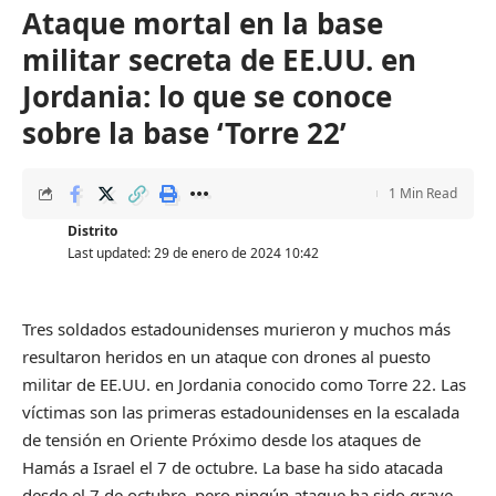
Ataque mortal en la base
militar secreta de EE.UU. en
Jordania: lo que se conoce
sobre la base ‘Torre 22’
1 Min Read
Distrito
Last updated: 29 de enero de 2024 10:42
Tres soldados estadounidenses murieron y muchos más
resultaron heridos en un ataque con drones al puesto
militar de EE.UU. en Jordania conocido como Torre 22. Las
víctimas son las primeras estadounidenses en la escalada
de tensión en Oriente Próximo desde los ataques de
Hamás a Israel el 7 de octubre. La base ha sido atacada
desde el 7 de octubre, pero ningún ataque ha sido grave.