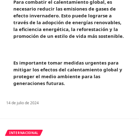
Para combatir el calentamiento global, es
necesario reducir las emisiones de gases de
efecto invernadero. Esto puede lograrse a
través de la adopción de energías renovables,
la eficiencia energética, la reforestación y la
promoción de un estilo de vida más sostenible.
Es importante tomar medidas urgentes para
mitigar los efectos del calentamiento global y
proteger el medio ambiente para las
generaciones futuras.
14 de julio de 2024
INTERNACIONAL