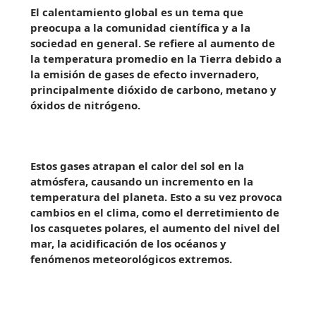
El calentamiento global es un tema que
preocupa a la comunidad científica y a la
sociedad en general. Se refiere al aumento de
la temperatura promedio en la Tierra debido a
la emisión de gases de efecto invernadero,
principalmente dióxido de carbono, metano y
óxidos de nitrógeno.
Estos gases atrapan el calor del sol en la
atmósfera, causando un incremento en la
temperatura del planeta. Esto a su vez provoca
cambios en el clima, como el derretimiento de
los casquetes polares, el aumento del nivel del
mar, la acidificación de los océanos y
fenómenos meteorológicos extremos.