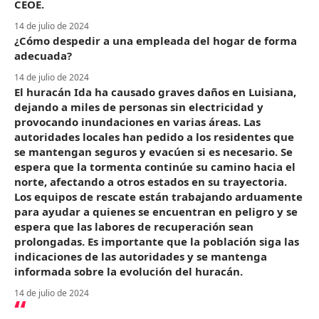
CEOE.
14 de julio de 2024
¿Cómo despedir a una empleada del hogar de forma
adecuada?
14 de julio de 2024
El huracán Ida ha causado graves daños en Luisiana,
dejando a miles de personas sin electricidad y
provocando inundaciones en varias áreas. Las
autoridades locales han pedido a los residentes que
se mantengan seguros y evacúen si es necesario. Se
espera que la tormenta continúe su camino hacia el
norte, afectando a otros estados en su trayectoria.
Los equipos de rescate están trabajando arduamente
para ayudar a quienes se encuentran en peligro y se
espera que las labores de recuperación sean
prolongadas. Es importante que la población siga las
indicaciones de las autoridades y se mantenga
informada sobre la evolución del huracán.
14 de julio de 2024