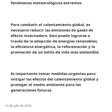
fenómenos meteorológicos extremos.
Para combatir el calentamiento global, es
necesario reducir las emisiones de gases de
efecto invernadero. Esto puede lograrse a
través de la adopción de energías renovables,
la eficiencia energética, la reforestación y la
promoción de un estilo de vida más sostenible.
Es importante tomar medidas urgentes para
mitigar los efectos del calentamiento global y
proteger el medio ambiente para las
generaciones futuras.
14 de julio de 2024