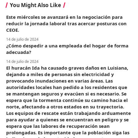
You Might Also Like
Este miércoles se avanzará en la negociación para
reducir la jornada laboral tras acercar posturas con
CEOE.
14 de julio de 2024
¿Cómo despedir a una empleada del hogar de forma
adecuada?
14 de julio de 2024
El huracán Ida ha causado graves daños en Luisiana,
dejando a miles de personas sin electricidad y
provocando inundaciones en varias áreas. Las
autoridades locales han pedido a los residentes que
se mantengan seguros y evacúen si es necesario. Se
espera que la tormenta continúe su camino hacia el
norte, afectando a otros estados en su trayectoria.
Los equipos de rescate están trabajando arduamente
para ayudar a quienes se encuentran en peligro y se
espera que las labores de recuperación sean
prolongadas. Es importante que la población siga las