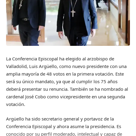
La Conferencia Episcopal ha elegido al arzobispo de
Valladolid, Luis Argüello, como nuevo presidente con una
amplia mayoría de 48 votos en la primera votación. Este
será su único mandato, ya que al cumplir los 75 años
deberá presentar su renuncia. También se ha nombrado al
cardenal José Cobo como vicepresidente en una segunda
votación.
Argüello ha sido secretario general y portavoz de la
Conferencia Episcopal y ahora asume la presidencia. Es
conocido por su perfil moderado, intelectual y capaz de