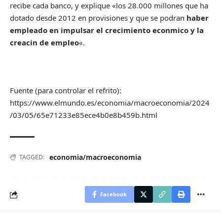
recibe cada banco, y explique «los 28.000 millones que ha
dotado desde 2012 en provisiones y que se podran
haber
empleado en impulsar el crecimiento econmico y la
creacin de empleo
«.
Fuente (para controlar el refrito):
https://www.elmundo.es/economia/macroeconomia/2024
/03/05/65e71233e85ece4b0e8b459b.html
economia/macroeconomia
TAGGED:
Facebook