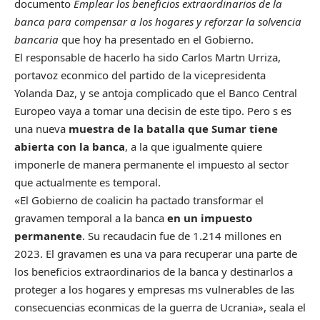
documento
Emplear los beneficios extraordinarios de la
banca para compensar a los hogares y reforzar la solvencia
bancaria
que hoy ha presentado en el Gobierno.
El responsable de hacerlo ha sido Carlos Martn Urriza,
portavoz econmico del partido de la vicepresidenta
Yolanda Daz, y se antoja complicado que el Banco Central
Europeo vaya a tomar una decisin de este tipo. Pero s es
una nueva
muestra de la batalla que Sumar tiene
abierta con la banca
, a la que igualmente quiere
imponerle de manera permanente el impuesto al sector
que actualmente es temporal.
«El Gobierno de coalicin ha pactado transformar el
gravamen temporal a la banca
en un impuesto
permanente
. Su recaudacin fue de 1.214 millones en
2023. El gravamen es una va para recuperar una parte de
los beneficios extraordinarios de la banca y destinarlos a
proteger a los hogares y empresas ms vulnerables de las
consecuencias econmicas de la guerra de Ucrania», seala el