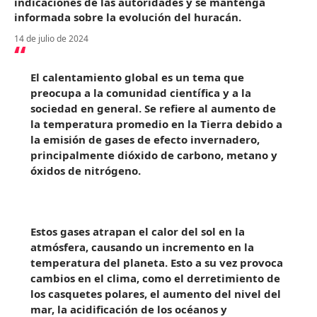
indicaciones de las autoridades y se mantenga
informada sobre la evolución del huracán.
14 de julio de 2024
El calentamiento global es un tema que
preocupa a la comunidad científica y a la
sociedad en general. Se refiere al aumento de
la temperatura promedio en la Tierra debido a
la emisión de gases de efecto invernadero,
principalmente dióxido de carbono, metano y
óxidos de nitrógeno.
Estos gases atrapan el calor del sol en la
atmósfera, causando un incremento en la
temperatura del planeta. Esto a su vez provoca
cambios en el clima, como el derretimiento de
los casquetes polares, el aumento del nivel del
mar, la acidificación de los océanos y