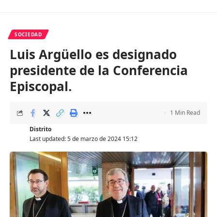
SOCIEDAD
Luis Argüello es designado
presidente de la Conferencia
Episcopal.
1 Min Read
Distrito
Last updated: 5 de marzo de 2024 15:12