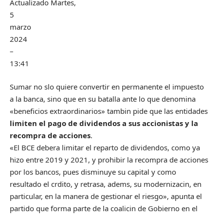
Actualizado
Martes,
5
marzo
2024
–
13:41
Sumar no slo quiere convertir en permanente el impuesto
a la banca, sino que en su batalla ante lo que denomina
«beneficios extraordinarios» tambin pide que las entidades
limiten el pago de dividendos a sus accionistas y la
recompra de acciones
.
«El BCE debera limitar el reparto de dividendos, como ya
hizo entre 2019 y 2021, y prohibir la recompra de acciones
por los bancos, pues disminuye su capital y como
resultado el crdito, y retrasa, adems, su modernizacin, en
particular, en la manera de gestionar el riesgo», apunta el
partido que forma parte de la coalicin de Gobierno en el