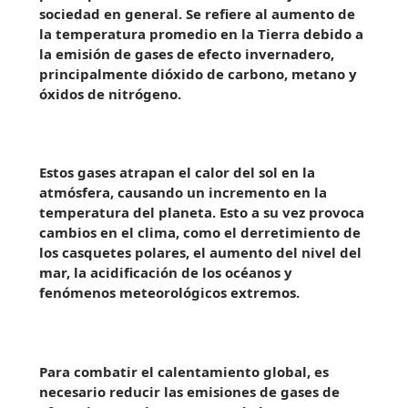
sociedad en general. Se refiere al aumento de
la temperatura promedio en la Tierra debido a
la emisión de gases de efecto invernadero,
principalmente dióxido de carbono, metano y
óxidos de nitrógeno.
Estos gases atrapan el calor del sol en la
atmósfera, causando un incremento en la
temperatura del planeta. Esto a su vez provoca
cambios en el clima, como el derretimiento de
los casquetes polares, el aumento del nivel del
mar, la acidificación de los océanos y
fenómenos meteorológicos extremos.
Para combatir el calentamiento global, es
necesario reducir las emisiones de gases de