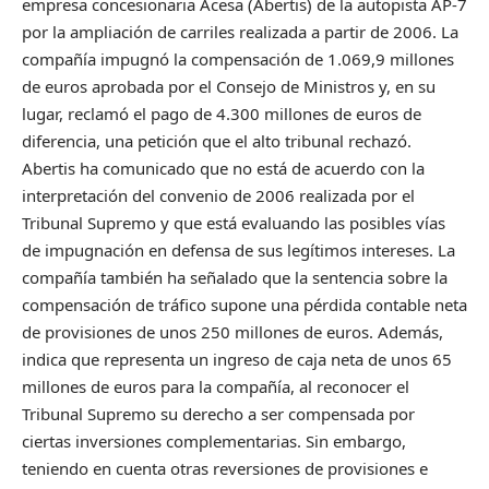
empresa concesionaria Acesa (Abertis) de la autopista AP-7
por la ampliación de carriles realizada a partir de 2006. La
compañía impugnó la compensación de 1.069,9 millones
de euros aprobada por el Consejo de Ministros y, en su
lugar, reclamó el pago de 4.300 millones de euros de
diferencia, una petición que el alto tribunal rechazó.
Abertis ha comunicado que no está de acuerdo con la
interpretación del convenio de 2006 realizada por el
Tribunal Supremo y que está evaluando las posibles vías
de impugnación en defensa de sus legítimos intereses. La
compañía también ha señalado que la sentencia sobre la
compensación de tráfico supone una pérdida contable neta
de provisiones de unos 250 millones de euros. Además,
indica que representa un ingreso de caja neta de unos 65
millones de euros para la compañía, al reconocer el
Tribunal Supremo su derecho a ser compensada por
ciertas inversiones complementarias. Sin embargo,
teniendo en cuenta otras reversiones de provisiones e