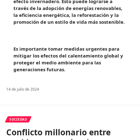
efecto invernadero. Esto puede lograrse a
través de la adopción de energías renovables,
la eficiencia energética, la reforestación y la
promoción de un estilo de vida más sostenible.
Es importante tomar medidas urgentes para
mitigar los efectos del calentamiento global y
proteger el medio ambiente para las
generaciones futuras.
14 de julio de 2024
SOCIEDAD
Conflicto millonario entre