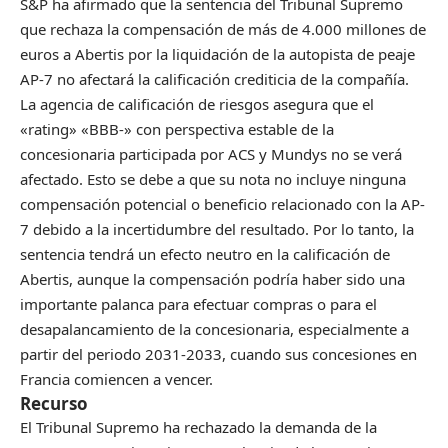
S&P ha afirmado que la sentencia del Tribunal Supremo
que rechaza la compensación de más de 4.000 millones de
euros a Abertis por la liquidación de la autopista de peaje
AP-7 no afectará la calificación crediticia de la compañía.
La agencia de calificación de riesgos asegura que el
«rating» «BBB-» con perspectiva estable de la
concesionaria participada por ACS y Mundys no se verá
afectado. Esto se debe a que su nota no incluye ninguna
compensación potencial o beneficio relacionado con la AP-
7 debido a la incertidumbre del resultado. Por lo tanto, la
sentencia tendrá un efecto neutro en la calificación de
Abertis, aunque la compensación podría haber sido una
importante palanca para efectuar compras o para el
desapalancamiento de la concesionaria, especialmente a
partir del periodo 2031-2033, cuando sus concesiones en
Francia comiencen a vencer.
Recurso
El Tribunal Supremo ha rechazado la demanda de la