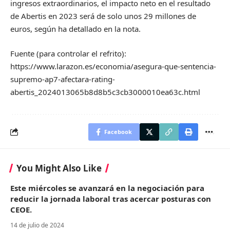
ingresos extraordinarios, el impacto neto en el resultado
de Abertis en 2023 será de solo unos 29 millones de
euros, según ha detallado en la nota.
Fuente (para controlar el refrito):
https://www.larazon.es/economia/asegura-que-sentencia-
supremo-ap7-afectara-rating-
abertis_2024013065b8d8b5c3cb3000010ea63c.html
Facebook
You Might Also Like
Este miércoles se avanzará en la negociación para
reducir la jornada laboral tras acercar posturas con
CEOE.
14 de julio de 2024