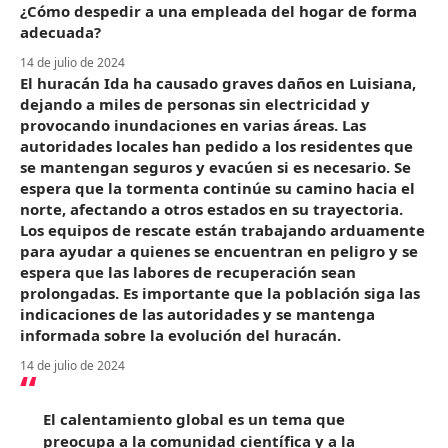
¿Cómo despedir a una empleada del hogar de forma
adecuada?
14 de julio de 2024
El huracán Ida ha causado graves daños en Luisiana,
dejando a miles de personas sin electricidad y
provocando inundaciones en varias áreas. Las
autoridades locales han pedido a los residentes que
se mantengan seguros y evacúen si es necesario. Se
espera que la tormenta continúe su camino hacia el
norte, afectando a otros estados en su trayectoria.
Los equipos de rescate están trabajando arduamente
para ayudar a quienes se encuentran en peligro y se
espera que las labores de recuperación sean
prolongadas. Es importante que la población siga las
indicaciones de las autoridades y se mantenga
informada sobre la evolución del huracán.
14 de julio de 2024
El calentamiento global es un tema que
preocupa a la comunidad científica y a la