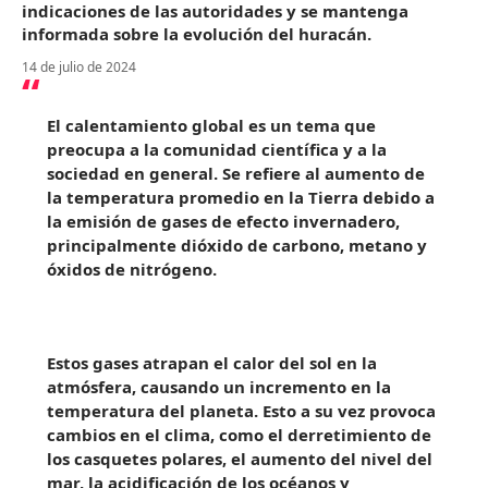
indicaciones de las autoridades y se mantenga
informada sobre la evolución del huracán.
14 de julio de 2024
El calentamiento global es un tema que
preocupa a la comunidad científica y a la
sociedad en general. Se refiere al aumento de
la temperatura promedio en la Tierra debido a
la emisión de gases de efecto invernadero,
principalmente dióxido de carbono, metano y
óxidos de nitrógeno.
Estos gases atrapan el calor del sol en la
atmósfera, causando un incremento en la
temperatura del planeta. Esto a su vez provoca
cambios en el clima, como el derretimiento de
los casquetes polares, el aumento del nivel del
mar, la acidificación de los océanos y