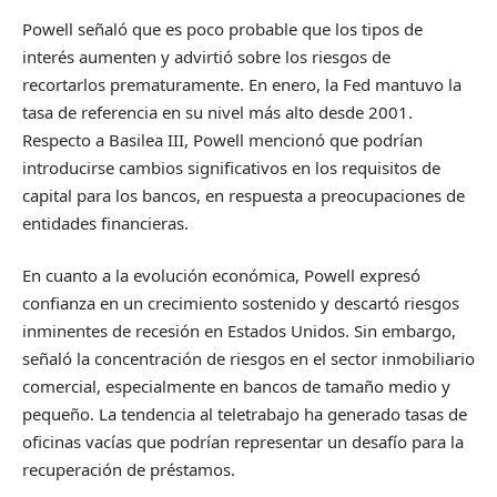
Powell señaló que es poco probable que los tipos de
interés aumenten y advirtió sobre los riesgos de
recortarlos prematuramente. En enero, la Fed mantuvo la
tasa de referencia en su nivel más alto desde 2001.
Respecto a Basilea III, Powell mencionó que podrían
introducirse cambios significativos en los requisitos de
capital para los bancos, en respuesta a preocupaciones de
entidades financieras.
En cuanto a la evolución económica, Powell expresó
confianza en un crecimiento sostenido y descartó riesgos
inminentes de recesión en Estados Unidos. Sin embargo,
señaló la concentración de riesgos en el sector inmobiliario
comercial, especialmente en bancos de tamaño medio y
pequeño. La tendencia al teletrabajo ha generado tasas de
oficinas vacías que podrían representar un desafío para la
recuperación de préstamos.