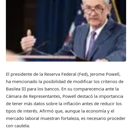
El presidente de la Reserva Federal (Fed), Jerome Powell,
ha mencionado la posibilidad de modificar los criterios de
Basilea III para los bancos. En su comparecencia ante la
Cámara de Representantes, Powell destacó la importancia
de tener más datos sobre la inflación antes de reducir los
tipos de interés. Afirmó que, aunque la economía y el
mercado laboral muestran fortaleza, es necesario proceder
con cautela.