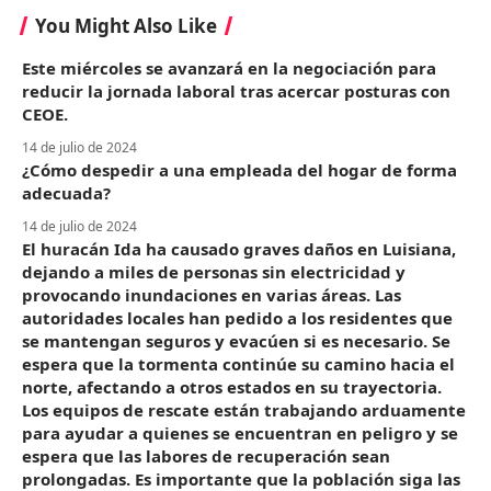
You Might Also Like
Este miércoles se avanzará en la negociación para
reducir la jornada laboral tras acercar posturas con
CEOE.
14 de julio de 2024
¿Cómo despedir a una empleada del hogar de forma
adecuada?
14 de julio de 2024
El huracán Ida ha causado graves daños en Luisiana,
dejando a miles de personas sin electricidad y
provocando inundaciones en varias áreas. Las
autoridades locales han pedido a los residentes que
se mantengan seguros y evacúen si es necesario. Se
espera que la tormenta continúe su camino hacia el
norte, afectando a otros estados en su trayectoria.
Los equipos de rescate están trabajando arduamente
para ayudar a quienes se encuentran en peligro y se
espera que las labores de recuperación sean
prolongadas. Es importante que la población siga las