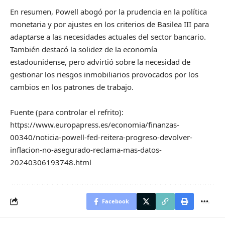
En resumen, Powell abogó por la prudencia en la política
monetaria y por ajustes en los criterios de Basilea III para
adaptarse a las necesidades actuales del sector bancario.
También destacó la solidez de la economía
estadounidense, pero advirtió sobre la necesidad de
gestionar los riesgos inmobiliarios provocados por los
cambios en los patrones de trabajo.
Fuente (para controlar el refrito):
https://www.europapress.es/economia/finanzas-
00340/noticia-powell-fed-reitera-progreso-devolver-
inflacion-no-asegurado-reclama-mas-datos-
20240306193748.html
Facebook