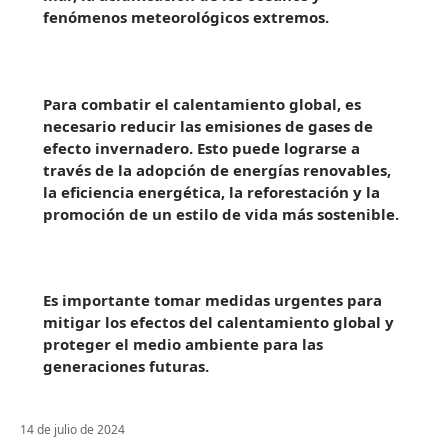
fenómenos meteorológicos extremos.
Para combatir el calentamiento global, es
necesario reducir las emisiones de gases de
efecto invernadero. Esto puede lograrse a
través de la adopción de energías renovables,
la eficiencia energética, la reforestación y la
promoción de un estilo de vida más sostenible.
Es importante tomar medidas urgentes para
mitigar los efectos del calentamiento global y
proteger el medio ambiente para las
generaciones futuras.
14 de julio de 2024