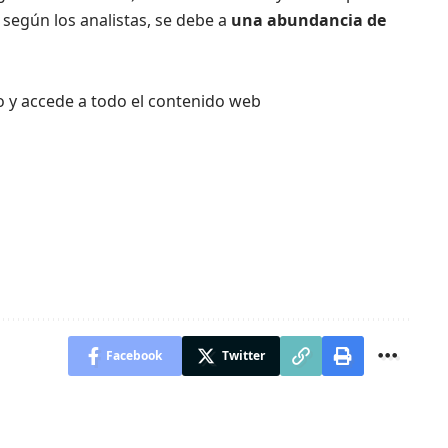
 según los analistas, se debe a
una abundancia de
o y accede a todo el contenido web
Facebook
Twitter