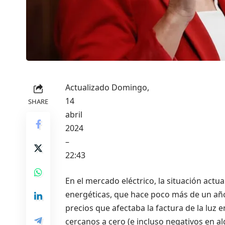
Actualizado
Domingo,
14
SHARE
abril
2024
–
22:43
En el mercado eléctrico, la situación actu
energéticas, que hace poco más de un año
precios que afectaba la factura de la luz 
cercanos a cero (e incluso negativos en 