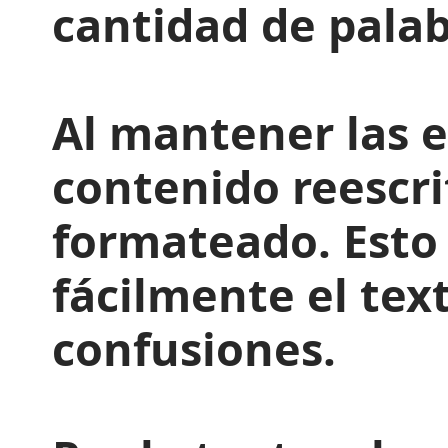
cantidad de palab
Al mantener las e
contenido reescri
formateado. Esto 
fácilmente el tex
confusiones.