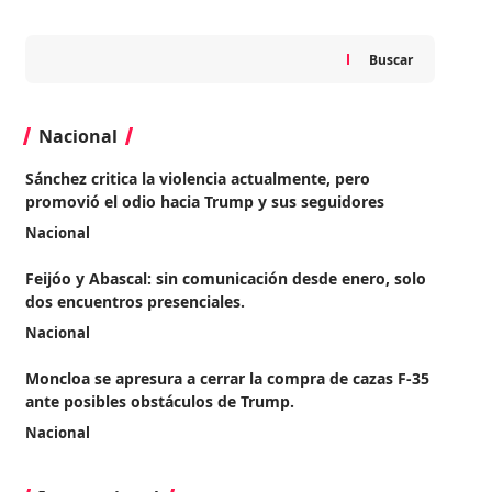
Buscar
Nacional
Sánchez critica la violencia actualmente, pero
promovió el odio hacia Trump y sus seguidores
Nacional
Feijóo y Abascal: sin comunicación desde enero, solo
dos encuentros presenciales.
Nacional
Moncloa se apresura a cerrar la compra de cazas F-35
ante posibles obstáculos de Trump.
Nacional