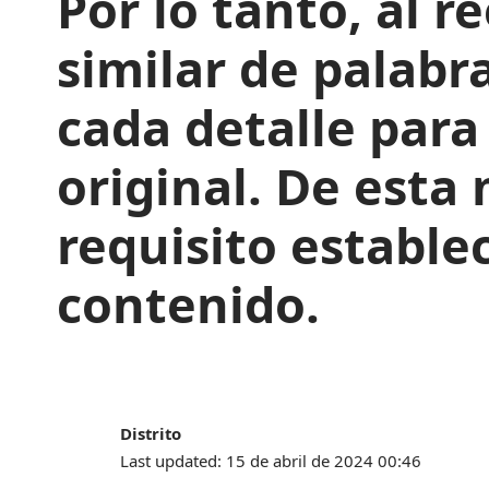
Por lo tanto, al r
similar de palabr
cada detalle para
original. De esta
requisito estable
contenido.
Distrito
Last updated: 15 de abril de 2024 00:46