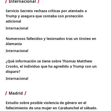
Internacional
Servicio Secreto rechaza críticas por atentado a
Trump y asegura que contaba con protección
adicional
Internacional
Numerosos fallecidos y lesionados tras un tiroteo en
Alemania
Internacional
¿Qué información se tiene sobre Thomas Matthew
Crooks, el individuo que ha agredido a Trump con un
disparo?
Internacional
Madrid
Estudio sobre posible violencia de género en el
fallecimiento de una mujer en Carabanchel el sábado.