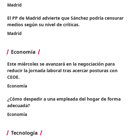
Madrid
El PP de Madrid advierte que Sánchez podría censurar
medios según su nivel de críticas.
Madrid
Economía
Este miércoles se avanzará en la negociación para
reducir la jornada laboral tras acercar posturas con
CEOE.
Economía
¿Cómo despedir a una empleada del hogar de forma
adecuada?
Economía
Tecnología