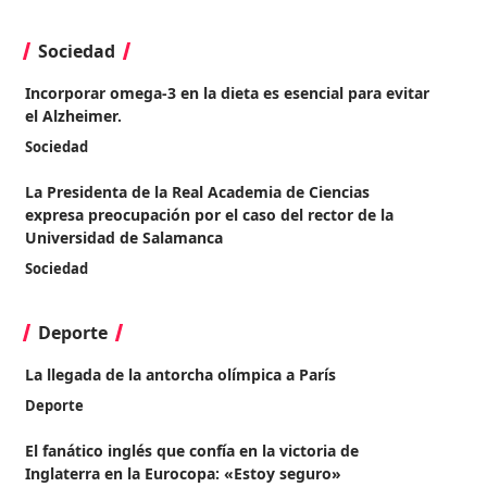
Sociedad
Incorporar omega-3 en la dieta es esencial para evitar
el Alzheimer.
Sociedad
La Presidenta de la Real Academia de Ciencias
expresa preocupación por el caso del rector de la
Universidad de Salamanca
Sociedad
Deporte
La llegada de la antorcha olímpica a París
Deporte
El fanático inglés que confía en la victoria de
Inglaterra en la Eurocopa: «Estoy seguro»