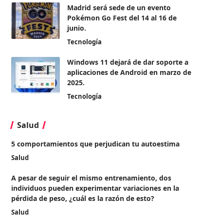
Madrid será sede de un evento
Pokémon Go Fest del 14 al 16 de
junio.
Tecnología
Windows 11 dejará de dar soporte a
aplicaciones de Android en marzo de
2025.
Tecnología
Salud
5 comportamientos que perjudican tu autoestima
Salud
A pesar de seguir el mismo entrenamiento, dos
individuos pueden experimentar variaciones en la
pérdida de peso, ¿cuál es la razón de esto?
Salud