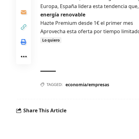
Europa, España lidera esta tendencia que,
energía renovable
Hazte Premium desde 1€ el primer mes
Aprovecha esta oferta por tiempo limitad
Lo quiero
TAGGED:
economia/empresas
Share This Article