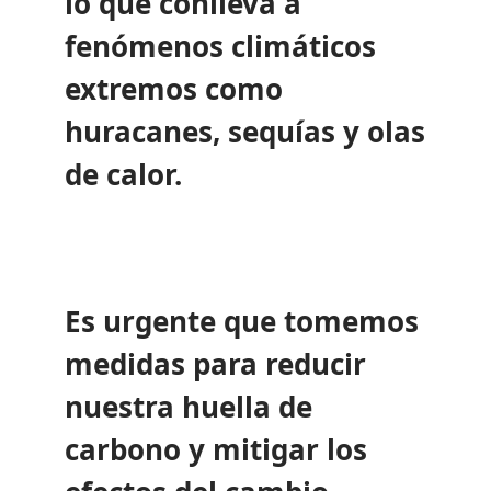
lo que conlleva a
fenómenos climáticos
extremos como
huracanes, sequías y olas
de calor.
Es urgente que tomemos
medidas para reducir
nuestra huella de
carbono y mitigar los