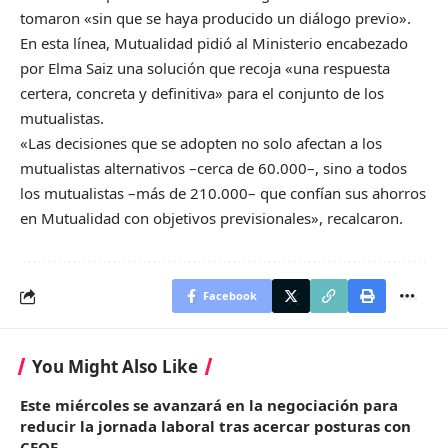
tomaron «sin que se haya producido un diálogo previo».
En esta línea, Mutualidad pidió al Ministerio encabezado
por Elma Saiz una solución que recoja «una respuesta
certera, concreta y definitiva» para el conjunto de los
mutualistas.
«Las decisiones que se adopten no solo afectan a los
mutualistas alternativos –cerca de 60.000–, sino a todos
los mutualistas –más de 210.000– que confían sus ahorros
en Mutualidad con objetivos previsionales», recalcaron.
Facebook
You Might Also Like
Este miércoles se avanzará en la negociación para
reducir la jornada laboral tras acercar posturas con
CEOE.