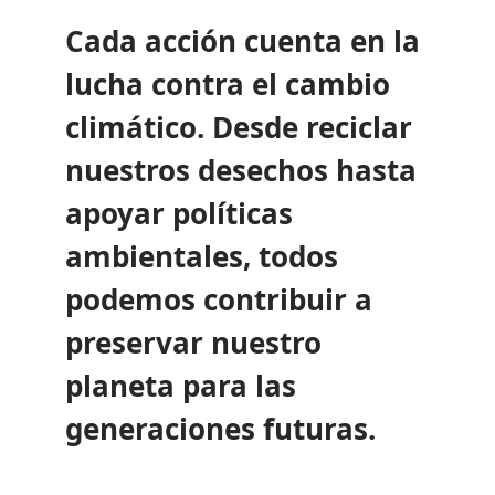
Cada acción cuenta en la
lucha contra el cambio
climático. Desde reciclar
nuestros desechos hasta
apoyar políticas
ambientales, todos
podemos contribuir a
preservar nuestro
planeta para las
generaciones futuras.