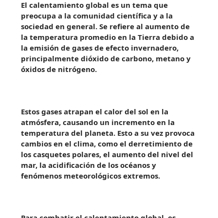
El calentamiento global es un tema que
preocupa a la comunidad científica y a la
sociedad en general. Se refiere al aumento de
la temperatura promedio en la Tierra debido a
la emisión de gases de efecto invernadero,
principalmente dióxido de carbono, metano y
óxidos de nitrógeno.
Estos gases atrapan el calor del sol en la
atmósfera, causando un incremento en la
temperatura del planeta. Esto a su vez provoca
cambios en el clima, como el derretimiento de
los casquetes polares, el aumento del nivel del
mar, la acidificación de los océanos y
fenómenos meteorológicos extremos.
Para combatir el calentamiento global, es