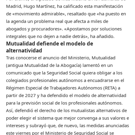
Madrid, Hugo Martínez, ha calificado esta manifestación
de «movimiento admirable», resaltado que «ha puesto en
la agenda un problema real que afecta a miles de
abogados y procuradores». «Apostamos por soluciones
integrales que no dejen a nadie detrás», ha añadido.
Mutualidad defiende el modelo de
alternatividad
Tras conocerse el anuncio del Ministerio, Mutualidad
(antigua Mutualidad de la Abogacía) lamentó en un
comunicado que la Seguridad Social quiera obligar a los
colegiados profesionales autónomos a encuadrarse en el
Régimen Especial de Trabajadores Autónomos (RETA) a
partir de 2027 y ha defendido el modelo de alternatividad
para la previsión social de los profesionales autónomos.
Así, defendió el derecho de los mutualistas alternativos de
poder elegir el sistema que mejor convenga a sus valores e
intereses y subrayó que, de nuevo, las medidas anunciadas
este viernes por el Ministerio de Seguridad Social se