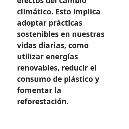
efectos del cambio
climático. Esto implica
adoptar prácticas
sostenibles en nuestras
vidas diarias, como
utilizar energías
renovables, reducir el
consumo de plástico y
fomentar la
reforestación.