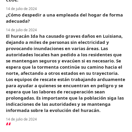
14 de julio de 2024
¿Cómo despedir a una empleada del hogar de forma
adecuada?
14 de julio de 2024
El huracán Ida ha causado graves daños en Luisiana,
dejando a miles de personas sin electricidad y
provocando inundaciones en varias áreas. Las
autoridades locales han pedido a los residentes que
se mantengan seguros y evacúen si es necesario. Se
espera que la tormenta continúe su camino hacia el
norte, afectando a otros estados en su trayectoria.
Los equipos de rescate están trabajando arduamente
para ayudar a quienes se encuentran en peligro y se
espera que las labores de recuperación sean
prolongadas. Es importante que la población siga las
indicaciones de las autoridades y se mantenga
informada sobre la evolución del huracán.
14 de julio de 2024