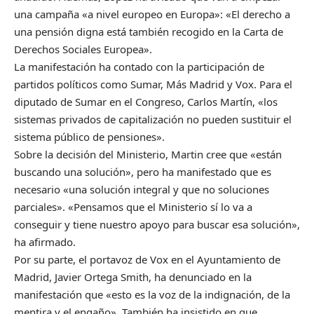
una campaña «a nivel europeo en Europa»: «El derecho a
una pensión digna está también recogido en la Carta de
Derechos Sociales Europea».
La manifestación ha contado con la participación de
partidos políticos como Sumar, Más Madrid y Vox. Para el
diputado de Sumar en el Congreso, Carlos Martín, «los
sistemas privados de capitalización no pueden sustituir el
sistema público de pensiones».
Sobre la decisión del Ministerio, Martin cree que «están
buscando una solución», pero ha manifestado que es
necesario «una solución integral y que no soluciones
parciales». «Pensamos que el Ministerio sí lo va a
conseguir y tiene nuestro apoyo para buscar esa solución»,
ha afirmado.
Por su parte, el portavoz de Vox en el Ayuntamiento de
Madrid, Javier Ortega Smith, ha denunciado en la
manifestación que «esto es la voz de la indignación, de la
mentira y el engaño». También ha insistido en que