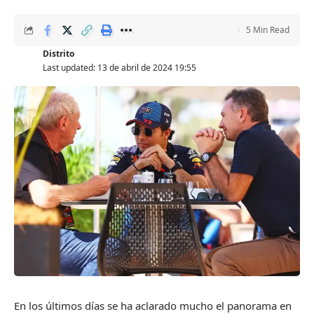
5 Min Read
Distrito
Last updated: 13 de abril de 2024 19:55
E
n los últimos días se ha aclarado mucho el panorama en