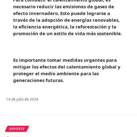
necesario reducir las emisiones de gases de
efecto invernadero. Esto puede lograrse a
través de la adopción de energías renovables,
la eficiencia energética, la reforestación y la
promoción de un estilo de vida más sostenible.
Es importante tomar medidas urgentes para
mitigar los efectos del calentamiento global y
proteger el medio ambiente para las
generaciones futuras.
14 de julio de 2024
DEPORTE