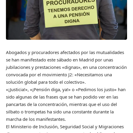
Abogados y procuradores afectados por las mutualidades
se han manifestado este sábado en Madrid por unas
jubilaciones y prestaciones «dignas», en una concentración
convocada por el movimiento J2: «Necesitamos una
solución global para todo el colectivo».
«¡Justicia!», «¡Pensión diga, ya!» o «Pedimos los justo» han
sido algunas de las frases que se han podido ver en las
pancartas de la concentración, mientras que el uso del
silbato o trompetas ha sido una constante durante la
marcha de los manifestantes.
El Ministerio de Inclusión, Seguridad Social y Migraciones