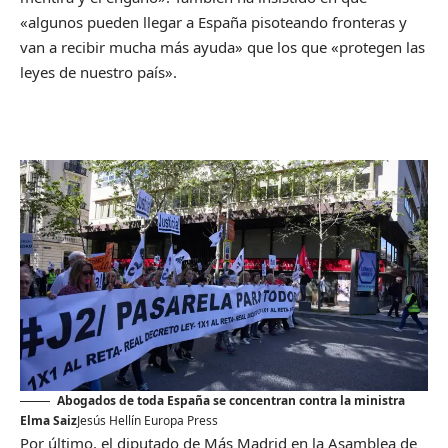
«algunos pueden llegar a España pisoteando fronteras y
van a recibir mucha más ayuda» que los que «protegen las
leyes de nuestro país».
Abogados de toda España se concentran contra la ministra
Elma Saiz
Jesús Hellín
Europa Press
Por último, el diputado de Más Madrid en la Asamblea de