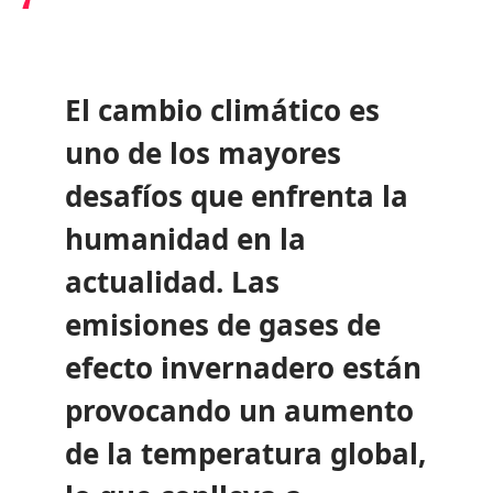
El cambio climático es
uno de los mayores
desafíos que enfrenta la
humanidad en la
actualidad. Las
emisiones de gases de
efecto invernadero están
provocando un aumento
de la temperatura global,