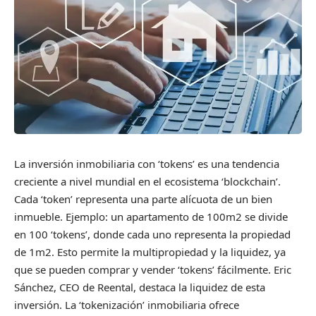
La inversión inmobiliaria con ‘tokens’ es una tendencia
creciente a nivel mundial en el ecosistema ‘blockchain’.
Cada ‘token’ representa una parte alícuota de un bien
inmueble. Ejemplo: un apartamento de 100m2 se divide
en 100 ‘tokens’, donde cada uno representa la propiedad
de 1m2. Esto permite la multipropiedad y la liquidez, ya
que se pueden comprar y vender ‘tokens’ fácilmente. Eric
Sánchez, CEO de Reental, destaca la liquidez de esta
inversión. La ‘tokenización’ inmobiliaria ofrece