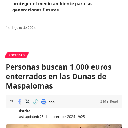
proteger el medio ambiente para las
generaciones futuras.
14 de julio de 2024
SOCIEDAD
Personas buscan 1.000 euros
enterrados en las Dunas de
Maspalomas
2 Min Read
Distrito
Last updated: 25 de febrero de 2024 19:25