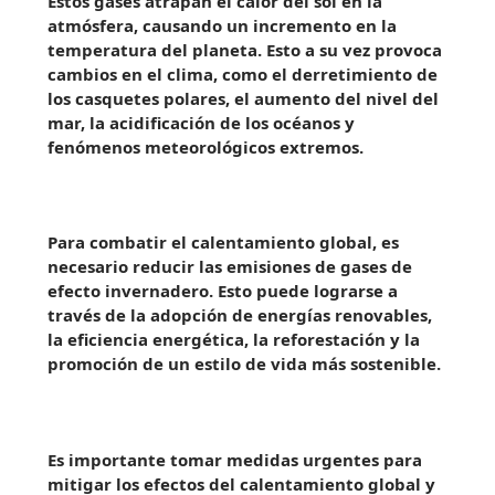
Estos gases atrapan el calor del sol en la
atmósfera, causando un incremento en la
temperatura del planeta. Esto a su vez provoca
cambios en el clima, como el derretimiento de
los casquetes polares, el aumento del nivel del
mar, la acidificación de los océanos y
fenómenos meteorológicos extremos.
Para combatir el calentamiento global, es
necesario reducir las emisiones de gases de
efecto invernadero. Esto puede lograrse a
través de la adopción de energías renovables,
la eficiencia energética, la reforestación y la
promoción de un estilo de vida más sostenible.
Es importante tomar medidas urgentes para
mitigar los efectos del calentamiento global y