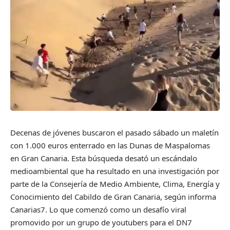
Decenas de jóvenes buscaron el pasado sábado un maletín
con 1.000 euros enterrado en las Dunas de Maspalomas
en Gran Canaria. Esta búsqueda desató un escándalo
medioambiental que ha resultado en una investigación por
parte de la Consejería de Medio Ambiente, Clima, Energía y
Conocimiento del Cabildo de Gran Canaria, según informa
Canarias7. Lo que comenzó como un desafío viral
promovido por un grupo de youtubers para el DN7