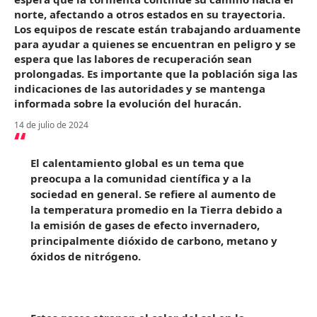
norte, afectando a otros estados en su trayectoria.
Los equipos de rescate están trabajando arduamente
para ayudar a quienes se encuentran en peligro y se
espera que las labores de recuperación sean
prolongadas. Es importante que la población siga las
indicaciones de las autoridades y se mantenga
informada sobre la evolución del huracán.
14 de julio de 2024
El calentamiento global es un tema que
preocupa a la comunidad científica y a la
sociedad en general. Se refiere al aumento de
la temperatura promedio en la Tierra debido a
la emisión de gases de efecto invernadero,
principalmente dióxido de carbono, metano y
óxidos de nitrógeno.