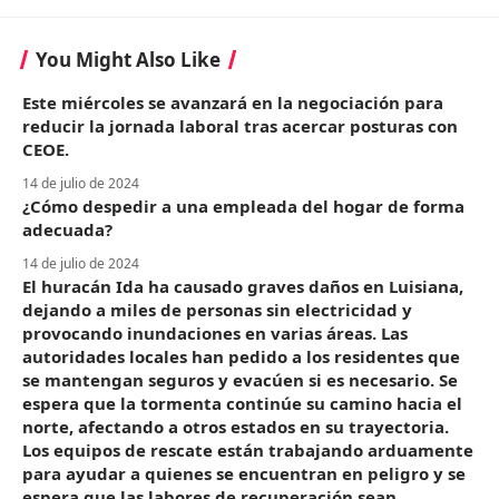
You Might Also Like
Este miércoles se avanzará en la negociación para
reducir la jornada laboral tras acercar posturas con
CEOE.
14 de julio de 2024
¿Cómo despedir a una empleada del hogar de forma
adecuada?
14 de julio de 2024
El huracán Ida ha causado graves daños en Luisiana,
dejando a miles de personas sin electricidad y
provocando inundaciones en varias áreas. Las
autoridades locales han pedido a los residentes que
se mantengan seguros y evacúen si es necesario. Se
espera que la tormenta continúe su camino hacia el
norte, afectando a otros estados en su trayectoria.
Los equipos de rescate están trabajando arduamente
para ayudar a quienes se encuentran en peligro y se
espera que las labores de recuperación sean