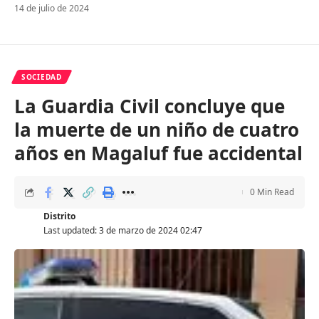
14 de julio de 2024
SOCIEDAD
La Guardia Civil concluye que
la muerte de un niño de cuatro
años en Magaluf fue accidental
0 Min Read
Distrito
Last updated: 3 de marzo de 2024 02:47