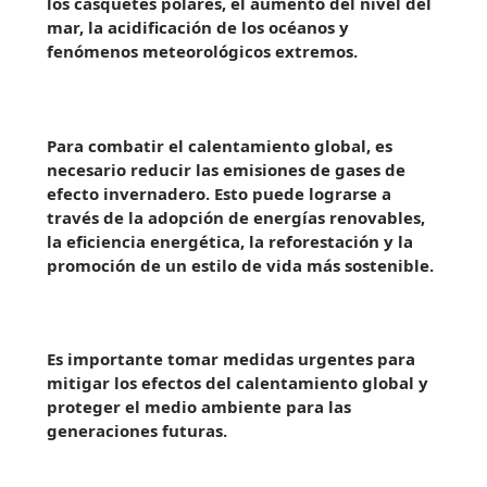
los casquetes polares, el aumento del nivel del
mar, la acidificación de los océanos y
fenómenos meteorológicos extremos.
Para combatir el calentamiento global, es
necesario reducir las emisiones de gases de
efecto invernadero. Esto puede lograrse a
través de la adopción de energías renovables,
la eficiencia energética, la reforestación y la
promoción de un estilo de vida más sostenible.
Es importante tomar medidas urgentes para
mitigar los efectos del calentamiento global y
proteger el medio ambiente para las
generaciones futuras.