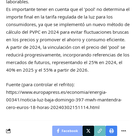
laborables.
Es importante tener en cuenta que el ‘pool’ no determina el
importe final en la tarifa regulada de la luz para los
consumidores, ya que se implementó un nuevo método de
cálculo del PVPC en 2024 para evitar fluctuaciones bruscas
en los precios y promover el ahorro y consumo eficiente.
A partir de 2024, la vinculación con el precio del ‘pool’ se
reducirá progresivamente, incorporando referencias de los
mercados de futuros, representando el 25% en 2024, el
40% en 2025 y el 55% a partir de 2026.
Fuente (para controlar el refrito):
https://www.europapress.es/economia/energia-
00341/noticia-luz-baja-domingo-397-mwh-mantendra-
cero-euros-18-horas-20240302151114.html
Facebook