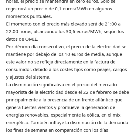
horas, el precio se mantendrá en cero euros. Solo se
registrará un precio de 0,1 euros/MWh en algunos
momentos puntuales.
El momento con el precio más elevado será de 21:00 a
22:00 horas, alcanzando los 30,6 euros/MWh, según los
datos de OMIE.
Por décimo día consecutivo, el precio de la electricidad se
mantiene por debajo de los 10 euros de media, aunque
este valor no se refleja directamente en la factura del
consumidor, debido a los costes fijos como peajes, cargos
y ajustes del sistema.
La disminución significativa en el precio del mercado
mayorista de la electricidad desde el 22 de febrero se debe
principalmente a la presencia de un frente atlántico que
genera fuertes vientos y promueve la generación de
energías renovables, especialmente la eólica, en el mix
energético. También influye la disminución de la demanda
los fines de semana en comparación con los días