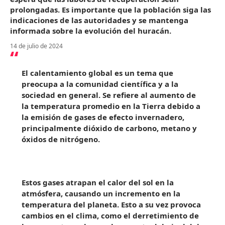
prolongadas. Es importante que la población siga las
indicaciones de las autoridades y se mantenga
informada sobre la evolución del huracán.
14 de julio de 2024
El calentamiento global es un tema que
preocupa a la comunidad científica y a la
sociedad en general. Se refiere al aumento de
la temperatura promedio en la Tierra debido a
la emisión de gases de efecto invernadero,
principalmente dióxido de carbono, metano y
óxidos de nitrógeno.
Estos gases atrapan el calor del sol en la
atmósfera, causando un incremento en la
temperatura del planeta. Esto a su vez provoca
cambios en el clima, como el derretimiento de