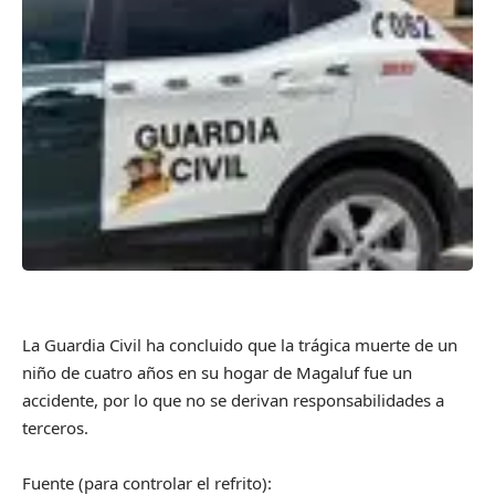
La Guardia Civil ha concluido que la trágica muerte de un
niño de cuatro años en su hogar de Magaluf fue un
accidente, por lo que no se derivan responsabilidades a
terceros.
Fuente (para controlar el refrito):