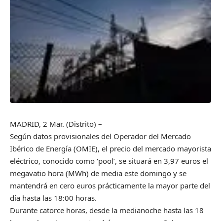
MADRID, 2 Mar. (Distrito) –
Según datos provisionales del Operador del Mercado
Ibérico de Energía (OMIE), el precio del mercado mayorista
eléctrico, conocido como ‘pool’, se situará en 3,97 euros el
megavatio hora (MWh) de media este domingo y se
mantendrá en cero euros prácticamente la mayor parte del
día hasta las 18:00 horas.
Durante catorce horas, desde la medianoche hasta las 18