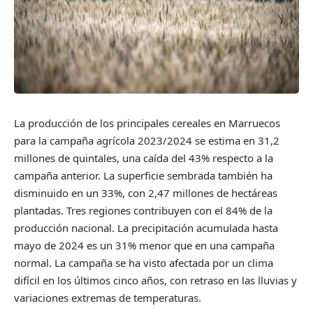
La producción de los principales cereales en Marruecos
para la campaña agrícola 2023/2024 se estima en 31,2
millones de quintales, una caída del 43% respecto a la
campaña anterior. La superficie sembrada también ha
disminuido en un 33%, con 2,47 millones de hectáreas
plantadas. Tres regiones contribuyen con el 84% de la
producción nacional. La precipitación acumulada hasta
mayo de 2024 es un 31% menor que en una campaña
normal. La campaña se ha visto afectada por un clima
difícil en los últimos cinco años, con retraso en las lluvias y
variaciones extremas de temperaturas.