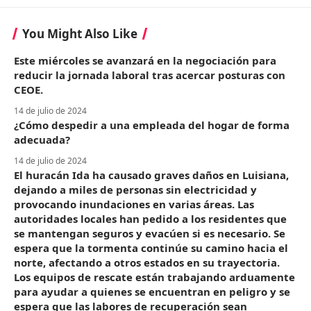
You Might Also Like
Este miércoles se avanzará en la negociación para
reducir la jornada laboral tras acercar posturas con
CEOE.
14 de julio de 2024
¿Cómo despedir a una empleada del hogar de forma
adecuada?
14 de julio de 2024
El huracán Ida ha causado graves daños en Luisiana,
dejando a miles de personas sin electricidad y
provocando inundaciones en varias áreas. Las
autoridades locales han pedido a los residentes que
se mantengan seguros y evacúen si es necesario. Se
espera que la tormenta continúe su camino hacia el
norte, afectando a otros estados en su trayectoria.
Los equipos de rescate están trabajando arduamente
para ayudar a quienes se encuentran en peligro y se
espera que las labores de recuperación sean