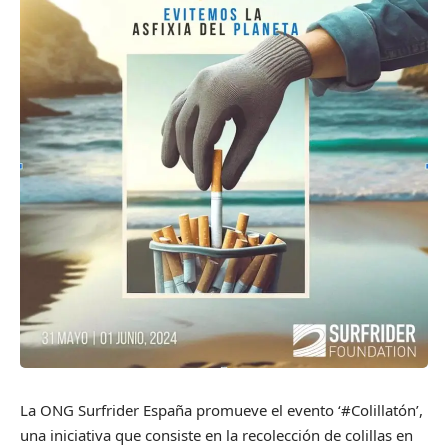
La ONG Surfrider España promueve el evento ‘#Colillatón’,
una iniciativa que consiste en la recolección de colillas en