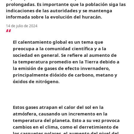
prolongadas. Es importante que la población siga las
indicaciones de las autoridades y se mantenga
informada sobre la evolución del huracán.
14 de julio de 2024
El calentamiento global es un tema que
preocupa a la comunidad científica y a la
sociedad en general. Se refiere al aumento de
la temperatura promedio en la Tierra debido a
la emisión de gases de efecto invernadero,
principalmente dióxido de carbono, metano y
óxidos de nitrógeno.
Estos gases atrapan el calor del sol en la
atmósfera, causando un incremento en la
temperatura del planeta. Esto a su vez provoca
cambios en el clima, como el derretimiento de
los casquetes polares, el aumento del nivel del