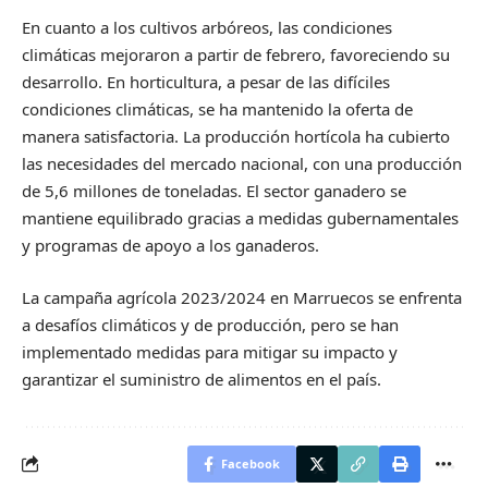
En cuanto a los cultivos arbóreos, las condiciones
climáticas mejoraron a partir de febrero, favoreciendo su
desarrollo. En horticultura, a pesar de las difíciles
condiciones climáticas, se ha mantenido la oferta de
manera satisfactoria. La producción hortícola ha cubierto
las necesidades del mercado nacional, con una producción
de 5,6 millones de toneladas. El sector ganadero se
mantiene equilibrado gracias a medidas gubernamentales
y programas de apoyo a los ganaderos.
La campaña agrícola 2023/2024 en Marruecos se enfrenta
a desafíos climáticos y de producción, pero se han
implementado medidas para mitigar su impacto y
garantizar el suministro de alimentos en el país.
Facebook