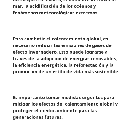
mar, la acidificación de los océanos y
fenómenos meteorológicos extremos.
Para combatir el calentamiento global, es
necesario reducir las emisiones de gases de
efecto invernadero. Esto puede lograrse a
través de la adopción de energías renovables,
la eficiencia energética, la reforestación y la
promoción de un estilo de vida más sostenible.
Es importante tomar medidas urgentes para
mitigar los efectos del calentamiento global y
proteger el medio ambiente para las
generaciones futuras.