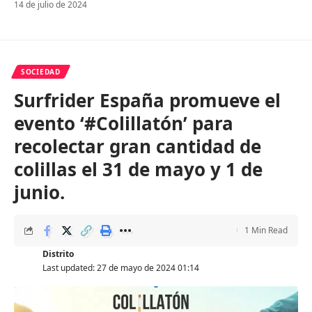
14 de julio de 2024
SOCIEDAD
Surfrider España promueve el
evento ‘#Colillatón’ para
recolectar gran cantidad de
colillas el 31 de mayo y 1 de
junio.
1 Min Read
Distrito
Last updated: 27 de mayo de 2024 01:14