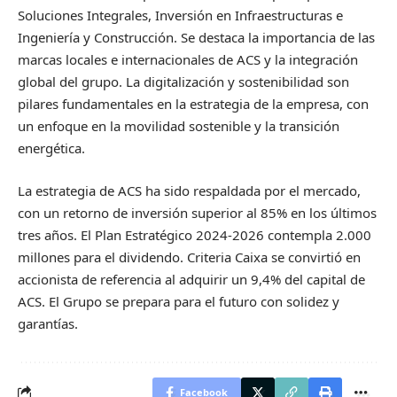
Soluciones Integrales, Inversión en Infraestructuras e
Ingeniería y Construcción. Se destaca la importancia de las
marcas locales e internacionales de ACS y la integración
global del grupo. La digitalización y sostenibilidad son
pilares fundamentales en la estrategia de la empresa, con
un enfoque en la movilidad sostenible y la transición
energética.
La estrategia de ACS ha sido respaldada por el mercado,
con un retorno de inversión superior al 85% en los últimos
tres años. El Plan Estratégico 2024-2026 contempla 2.000
millones para el dividendo. Criteria Caixa se convirtió en
accionista de referencia al adquirir un 9,4% del capital de
ACS. El Grupo se prepara para el futuro con solidez y
garantías.
Facebook