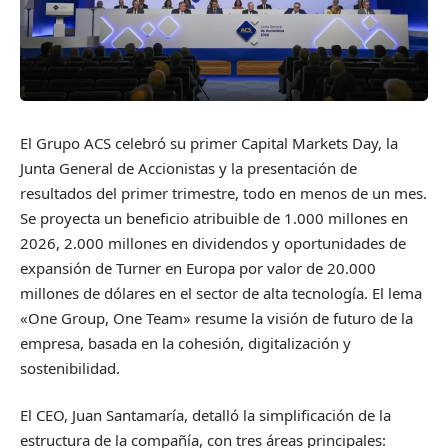
El Grupo ACS celebró su primer Capital Markets Day, la
Junta General de Accionistas y la presentación de
resultados del primer trimestre, todo en menos de un mes.
Se proyecta un beneficio atribuible de 1.000 millones en
2026, 2.000 millones en dividendos y oportunidades de
expansión de Turner en Europa por valor de 20.000
millones de dólares en el sector de alta tecnología. El lema
«One Group, One Team» resume la visión de futuro de la
empresa, basada en la cohesión, digitalización y
sostenibilidad.
El CEO, Juan Santamaría, detalló la simplificación de la
estructura de la compañía, con tres áreas principales: