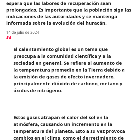
espera que las labores de recuperación sean
prolongadas. Es importante que la población siga las
indicaciones de las autoridades y se mantenga
informada sobre la evolución del huracán.
14 de julio de 2024
El calentamiento global es un tema que
preocupa a la comunidad científica y a la
sociedad en general. Se refiere al aumento de
la temperatura promedio en la Tierra debido a
la emisión de gases de efecto invernadero,
principalmente dióxido de carbono, metano y
óxidos de nitrógeno.
Estos gases atrapan el calor del sol en la
atmósfera, causando un incremento en la
temperatura del planeta. Esto a su vez provoca
cambios en el clima, como el derretimiento de