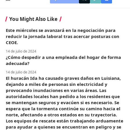
You Might Also Like
Este miércoles se avanzará en la negociación para
reducir la jornada laboral tras acercar posturas con
CEOE.
14 de julio de 2024
¿Cómo despedir a una empleada del hogar de forma
adecuada?
14 de julio de 2024
El huracán Ida ha causado graves daños en Luisiana,
dejando a miles de personas sin electricidad y
provocando inundaciones en varias áreas. Las
autoridades locales han pedido a los residentes que
se mantengan seguros y evacúen si es necesario. Se
espera que la tormenta continúe su camino hacia el
norte, afectando a otros estados en su trayectoria.
Los equipos de rescate están trabajando arduamente
para ayudar a quienes se encuentran en peligro y se