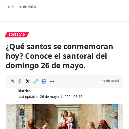
14 de julio de 2024
SOCIEDAD
¿Qué santos se conmemoran
hoy? Conoce el santoral del
domingo 26 de mayo.
2 Min Read
Distrito
Last updated: 26 de mayo de 2024 08:42