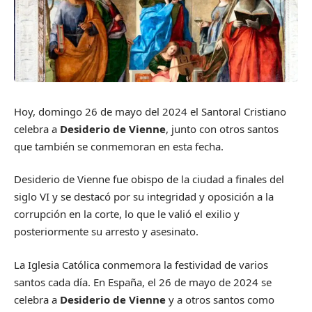
Hoy, domingo 26 de mayo del 2024 el Santoral Cristiano
celebra a
Desiderio de Vienne
, junto con otros santos
que también se conmemoran en esta fecha.
Desiderio de Vienne fue obispo de la ciudad a finales del
siglo VI y se destacó por su integridad y oposición a la
corrupción en la corte, lo que le valió el exilio y
posteriormente su arresto y asesinato.
La Iglesia Católica conmemora la festividad de varios
santos cada día. En España, el 26 de mayo de 2024 se
celebra a
Desiderio de Vienne
y a otros santos como