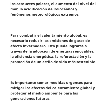
los casquetes polares, el aumento del nivel del
mar, la acidificación de los océanos y
fenómenos meteorológicos extremos.
Para combatir el calentamiento global, es
necesario reducir las emisiones de gases de
efecto invernadero. Esto puede lograrse a
través de la adopción de energías renovables,
la eficiencia energética, la reforestación y la
promoción de un estilo de vida más sostenible.
Es importante tomar medidas urgentes para
mitigar los efectos del calentamiento global y
proteger el medio ambiente para las
generaciones futuras.