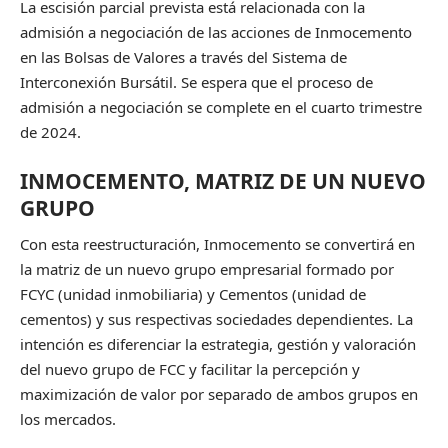
La escisión parcial prevista está relacionada con la
admisión a negociación de las acciones de Inmocemento
en las Bolsas de Valores a través del Sistema de
Interconexión Bursátil. Se espera que el proceso de
admisión a negociación se complete en el cuarto trimestre
de 2024.
INMOCEMENTO, MATRIZ DE UN NUEVO
GRUPO
Con esta reestructuración, Inmocemento se convertirá en
la matriz de un nuevo grupo empresarial formado por
FCYC (unidad inmobiliaria) y Cementos (unidad de
cementos) y sus respectivas sociedades dependientes. La
intención es diferenciar la estrategia, gestión y valoración
del nuevo grupo de FCC y facilitar la percepción y
maximización de valor por separado de ambos grupos en
los mercados.