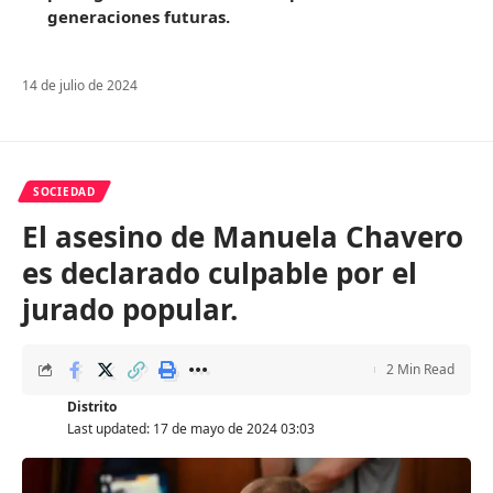
generaciones futuras.
14 de julio de 2024
SOCIEDAD
El asesino de Manuela Chavero
es declarado culpable por el
jurado popular.
2 Min Read
Distrito
Last updated: 17 de mayo de 2024 03:03