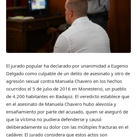
El jurado popular ha declarado por unanimidad a Eugenio
Delgado como culpable de un delito de asesinato y otro de
agresión sexual contra Manuela Chavero en los hechos
ocurridos el 5 de julio de 2016 en Monesterio, un pueblo
de 4.200 habitantes en Badajoz. El veredicto establece que
en el asesinato de Manuela Chavero hubo alevosía y
ensañamiento por parte del acusado, quien se aseguró de
que la víctima no pudiera defenderse y causó
deliberadamente su dolor con las múltiples fracturas en el
cadáver. El jurado considera que estos actos son