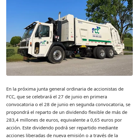
En la próxima junta general ordinaria de accionistas de
FCC, que se celebrará el 27 de junio en primera
convocatoria o el 28 de junio en segunda convocatoria, se
propondrá el reparto de un dividendo flexible de más de
283,4 millones de euros, equivalente a 0,65 euros por
acción. Este dividendo podrá ser repartido mediante
acciones liberadas de nueva emisión o a través de la