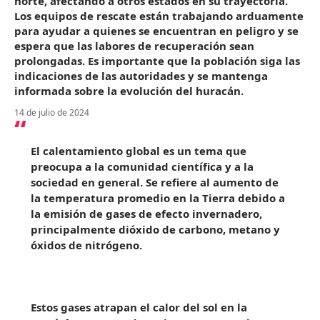
norte, afectando a otros estados en su trayectoria.
Los equipos de rescate están trabajando arduamente
para ayudar a quienes se encuentran en peligro y se
espera que las labores de recuperación sean
prolongadas. Es importante que la población siga las
indicaciones de las autoridades y se mantenga
informada sobre la evolución del huracán.
14 de julio de 2024
El calentamiento global es un tema que
preocupa a la comunidad científica y a la
sociedad en general. Se refiere al aumento de
la temperatura promedio en la Tierra debido a
la emisión de gases de efecto invernadero,
principalmente dióxido de carbono, metano y
óxidos de nitrógeno.
Estos gases atrapan el calor del sol en la