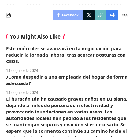
Facebook
You Might Also Like
Este miércoles se avanzará en la negociación para
reducir la jornada laboral tras acercar posturas con
CEOE.
14 de julio de 2024
¿Cómo despedir a una empleada del hogar de forma
adecuada?
14 de julio de 2024
El huracán Ida ha causado graves daños en Luisiana,
dejando a miles de personas sin electricidad y
provocando inundaciones en varias áreas. Las
autoridades locales han pedido a los residentes que
se mantengan seguros y evacúen si es necesario. Se
espera que la tormenta continúe su camino hacia el