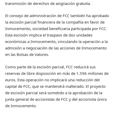
transmisión de derechos de asignación gratuita.
El consejo de administración de FCC también ha aprobado
la escisión parcial financiera de la compañía en favor de
Inmocemento, sociedad beneficiaria participada por FCC.
Esta escisión implica el traspaso de dos unidades
económicas a Inmocemento, vinculando la operación a la
admisión a negociación de las acciones de Inmocemento
en las Bolsas de Valores.
Como parte de la escisión parcial, FCC reducirá sus
reservas de libre disposición en más de 1.596 millones de
euros. Esta operación no implicará una reducción del
capital de FCC, que se mantendrá inalterado. El proyecto
de escisión parcial será sometido a la aprobación de la
junta general de accionistas de FCC y del accionista único
de Inmocemento.