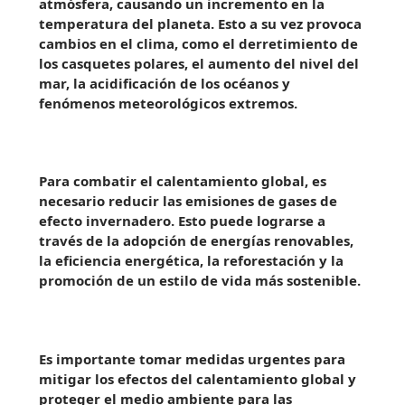
atmósfera, causando un incremento en la
temperatura del planeta. Esto a su vez provoca
cambios en el clima, como el derretimiento de
los casquetes polares, el aumento del nivel del
mar, la acidificación de los océanos y
fenómenos meteorológicos extremos.
Para combatir el calentamiento global, es
necesario reducir las emisiones de gases de
efecto invernadero. Esto puede lograrse a
través de la adopción de energías renovables,
la eficiencia energética, la reforestación y la
promoción de un estilo de vida más sostenible.
Es importante tomar medidas urgentes para
mitigar los efectos del calentamiento global y
proteger el medio ambiente para las