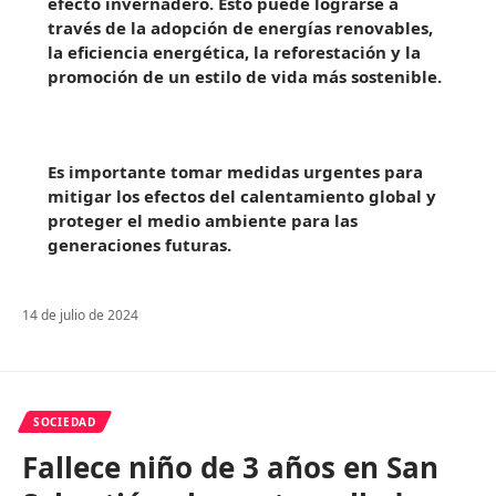
efecto invernadero. Esto puede lograrse a
través de la adopción de energías renovables,
la eficiencia energética, la reforestación y la
promoción de un estilo de vida más sostenible.
Es importante tomar medidas urgentes para
mitigar los efectos del calentamiento global y
proteger el medio ambiente para las
generaciones futuras.
14 de julio de 2024
SOCIEDAD
Fallece niño de 3 años en San