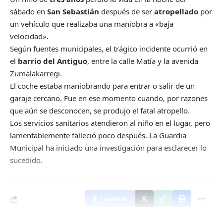
sábado en
San Sebastián
después de ser
atropellado
por
un vehículo que realizaba una maniobra a «baja
velocidad».
Según fuentes municipales, el trágico incidente ocurrió en
el
barrio del Antiguo
, entre la calle Matía y la avenida
Zumalakarregi.
El coche estaba maniobrando para entrar o salir de un
garaje cercano. Fue en ese momento cuando, por razones
que aún se desconocen, se produjo el fatal atropello.
Los servicios sanitarios atendieron al niño en el lugar, pero
lamentablemente falleció poco después. La Guardia
Municipal ha iniciado una investigación para esclarecer lo
sucedido.
Facebook