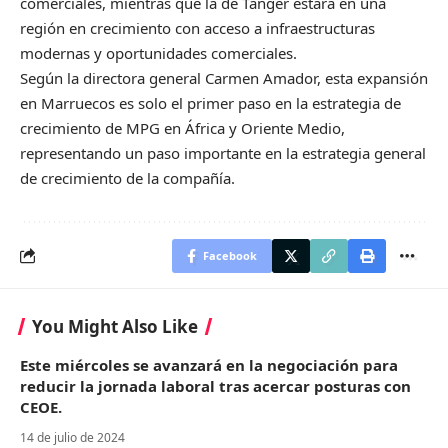
comerciales, mientras que la de Tánger estará en una
región en crecimiento con acceso a infraestructuras
modernas y oportunidades comerciales.
Según la directora general Carmen Amador, esta expansión
en Marruecos es solo el primer paso en la estrategia de
crecimiento de MPG en África y Oriente Medio,
representando un paso importante en la estrategia general
de crecimiento de la compañía.
Facebook
You Might Also Like
Este miércoles se avanzará en la negociación para
reducir la jornada laboral tras acercar posturas con
CEOE.
14 de julio de 2024