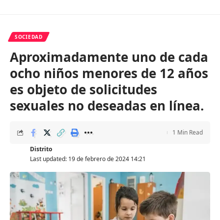
SOCIEDAD
Aproximadamente uno de cada
ocho niños menores de 12 años
es objeto de solicitudes
sexuales no deseadas en línea.
1 Min Read
Distrito
Last updated: 19 de febrero de 2024 14:21