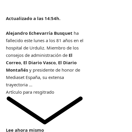
Actualizado a las 14:54h.
Alejandro Echevarría Busquet
ha
fallecido este lunes a los 81 años en el
hospital de Urduliz. Miembro de los
consejos de administración de
El
Correo
,
El Diario Vasco
,
El Diario
Montañés
y presidente de honor de
Mediaset España, su extensa
trayectoria …
Artículo para resgitrado
Lee ahora mismo