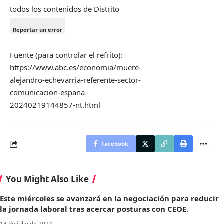
todos los contenidos de Distrito
Reportar un error
Fuente (para controlar el refrito):
https://www.abc.es/economia/muere-
alejandro-echevarria-referente-sector-
comunicacion-espana-
20240219144857-nt.html
Facebook
You Might Also Like
Este miércoles se avanzará en la negociación para reducir
la jornada laboral tras acercar posturas con CEOE.