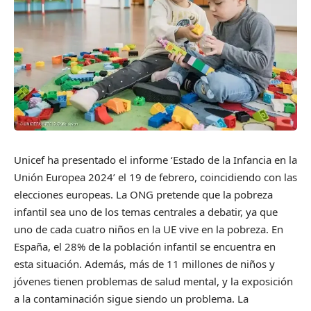
Unicef ha presentado el informe ‘Estado de la Infancia en la
Unión Europea 2024’ el 19 de febrero, coincidiendo con las
elecciones europeas. La ONG pretende que la pobreza
infantil sea uno de los temas centrales a debatir, ya que
uno de cada cuatro niños en la UE vive en la pobreza. En
España, el 28% de la población infantil se encuentra en
esta situación. Además, más de 11 millones de niños y
jóvenes tienen problemas de salud mental, y la exposición
a la contaminación sigue siendo un problema. La