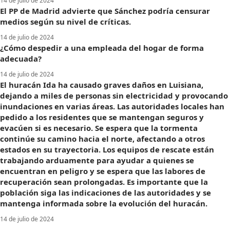
14 de julio de 2024
El PP de Madrid advierte que Sánchez podría censurar
medios según su nivel de críticas.
14 de julio de 2024
¿Cómo despedir a una empleada del hogar de forma
adecuada?
14 de julio de 2024
El huracán Ida ha causado graves daños en Luisiana,
dejando a miles de personas sin electricidad y provocando
inundaciones en varias áreas. Las autoridades locales han
pedido a los residentes que se mantengan seguros y
evacúen si es necesario. Se espera que la tormenta
continúe su camino hacia el norte, afectando a otros
estados en su trayectoria. Los equipos de rescate están
trabajando arduamente para ayudar a quienes se
encuentran en peligro y se espera que las labores de
recuperación sean prolongadas. Es importante que la
población siga las indicaciones de las autoridades y se
mantenga informada sobre la evolución del huracán.
14 de julio de 2024