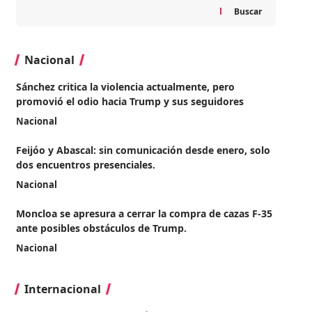
Buscar
Nacional
Sánchez critica la violencia actualmente, pero
promovió el odio hacia Trump y sus seguidores
Nacional
Feijóo y Abascal: sin comunicación desde enero, solo
dos encuentros presenciales.
Nacional
Moncloa se apresura a cerrar la compra de cazas F-35
ante posibles obstáculos de Trump.
Nacional
Internacional