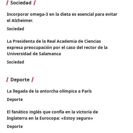
Sociedad
Incorporar omega-3 en la dieta es esencial para evitar
el Alzheimer.
Sociedad
La Presidenta de la Real Academia de Ciencias
expresa preocupación por el caso del rector de la
Universidad de Salamanca
Sociedad
Deporte
La llegada de la antorcha olímpica a París
Deporte
El fanático inglés que confía en la victoria de
Inglaterra en la Eurocopa: «Estoy seguro»
Deporte