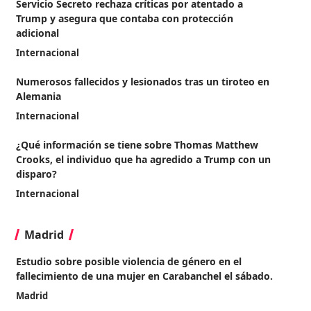
Servicio Secreto rechaza críticas por atentado a
Trump y asegura que contaba con protección
adicional
Internacional
Numerosos fallecidos y lesionados tras un tiroteo en
Alemania
Internacional
¿Qué información se tiene sobre Thomas Matthew
Crooks, el individuo que ha agredido a Trump con un
disparo?
Internacional
Madrid
Estudio sobre posible violencia de género en el
fallecimiento de una mujer en Carabanchel el sábado.
Madrid