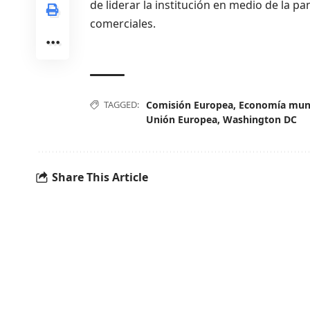
de liderar la institución en medio de la p
comerciales.
TAGGED:
Comisión Europea
,
Economía mun
Unión Europea
,
Washington DC
Share This Article