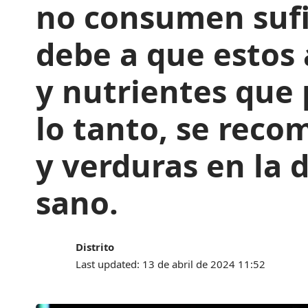
no consumen sufic
debe a que estos 
y nutrientes que 
lo tanto, se reco
y verduras en la 
sano.
Distrito
Last updated: 13 de abril de 2024 11:52