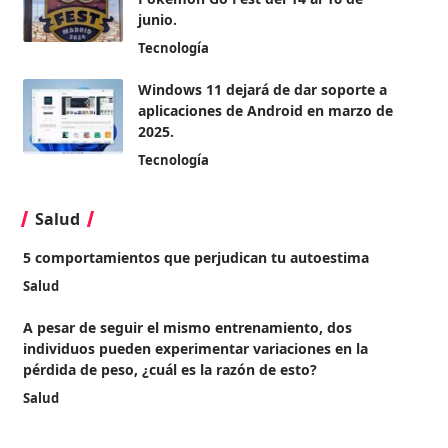
junio.
Tecnología
Windows 11 dejará de dar soporte a
aplicaciones de Android en marzo de
2025.
Tecnología
Salud
5 comportamientos que perjudican tu autoestima
Salud
A pesar de seguir el mismo entrenamiento, dos
individuos pueden experimentar variaciones en la
pérdida de peso, ¿cuál es la razón de esto?
Salud