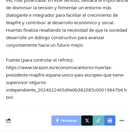
de disminuir la tensión y fomentar un entorno más
dialogante e integrador para facilitar el crecimiento de
Mapfre y contribuir al desarrollo económico y social.
Huertas finaliza resaltando la necesidad de que la sociedad
desarrolle un diálogo constructivo para avanzar
conjuntamente hacia un futuro mejor.
Fuente (para controlar el refrito):
https://www.larazon.es/economia/antonio-huertas-
presidente-mapfre-espana-unico-pais-europeo-que-tiene-
supervisor-seguros-
independiente_2024022465d9e0b382085c00019847b4.h
tml
Facebook