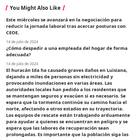
You Might Also Like
Este miércoles se avanzará en la negociación para
reducir la jornada laboral tras acercar posturas con
CEOE.
14 de julio de 2024
¿Cómo despedir a una empleada del hogar de forma
adecuada?
14 de julio de 2024
El huracán Ida ha causado graves daños en Luisiana,
dejando a miles de personas sin electricidad y
provocando inundaciones en varias áreas. Las
autoridades locales han pedido a los residentes que
se mantengan seguros y evacúen si es necesario. Se
espera que la tormenta continúe su camino hacia el
norte, afectando a otros estados en su trayectoria.
Los equipos de rescate están trabajando arduamente
para ayudar a quienes se encuentran en peligro y se
espera que las labores de recuperación sean
prolongadas. Es importante que la población siga las