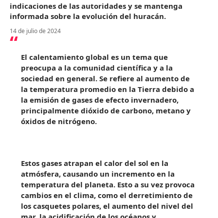
indicaciones de las autoridades y se mantenga
informada sobre la evolución del huracán.
14 de julio de 2024
El calentamiento global es un tema que
preocupa a la comunidad científica y a la
sociedad en general. Se refiere al aumento de
la temperatura promedio en la Tierra debido a
la emisión de gases de efecto invernadero,
principalmente dióxido de carbono, metano y
óxidos de nitrógeno.
Estos gases atrapan el calor del sol en la
atmósfera, causando un incremento en la
temperatura del planeta. Esto a su vez provoca
cambios en el clima, como el derretimiento de
los casquetes polares, el aumento del nivel del
mar, la acidificación de los océanos y