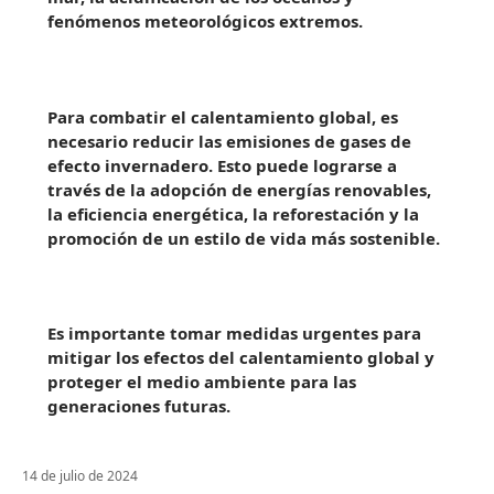
fenómenos meteorológicos extremos.
Para combatir el calentamiento global, es
necesario reducir las emisiones de gases de
efecto invernadero. Esto puede lograrse a
través de la adopción de energías renovables,
la eficiencia energética, la reforestación y la
promoción de un estilo de vida más sostenible.
Es importante tomar medidas urgentes para
mitigar los efectos del calentamiento global y
proteger el medio ambiente para las
generaciones futuras.
14 de julio de 2024