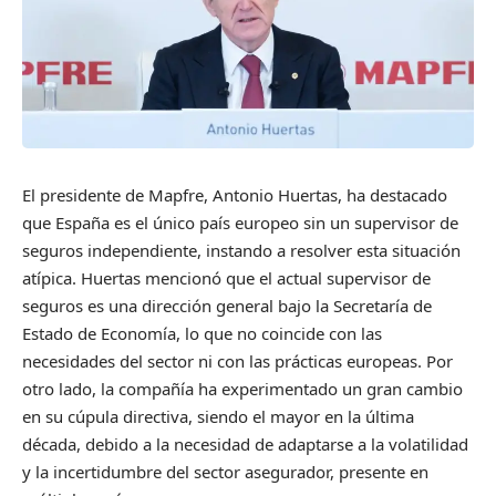
El presidente de Mapfre, Antonio Huertas, ha destacado
que España es el único país europeo sin un supervisor de
seguros independiente, instando a resolver esta situación
atípica. Huertas mencionó que el actual supervisor de
seguros es una dirección general bajo la Secretaría de
Estado de Economía, lo que no coincide con las
necesidades del sector ni con las prácticas europeas. Por
otro lado, la compañía ha experimentado un gran cambio
en su cúpula directiva, siendo el mayor en la última
década, debido a la necesidad de adaptarse a la volatilidad
y la incertidumbre del sector asegurador, presente en