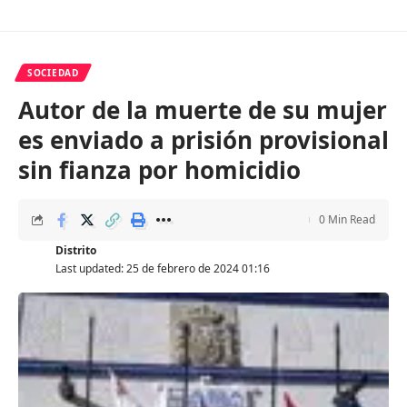
SOCIEDAD
Autor de la muerte de su mujer
es enviado a prisión provisional
sin fianza por homicidio
0 Min Read
Distrito
Last updated: 25 de febrero de 2024 01:16