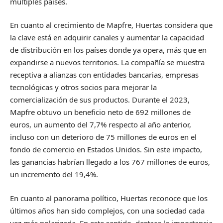
múltiples países.
En cuanto al crecimiento de Mapfre, Huertas considera que
la clave está en adquirir canales y aumentar la capacidad
de distribución en los países donde ya opera, más que en
expandirse a nuevos territorios. La compañía se muestra
receptiva a alianzas con entidades bancarias, empresas
tecnológicas y otros socios para mejorar la
comercialización de sus productos. Durante el 2023,
Mapfre obtuvo un beneficio neto de 692 millones de
euros, un aumento del 7,7% respecto al año anterior,
incluso con un deterioro de 75 millones de euros en el
fondo de comercio en Estados Unidos. Sin este impacto,
las ganancias habrían llegado a los 767 millones de euros,
un incremento del 19,4%.
En cuanto al panorama político, Huertas reconoce que los
últimos años han sido complejos, con una sociedad cada
vez más polarizada. En este sentido, destaca la importancia