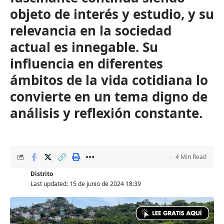
objeto de interés y estudio, y su
relevancia en la sociedad
actual es innegable. Su
influencia en diferentes
ámbitos de la vida cotidiana lo
convierte en un tema digno de
análisis y reflexión constante.
4 Min Read
Distrito
Last updated: 15 de junio de 2024 18:39