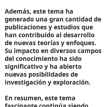
Además, este tema ha
generado una gran cantidad de
publicaciones y estudios que
han contribuido al desarrollo
de nuevas teorías y enfoques.
Su impacto en diversos campos
del conocimiento ha sido
significativo y ha abierto
nuevas posibilidades de
investigación y exploración.
En resumen, este tema
fascinante continúa siendo