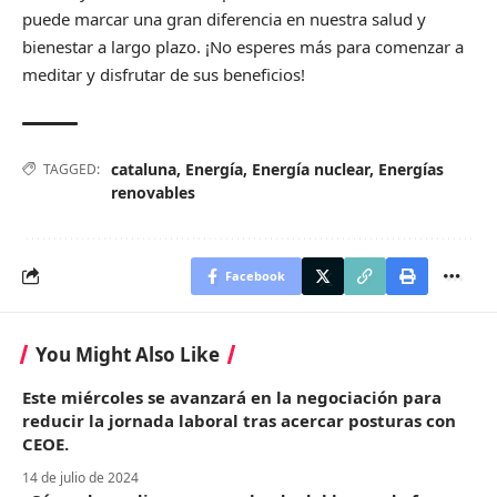
puede marcar una gran diferencia en nuestra salud y
bienestar a largo plazo. ¡No esperes más para comenzar a
meditar y disfrutar de sus beneficios!
cataluna
,
Energía
,
Energía nuclear
,
Energías
TAGGED:
renovables
Facebook
You Might Also Like
Este miércoles se avanzará en la negociación para
reducir la jornada laboral tras acercar posturas con
CEOE.
14 de julio de 2024