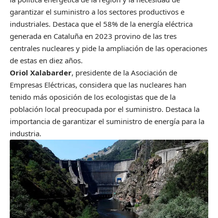
garantizar el suministro a los sectores productivos e
industriales. Destaca que el 58% de la energía eléctrica
generada en Cataluña en 2023 provino de las tres
centrales nucleares y pide la ampliación de las operaciones
de estas en diez años.
Oriol Xalabarder
, presidente de la Asociación de
Empresas Eléctricas, considera que las nucleares han
tenido más oposición de los ecologistas que de la
población local preocupada por el suministro. Destaca la
importancia de garantizar el suministro de energía para la
industria.