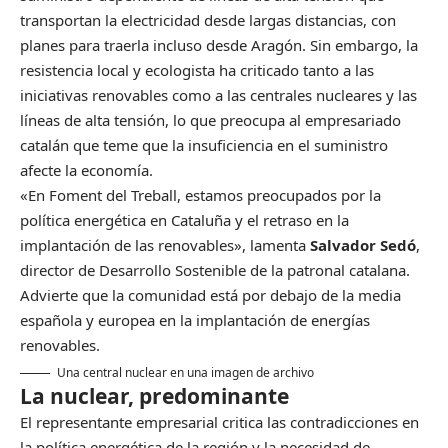
transportan la electricidad desde largas distancias, con
planes para traerla incluso desde Aragón. Sin embargo, la
resistencia local y ecologista ha criticado tanto a las
iniciativas renovables como a las centrales nucleares y las
líneas de alta tensión, lo que preocupa al empresariado
catalán que teme que la insuficiencia en el suministro
afecte la economía.
«En Foment del Treball, estamos preocupados por la
política energética en Cataluña y el retraso en la
implantación de las renovables», lamenta
Salvador Sedó
,
director de Desarrollo Sostenible de la patronal catalana.
Advierte que la comunidad está por debajo de la media
española y europea en la implantación de energías
renovables.
Una central nuclear en una imagen de archivo
La nuclear, predominante
El representante empresarial critica las contradicciones en
la política energética de la región y la necesidad de