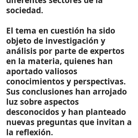
diferentes sectores de la
sociedad.
El tema en cuestión ha sido
objeto de investigación y
análisis por parte de expertos
en la materia, quienes han
aportado valiosos
conocimientos y perspectivas.
Sus conclusiones han arrojado
luz sobre aspectos
desconocidos y han planteado
nuevas preguntas que invitan a
la reflexión.