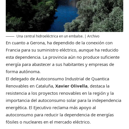
Una central hidroeléctrica en un embalse. | Archivo
En cuanto a Gerona, ha dependido de la conexión con
Francia para su suministro eléctrico, aunque ha reducido
esta dependencia. La provincia aún no produce suficiente
energía para abastecer a sus habitantes y empresas de
forma autónoma.
El delegado de Autoconsumo Industrial de Quantica
Renovables en Cataluña,
Xavier Olivella
, destaca la
resistencia a los proyectos renovables en la región y la
importancia del autoconsumo solar para la independencia
energética. El Ejecutivo reclama más apoyo al
autoconsumo para reducir la dependencia de energías
fósiles o nucleares en el mercado eléctrico.