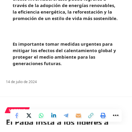
través de la adopción de energías renovables,
la eficiencia energética, la reforestación y la
promoción de un estilo de vida más sostenible.
Es importante tomar medidas urgentes para
mitigar los efectos del calentamiento global y
proteger el medio ambiente para las
generaciones futuras.
14 de julio de 2024
SOCIEDAD
El Papa insta a los líderes a
reutilizar a las personas en