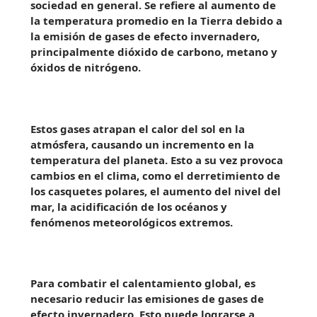
sociedad en general. Se refiere al aumento de
la temperatura promedio en la Tierra debido a
la emisión de gases de efecto invernadero,
principalmente dióxido de carbono, metano y
óxidos de nitrógeno.
Estos gases atrapan el calor del sol en la
atmósfera, causando un incremento en la
temperatura del planeta. Esto a su vez provoca
cambios en el clima, como el derretimiento de
los casquetes polares, el aumento del nivel del
mar, la acidificación de los océanos y
fenómenos meteorológicos extremos.
Para combatir el calentamiento global, es
necesario reducir las emisiones de gases de
efecto invernadero. Esto puede lograrse a