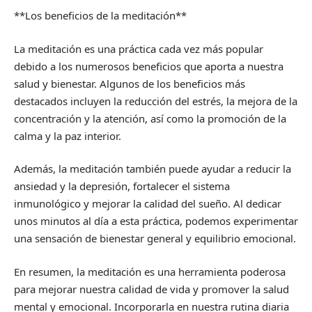
**Los beneficios de la meditación**
La meditación es una práctica cada vez más popular
debido a los numerosos beneficios que aporta a nuestra
salud y bienestar. Algunos de los beneficios más
destacados incluyen la reducción del estrés, la mejora de la
concentración y la atención, así como la promoción de la
calma y la paz interior.
Además, la meditación también puede ayudar a reducir la
ansiedad y la depresión, fortalecer el sistema
inmunológico y mejorar la calidad del sueño. Al dedicar
unos minutos al día a esta práctica, podemos experimentar
una sensación de bienestar general y equilibrio emocional.
En resumen, la meditación es una herramienta poderosa
para mejorar nuestra calidad de vida y promover la salud
mental y emocional. Incorporarla en nuestra rutina diaria