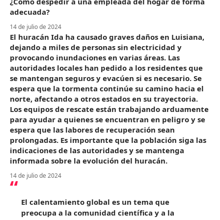
¿Cómo despedir a una empleada del hogar de forma
adecuada?
14 de julio de 2024
El huracán Ida ha causado graves daños en Luisiana,
dejando a miles de personas sin electricidad y
provocando inundaciones en varias áreas. Las
autoridades locales han pedido a los residentes que
se mantengan seguros y evacúen si es necesario. Se
espera que la tormenta continúe su camino hacia el
norte, afectando a otros estados en su trayectoria.
Los equipos de rescate están trabajando arduamente
para ayudar a quienes se encuentran en peligro y se
espera que las labores de recuperación sean
prolongadas. Es importante que la población siga las
indicaciones de las autoridades y se mantenga
informada sobre la evolución del huracán.
14 de julio de 2024
El calentamiento global es un tema que
preocupa a la comunidad científica y a la