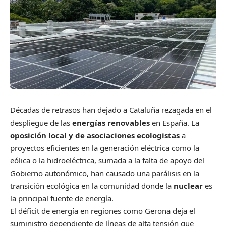
Décadas de retrasos han dejado a Cataluña rezagada en el
despliegue de las
energías renovables
en España. La
oposición local y de asociaciones ecologistas
a
proyectos eficientes en la generación eléctrica como la
eólica o la hidroeléctrica, sumada a la falta de apoyo del
Gobierno autonómico, han causado una parálisis en la
transición ecológica en la comunidad donde la
nuclear
es
la principal fuente de energía.
El déficit de energía en regiones como Gerona deja el
suministro dependiente de líneas de alta tensión que