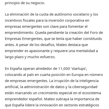
principio de su negocio.
La eliminación de la cuota de autónomo societario y los
incentivos fiscales para la inversión corporativa en
empresas emergentes son clave para fomentar el
emprendimiento. Queda pendiente la creación del Foro de
Empresas Emergentes, que se tenía que haber constituido
antes. A pesar de los desafíos, Mateo destaca que
emprender es apasionante y requiere una mentalidad a
largo plazo y mucho esfuerzo.
En España operan alrededor de 11,000 ‘startups’,
colocando al país en cuarta posición en Europa en número
de empresas emergentes. La irrupción de la inteligencia
artificial, la administración de datos y la ciberseguridad
están marcando un crecimiento especial en el ecosistema
emprendedor español. Mateo subraya la importancia de
que España lidere la innovación en sectores estratégicos