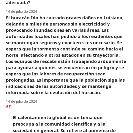
adecuada?
14 de julio de 2024
El huracán Ida ha causado graves daños en Luisiana,
dejando a miles de personas sin electricidad y
provocando inundaciones en varias áreas. Las
autoridades locales han pedido a los residentes que
se mantengan seguros y evacúen si es necesario. Se
espera que la tormenta continúe su camino hacia el
norte, afectando a otros estados en su trayectoria.
Los equipos de rescate están trabajando arduamente
para ayudar a quienes se encuentran en peligro y se
espera que las labores de recuperación sean
prolongadas. Es importante que la población siga las
indicaciones de las autoridades y se mantenga
informada sobre la evolución del huracán.
14 de julio de 2024
El calentamiento global es un tema que
preocupa a la comunidad científica y a la
sociedad en general. Se refiere al aumento de