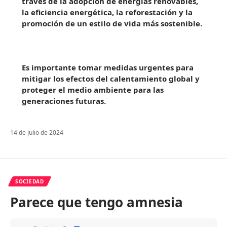
través de la adopción de energías renovables,
la eficiencia energética, la reforestación y la
promoción de un estilo de vida más sostenible.
Es importante tomar medidas urgentes para
mitigar los efectos del calentamiento global y
proteger el medio ambiente para las
generaciones futuras.
14 de julio de 2024
SOCIEDAD
Parece que tengo amnesia