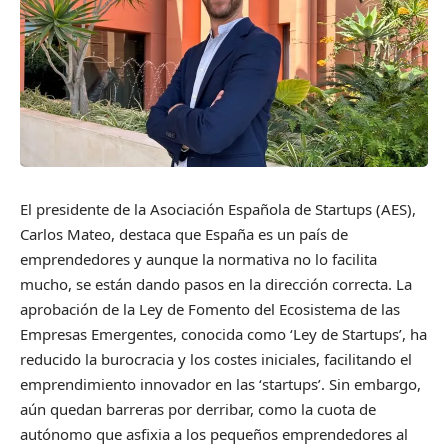
El presidente de la Asociación Española de Startups (AES),
Carlos Mateo, destaca que España es un país de
emprendedores y aunque la normativa no lo facilita
mucho, se están dando pasos en la dirección correcta. La
aprobación de la Ley de Fomento del Ecosistema de las
Empresas Emergentes, conocida como ‘Ley de Startups’, ha
reducido la burocracia y los costes iniciales, facilitando el
emprendimiento innovador en las ‘startups’. Sin embargo,
aún quedan barreras por derribar, como la cuota de
autónomo que asfixia a los pequeños emprendedores al