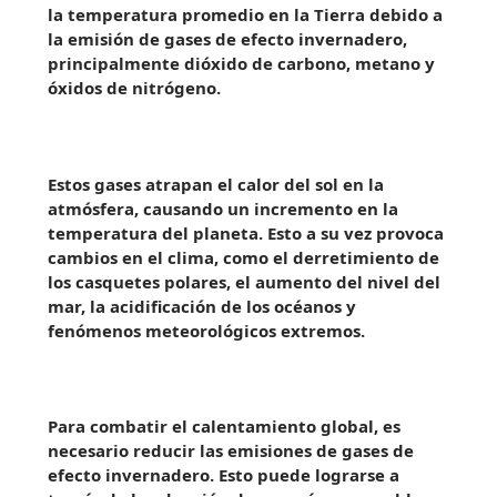
la temperatura promedio en la Tierra debido a
la emisión de gases de efecto invernadero,
principalmente dióxido de carbono, metano y
óxidos de nitrógeno.
Estos gases atrapan el calor del sol en la
atmósfera, causando un incremento en la
temperatura del planeta. Esto a su vez provoca
cambios en el clima, como el derretimiento de
los casquetes polares, el aumento del nivel del
mar, la acidificación de los océanos y
fenómenos meteorológicos extremos.
Para combatir el calentamiento global, es
necesario reducir las emisiones de gases de
efecto invernadero. Esto puede lograrse a