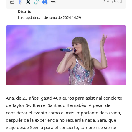
2 Min Read
Distrito
Last updated: 1 de junio de 2024 14:29
Ana, de 23 años, gastó 400 euros para asistir al concierto
de Taylor Swift en el Santiago Bernabéu. A pesar de
considerar el evento como el más importante de su vida,
después de la experiencia no recuerda nada. Sara, que
viajó desde Sevilla para el concierto, también se siente