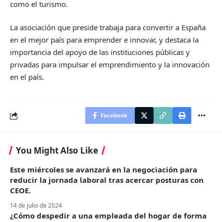
como el turismo.
La asociación que preside trabaja para convertir a España
en el mejor país para emprender e innovar, y destaca la
importancia del apoyo de las instituciones públicas y
privadas para impulsar el emprendimiento y la innovación
en el país.
Facebook
You Might Also Like
Este miércoles se avanzará en la negociación para
reducir la jornada laboral tras acercar posturas con
CEOE.
14 de julio de 2024
¿Cómo despedir a una empleada del hogar de forma