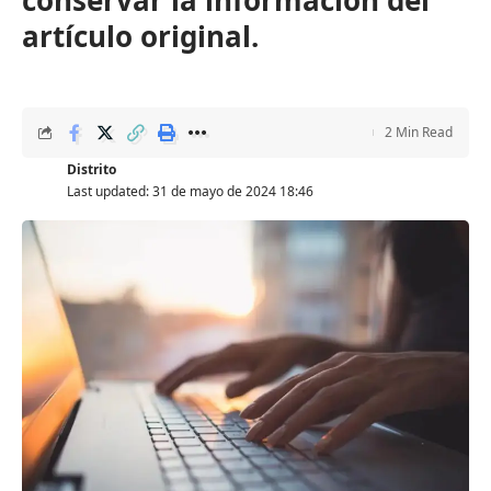
conservar la información del
artículo original.
2 Min Read
Distrito
Last updated: 31 de mayo de 2024 18:46