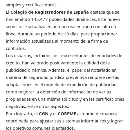
simples y certificaciones).
El
Colegio de Registradores de España
destaca que se
han emitido 145.477 publicidades dinámicas. Este nuevo
servicio se actualiza en tiempo real en cada consulta en
línea, durante un período de 10 días, para proporcionar
información actualizada al momento de la firma de
contratos.
Los usuarios, incluidos los representantes de entidades de
crédito, han valorado positivamente la utilidad de la
publicidad dinámica. Además, el papel del notariado en
materia de seguridad jurídica preventiva requiere ciertas
adaptaciones en el modelo de expedición de publicidad,
como mejorar la obtención de información de varias
propiedades en una misma solicitud y en las certificaciones
negativas, entre otros aspectos.
Para lograrlo, el
CGN
y el
CORPME
actuarán de manera
coordinada para ajustar sus sistemas informáticos y lograr
los objetivos comunes planteados.