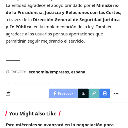
La entidad agradece el apoyo brindado por el
Ministerio
de la Presidencia, Justicia y Relaciones con las Cortes
,
a través de la
Dirección General de Seguridad Jurídica
y Fe Pública
, en la implementación de la ley. También
agradece a los usuarios por sus aportaciones que
permitirán seguir mejorando el servicio.
economia/empresas
,
espana
TAGGED:
Facebook
You Might Also Like
Este miércoles se avanzará en la negociación para