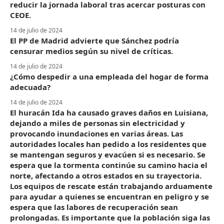
reducir la jornada laboral tras acercar posturas con
CEOE.
14 de julio de 2024
El PP de Madrid advierte que Sánchez podría
censurar medios según su nivel de críticas.
14 de julio de 2024
¿Cómo despedir a una empleada del hogar de forma
adecuada?
14 de julio de 2024
El huracán Ida ha causado graves daños en Luisiana,
dejando a miles de personas sin electricidad y
provocando inundaciones en varias áreas. Las
autoridades locales han pedido a los residentes que
se mantengan seguros y evacúen si es necesario. Se
espera que la tormenta continúe su camino hacia el
norte, afectando a otros estados en su trayectoria.
Los equipos de rescate están trabajando arduamente
para ayudar a quienes se encuentran en peligro y se
espera que las labores de recuperación sean
prolongadas. Es importante que la población siga las