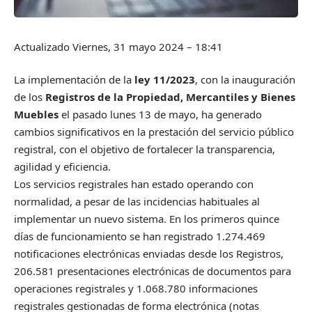
Actualizado
Viernes, 31 mayo 2024 –
18:41
La implementación de la
ley 11/2023
, con la inauguración
de los
Registros de la Propiedad, Mercantiles y Bienes
Muebles
el pasado lunes 13 de mayo, ha generado
cambios significativos en la prestación del servicio público
registral, con el objetivo de fortalecer la transparencia,
agilidad y eficiencia.
Los servicios registrales han estado operando con
normalidad, a pesar de las incidencias habituales al
implementar un nuevo sistema. En los primeros quince
días de funcionamiento se han registrado 1.274.469
notificaciones electrónicas enviadas desde los Registros,
206.581 presentaciones electrónicas de documentos para
operaciones registrales y 1.068.780 informaciones
registrales gestionadas de forma electrónica (notas