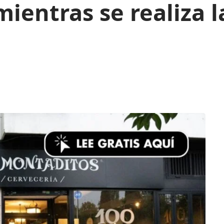
ientras se realiza l