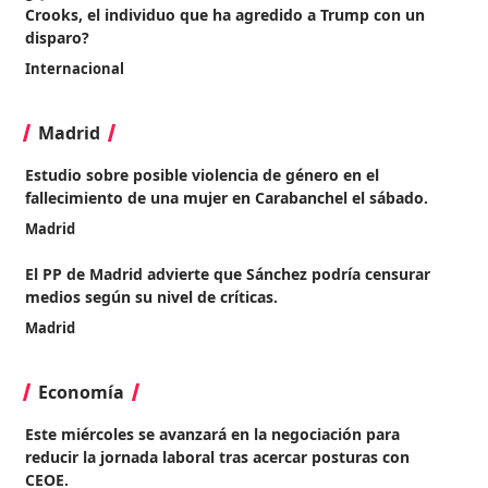
Crooks, el individuo que ha agredido a Trump con un
disparo?
Internacional
Madrid
Estudio sobre posible violencia de género en el
fallecimiento de una mujer en Carabanchel el sábado.
Madrid
El PP de Madrid advierte que Sánchez podría censurar
medios según su nivel de críticas.
Madrid
Economía
Este miércoles se avanzará en la negociación para
reducir la jornada laboral tras acercar posturas con
CEOE.