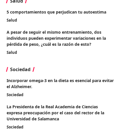
Salud
5 comportamientos que perjudican tu autoestima
Salud
A pesar de seguir el mismo entrenamiento, dos
individuos pueden experimentar variaciones en la
pérdida de peso, ¿cuál es la razón de esto?
Salud
Sociedad
Incorporar omega-3 en la dieta es esencial para evitar
el Alzheimer.
Sociedad
La Presidenta de la Real Academia de Ciencias
expresa preocupación por el caso del rector de la
Universidad de Salamanca
Sociedad