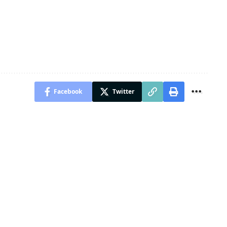
Facebook
Twitter