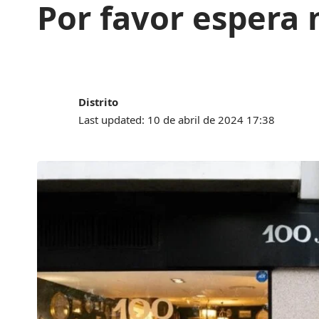
Por favor espera m
Distrito
Last updated: 10 de abril de 2024 17:38