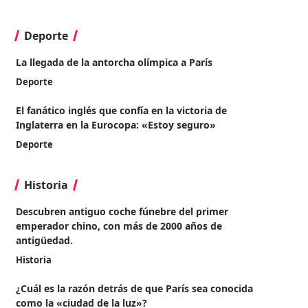
Deporte
La llegada de la antorcha olímpica a París
Deporte
El fanático inglés que confía en la victoria de
Inglaterra en la Eurocopa: «Estoy seguro»
Deporte
Historia
Descubren antiguo coche fúnebre del primer
emperador chino, con más de 2000 años de
antigüedad.
Historia
¿Cuál es la razón detrás de que París sea conocida
como la «ciudad de la luz»?