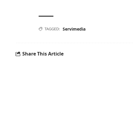
TAGGED:
Servimedia
Share This Article