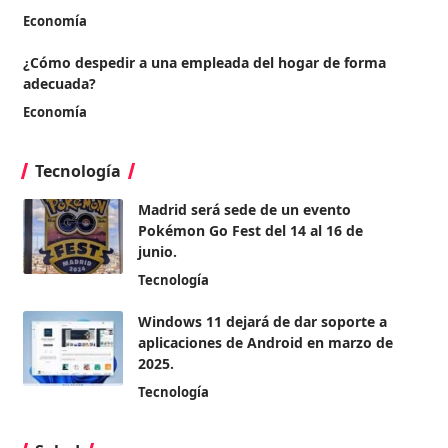
Economía
¿Cómo despedir a una empleada del hogar de forma
adecuada?
Economía
Tecnología
Madrid será sede de un evento
Pokémon Go Fest del 14 al 16 de
junio.
Tecnología
Windows 11 dejará de dar soporte a
aplicaciones de Android en marzo de
2025.
Tecnología