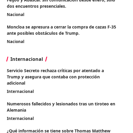
dos encuentros presenciales.
Nacional
Moncloa se apresura a cerrar la compra de cazas F-35
ante posibles obstáculos de Trump.
Nacional
Internacional
Servicio Secreto rechaza críticas por atentado a
Trump y asegura que contaba con protección
adicional
Internacional
Numerosos fallecidos y lesionados tras un tiroteo en
Alemania
Internacional
¿Qué información se tiene sobre Thomas Matthew