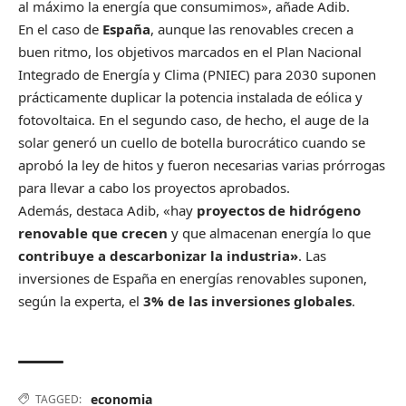
al máximo la energía que consumimos», añade Adib.
En el caso de
España
, aunque las renovables crecen a
buen ritmo, los objetivos marcados en el Plan Nacional
Integrado de Energía y Clima (PNIEC) para 2030 suponen
prácticamente duplicar la potencia instalada de eólica y
fotovoltaica. En el segundo caso, de hecho, el auge de la
solar generó un cuello de botella burocrático cuando se
aprobó la ley de hitos y fueron necesarias varias prórrogas
para llevar a cabo los proyectos aprobados.
Además, destaca Adib, «hay
proyectos de hidrógeno
renovable que crecen
y que almacenan energía lo que
contribuye a descarbonizar la industria»
. Las
inversiones de España en energías renovables suponen,
según la experta, el
3% de las inversiones globales
.
economia
TAGGED: