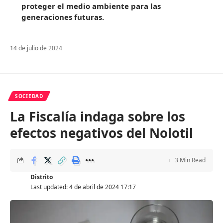
proteger el medio ambiente para las
generaciones futuras.
14 de julio de 2024
SOCIEDAD
La Fiscalía indaga sobre los
efectos negativos del Nolotil
3 Min Read
Distrito
Last updated: 4 de abril de 2024 17:17