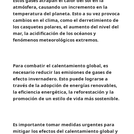
Estos gases atrapan el calor del sol en la
atmósfera, causando un incremento en la
temperatura del planeta. Esto a su vez provoca
cambios en el clima, como el derretimiento de
los casquetes polares, el aumento del nivel del
mar, la acidificación de los océanos y
fenómenos meteorológicos extremos.
Para combatir el calentamiento global, es
necesario reducir las emisiones de gases de
efecto invernadero. Esto puede lograrse a
través de la adopción de energías renovables,
la eficiencia energética, la reforestación y la
promoción de un estilo de vida más sostenible.
Es importante tomar medidas urgentes para
mitigar los efectos del calentamiento global y