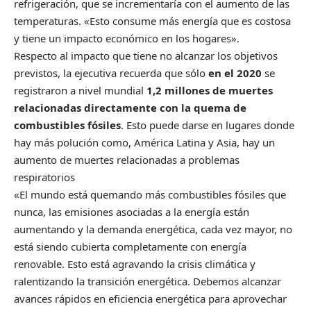
refrigeración, que se incrementaría con el aumento de las
temperaturas. «Esto consume más energía que es costosa
y tiene un impacto económico en los hogares».
Respecto al impacto que tiene no alcanzar los objetivos
previstos, la ejecutiva recuerda que sólo
en el 2020
se
registraron a nivel mundial
1,2 millones de muertes
relacionadas directamente con la quema de
combustibles fósiles
. Esto puede darse en lugares donde
hay más polución como, América Latina y Asia, hay un
aumento de muertes relacionadas a problemas
respiratorios
«El mundo está quemando más combustibles fósiles que
nunca, las emisiones asociadas a la energía están
aumentando y la demanda energética, cada vez mayor, no
está siendo cubierta completamente con energía
renovable. Esto está agravando la crisis climática y
ralentizando la transición energética. Debemos alcanzar
avances rápidos en eficiencia energética para aprovechar