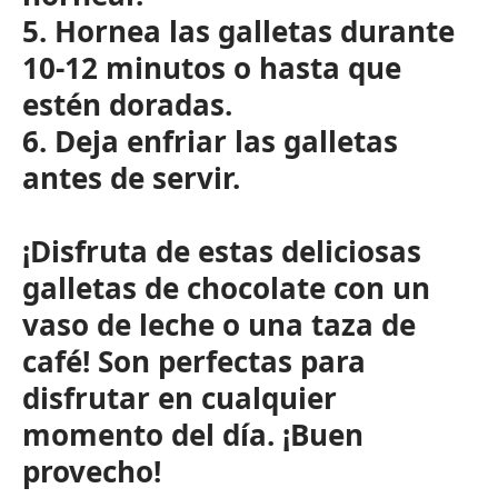
5. Hornea las galletas durante
10-12 minutos o hasta que
estén doradas.
6. Deja enfriar las galletas
antes de servir.
¡Disfruta de estas deliciosas
galletas de chocolate con un
vaso de leche o una taza de
café! Son perfectas para
disfrutar en cualquier
momento del día. ¡Buen
provecho!