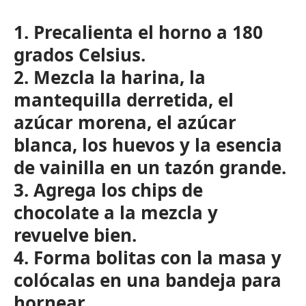
1. Precalienta el horno a 180
grados Celsius.
2. Mezcla la harina, la
mantequilla derretida, el
azúcar morena, el azúcar
blanca, los huevos y la esencia
de vainilla en un tazón grande.
3. Agrega los chips de
chocolate a la mezcla y
revuelve bien.
4. Forma bolitas con la masa y
colócalas en una bandeja para
hornear.