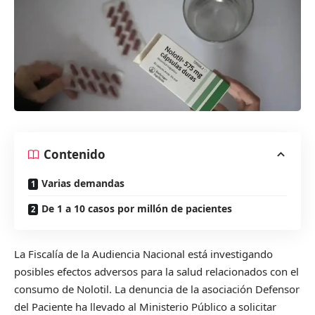
Contenido
Varias demandas
De 1 a 10 casos por millón de pacientes
La Fiscalía de la Audiencia Nacional está investigando
posibles efectos adversos para la salud relacionados con el
consumo de Nolotil. La denuncia de la asociación Defensor
del Paciente ha llevado al Ministerio Público a solicitar