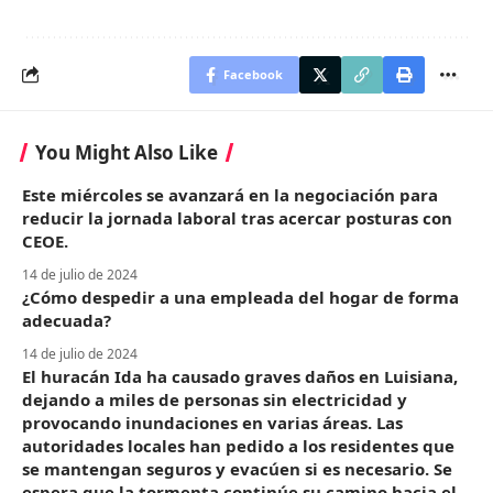
Facebook
You Might Also Like
Este miércoles se avanzará en la negociación para
reducir la jornada laboral tras acercar posturas con
CEOE.
14 de julio de 2024
¿Cómo despedir a una empleada del hogar de forma
adecuada?
14 de julio de 2024
El huracán Ida ha causado graves daños en Luisiana,
dejando a miles de personas sin electricidad y
provocando inundaciones en varias áreas. Las
autoridades locales han pedido a los residentes que
se mantengan seguros y evacúen si es necesario. Se
espera que la tormenta continúe su camino hacia el