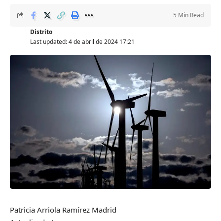
5 Min Read
Distrito
Last updated: 4 de abril de 2024 17:21
Patricia Arriola Ramírez
Madrid