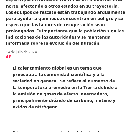
norte, afectando a otros estados en su trayectoria.
Los equipos de rescate están trabajando arduamente
para ayudar a quienes se encuentran en peligro y se
espera que las labores de recuperación sean
prolongadas. Es importante que la población siga las
indicaciones de las autoridades y se mantenga
informada sobre la evolución del huracán.
14 de julio de 2024
El calentamiento global es un tema que
preocupa a la comunidad científica y a la
sociedad en general. Se refiere al aumento de
la temperatura promedio en la Tierra debido a
la emisión de gases de efecto invernadero,
principalmente dióxido de carbono, metano y
óxidos de nitrógeno.