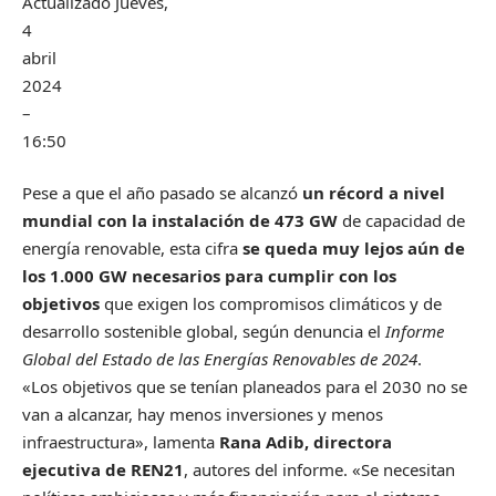
Actualizado
Jueves,
4
abril
2024
–
16:50
Pese a que el año pasado se alcanzó
un récord a nivel
mundial con la instalación de 473 GW
de capacidad de
energía renovable, esta cifra
se queda muy lejos aún de
los 1.000 GW necesarios para cumplir con los
objetivos
que exigen los compromisos climáticos y de
desarrollo sostenible global, según denuncia el
Informe
Global del Estado de las Energías Renovables de 2024
.
«Los objetivos que se tenían planeados para el 2030 no se
van a alcanzar, hay menos inversiones y menos
infraestructura», lamenta
Rana Adib, directora
ejecutiva de REN21
, autores del informe. «Se necesitan