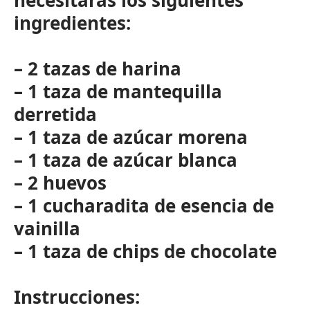
necesitarás los siguientes
ingredientes:
– 2 tazas de harina
– 1 taza de mantequilla
derretida
– 1 taza de azúcar morena
– 1 taza de azúcar blanca
– 2 huevos
– 1 cucharadita de esencia de
vainilla
– 1 taza de chips de chocolate
Instrucciones: