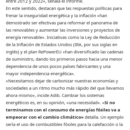
entre 2012 y 2022», señala el informe.
En este sentido, destacan que las respuestas políticas para
frenar la inseguridad energética y la inflación «han
demostrado ser efectivas para reformar el panorama de
las renovables y aumentar las inversiones y proyectos de
energía renovable». Iniciativas como la Ley de Reducción
de la Inflación de Estados Unidos (IRA, por sus siglas en
inglés) y el plan RePowerEU «han diversificado las cadenas
de suministro, dando los primeros pasos hacia una menor
dependencia de unos pocos países fabricantes y una
mayor independencia energética».
«Necesitamos dejar de carbonizar nuestras economías y
sociedades a un ritmo mucho más rápido del que llevamos
ahora mismo», incide Adib. Cambiar los sistemas
energéticos es, en su opinión, «una necesidad». «
Si no
terminamos con el consumo de energías fósiles va a
empeorar con el cambio climático»
detalla. Un ejemplo
sería el uso de combustibles fósiles para la calefacción o la