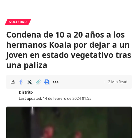
SOCIEDAD
Condena de 10 a 20 años a los
hermanos Koala por dejar a un
joven en estado vegetativo tras
una paliza
2 Min Read
Distrito
Last updated: 14 de febrero de 2024 01:55