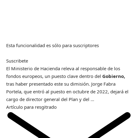
Esta funcionalidad es sólo para suscriptores
Suscribete
El Ministerio de Hacienda releva al responsable de los
fondos europeos, un puesto clave dentro del
Gobierno,
tras haber presentado este su dimisión. Jorge Fabra
Portela, que entró al puesto en octubre de 2022, dejará el
cargo de director general del Plan y del …
Artículo para resgitrado