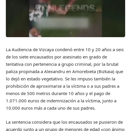
La Audiencia de Vizcaya condenó entre 10 y 20 años a seis
de los siete encausados por asesinato en grado de
tentativa con pertenencia a grupo criminal, por la brutal
paliza propinada a Alexandru en Amorebieta (Bizkaia) que
lo dejó en estado vegetativo. Se les impuso también la
prohibición de aproximarse a la víctima o a sus padres a
menos de 500 metros durante 10 años y el pago de
1.071.000 euros de indemnización a la víctima, junto a
10.000 euros más a cada uno de sus padres.
La sentencia considera que los encausados se pusieron de
acuerdo junto a un grupo de menores de edad «con ánimo