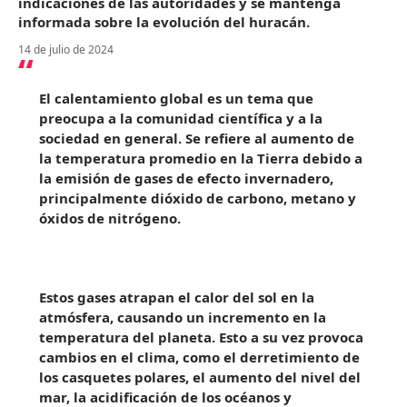
indicaciones de las autoridades y se mantenga
informada sobre la evolución del huracán.
14 de julio de 2024
El calentamiento global es un tema que
preocupa a la comunidad científica y a la
sociedad en general. Se refiere al aumento de
la temperatura promedio en la Tierra debido a
la emisión de gases de efecto invernadero,
principalmente dióxido de carbono, metano y
óxidos de nitrógeno.
Estos gases atrapan el calor del sol en la
atmósfera, causando un incremento en la
temperatura del planeta. Esto a su vez provoca
cambios en el clima, como el derretimiento de
los casquetes polares, el aumento del nivel del
mar, la acidificación de los océanos y