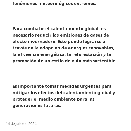
fenómenos meteorológicos extremos.
Para combatir el calentamiento global, es
necesario reducir las emisiones de gases de
efecto invernadero. Esto puede lograrse a
través de la adopción de energías renovables,
la eficiencia energética, la reforestación y la
promoción de un estilo de vida más sostenible.
Es importante tomar medidas urgentes para
mitigar los efectos del calentamiento global y
proteger el medio ambiente para las
generaciones futuras.
14 de julio de 2024