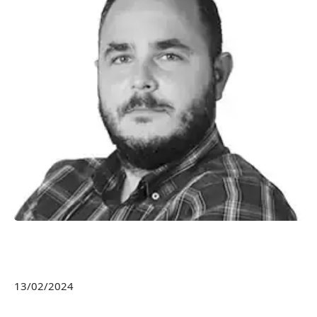
13/02/2024