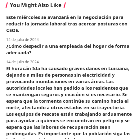
You Might Also Like
Este miércoles se avanzará en la negociación para
reducir la jornada laboral tras acercar posturas con
CEOE.
14 de julio de 2024
¿Cómo despedir a una empleada del hogar de forma
adecuada?
14 de julio de 2024
El huracán Ida ha causado graves daños en Luisiana,
dejando a miles de personas sin electricidad y
provocando inundaciones en varias áreas. Las
autoridades locales han pedido a los residentes que
se mantengan seguros y evacúen si es necesario. Se
espera que la tormenta continúe su camino hacia el
norte, afectando a otros estados en su trayectoria.
Los equipos de rescate están trabajando arduamente
para ayudar a quienes se encuentran en peligro y se
espera que las labores de recuperación sean
prolongadas. Es importante que la población siga las