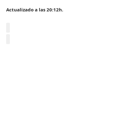
Actualizado a las 20:12h.