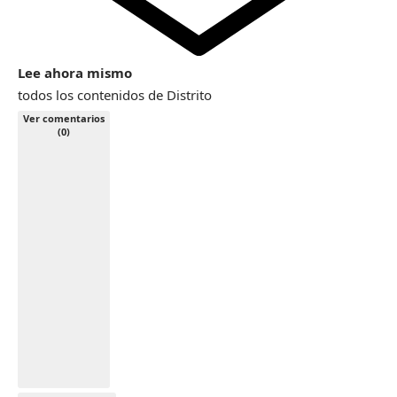
Lee ahora mismo
todos los contenidos de Distrito
Ver comentarios
(0)