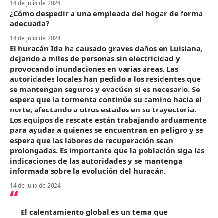
14 de julio de 2024
¿Cómo despedir a una empleada del hogar de forma
adecuada?
14 de julio de 2024
El huracán Ida ha causado graves daños en Luisiana,
dejando a miles de personas sin electricidad y
provocando inundaciones en varias áreas. Las
autoridades locales han pedido a los residentes que
se mantengan seguros y evacúen si es necesario. Se
espera que la tormenta continúe su camino hacia el
norte, afectando a otros estados en su trayectoria.
Los equipos de rescate están trabajando arduamente
para ayudar a quienes se encuentran en peligro y se
espera que las labores de recuperación sean
prolongadas. Es importante que la población siga las
indicaciones de las autoridades y se mantenga
informada sobre la evolución del huracán.
14 de julio de 2024
El calentamiento global es un tema que