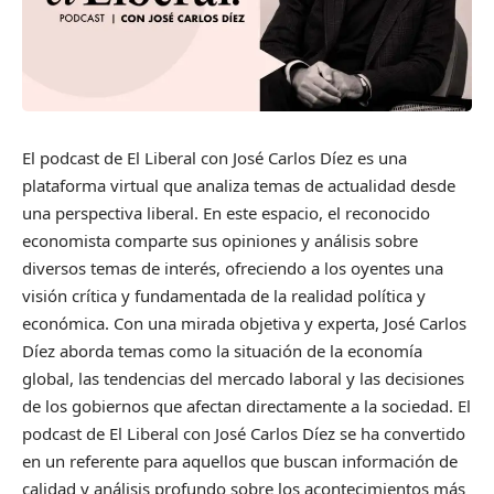
El podcast de El Liberal con José Carlos Díez es una
plataforma virtual que analiza temas de actualidad desde
una perspectiva liberal. En este espacio, el reconocido
economista comparte sus opiniones y análisis sobre
diversos temas de interés, ofreciendo a los oyentes una
visión crítica y fundamentada de la realidad política y
económica. Con una mirada objetiva y experta, José Carlos
Díez aborda temas como la situación de la economía
global, las tendencias del mercado laboral y las decisiones
de los gobiernos que afectan directamente a la sociedad. El
podcast de El Liberal con José Carlos Díez se ha convertido
en un referente para aquellos que buscan información de
calidad y análisis profundo sobre los acontecimientos más