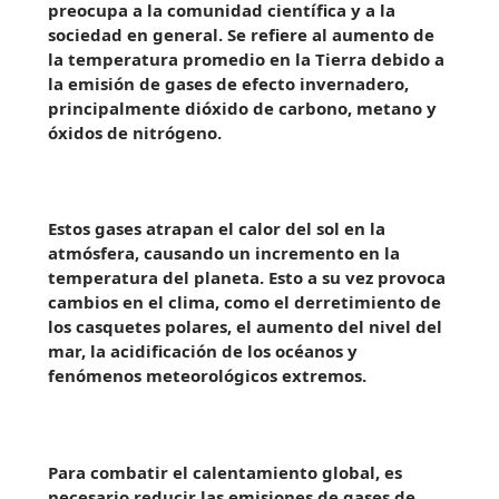
preocupa a la comunidad científica y a la
sociedad en general. Se refiere al aumento de
la temperatura promedio en la Tierra debido a
la emisión de gases de efecto invernadero,
principalmente dióxido de carbono, metano y
óxidos de nitrógeno.
Estos gases atrapan el calor del sol en la
atmósfera, causando un incremento en la
temperatura del planeta. Esto a su vez provoca
cambios en el clima, como el derretimiento de
los casquetes polares, el aumento del nivel del
mar, la acidificación de los océanos y
fenómenos meteorológicos extremos.
Para combatir el calentamiento global, es
necesario reducir las emisiones de gases de