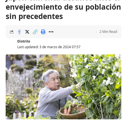
envejecimiento de su población
sin precedentes
2 Min Read
Distrito
Last updated: 3 de marzo de 2024 07:57