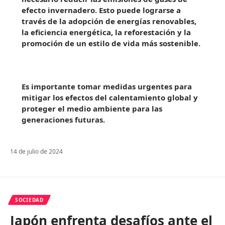
efecto invernadero. Esto puede lograrse a
través de la adopción de energías renovables,
la eficiencia energética, la reforestación y la
promoción de un estilo de vida más sostenible.
Es importante tomar medidas urgentes para
mitigar los efectos del calentamiento global y
proteger el medio ambiente para las
generaciones futuras.
14 de julio de 2024
SOCIEDAD
Japón enfrenta desafíos ante el