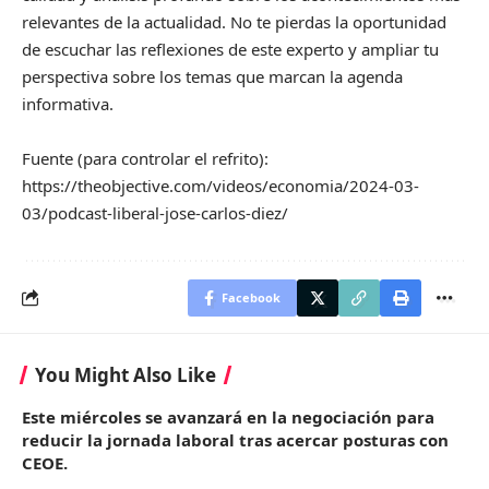
relevantes de la actualidad. No te pierdas la oportunidad
de escuchar las reflexiones de este experto y ampliar tu
perspectiva sobre los temas que marcan la agenda
informativa.
Fuente (para controlar el refrito):
https://theobjective.com/videos/economia/2024-03-
03/podcast-liberal-jose-carlos-diez/
Facebook
You Might Also Like
Este miércoles se avanzará en la negociación para
reducir la jornada laboral tras acercar posturas con
CEOE.