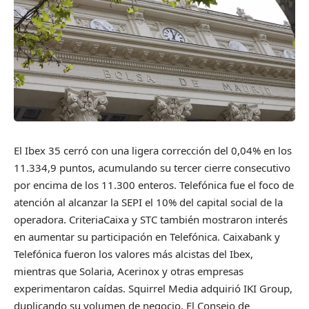
El Ibex 35 cerró con una ligera corrección del 0,04% en los
11.334,9 puntos, acumulando su tercer cierre consecutivo
por encima de los 11.300 enteros. Telefónica fue el foco de
atención al alcanzar la SEPI el 10% del capital social de la
operadora. CriteriaCaixa y STC también mostraron interés
en aumentar su participación en Telefónica. Caixabank y
Telefónica fueron los valores más alcistas del Ibex,
mientras que Solaria, Acerinox y otras empresas
experimentaron caídas. Squirrel Media adquirió IKI Group,
duplicando su volumen de negocio. El Consejo de