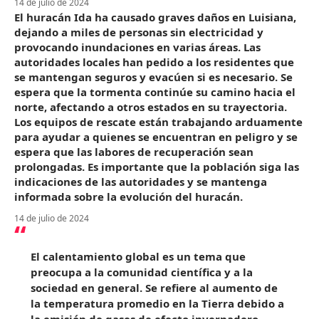
14 de julio de 2024
El huracán Ida ha causado graves daños en Luisiana,
dejando a miles de personas sin electricidad y
provocando inundaciones en varias áreas. Las
autoridades locales han pedido a los residentes que
se mantengan seguros y evacúen si es necesario. Se
espera que la tormenta continúe su camino hacia el
norte, afectando a otros estados en su trayectoria.
Los equipos de rescate están trabajando arduamente
para ayudar a quienes se encuentran en peligro y se
espera que las labores de recuperación sean
prolongadas. Es importante que la población siga las
indicaciones de las autoridades y se mantenga
informada sobre la evolución del huracán.
14 de julio de 2024
El calentamiento global es un tema que
preocupa a la comunidad científica y a la
sociedad en general. Se refiere al aumento de
la temperatura promedio en la Tierra debido a