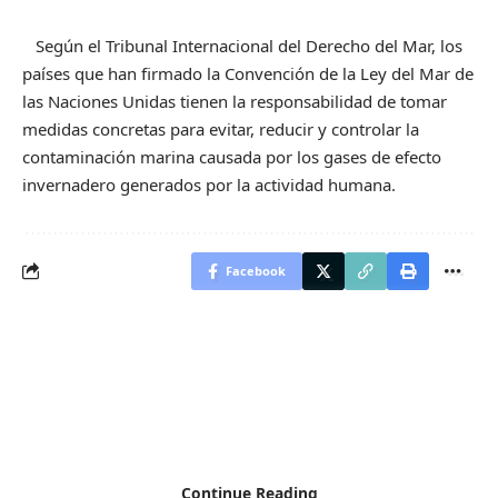
Según el Tribunal Internacional del Derecho del Mar, los
países que han firmado la Convención de la Ley del Mar de
las Naciones Unidas tienen la responsabilidad de tomar
medidas concretas para evitar, reducir y controlar la
contaminación marina causada por los gases de efecto
invernadero generados por la actividad humana.
Facebook
Continue Reading