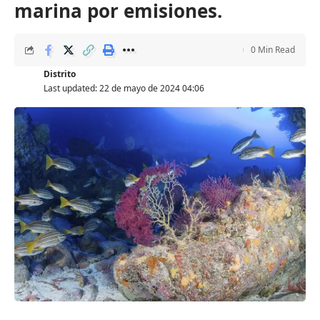
marina por emisiones.
0 Min Read
Distrito
Last updated: 22 de mayo de 2024 04:06