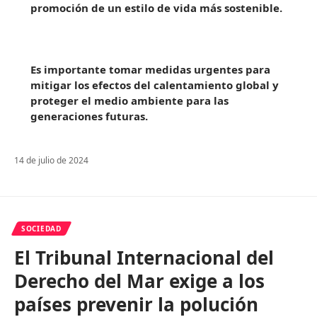
promoción de un estilo de vida más sostenible.
Es importante tomar medidas urgentes para
mitigar los efectos del calentamiento global y
proteger el medio ambiente para las
generaciones futuras.
14 de julio de 2024
SOCIEDAD
El Tribunal Internacional del
Derecho del Mar exige a los
países prevenir la polución