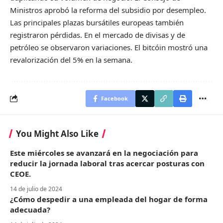
Ministros aprobó la reforma del subsidio por desempleo.
Las principales plazas bursátiles europeas también
registraron pérdidas. En el mercado de divisas y de
petróleo se observaron variaciones. El bitcóin mostró una
revalorización del 5% en la semana.
Facebook
You Might Also Like
Este miércoles se avanzará en la negociación para
reducir la jornada laboral tras acercar posturas con
CEOE.
14 de julio de 2024
¿Cómo despedir a una empleada del hogar de forma
adecuada?