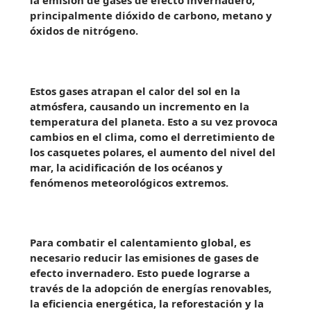
la emisión de gases de efecto invernadero,
principalmente dióxido de carbono, metano y
óxidos de nitrógeno.
Estos gases atrapan el calor del sol en la
atmósfera, causando un incremento en la
temperatura del planeta. Esto a su vez provoca
cambios en el clima, como el derretimiento de
los casquetes polares, el aumento del nivel del
mar, la acidificación de los océanos y
fenómenos meteorológicos extremos.
Para combatir el calentamiento global, es
necesario reducir las emisiones de gases de
efecto invernadero. Esto puede lograrse a
través de la adopción de energías renovables,
la eficiencia energética, la reforestación y la