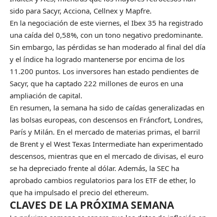
sido para Sacyr, Acciona, Cellnex y Mapfre.
En la negociación de este viernes, el Ibex 35 ha registrado
una caída del 0,58%, con un tono negativo predominante.
Sin embargo, las pérdidas se han moderado al final del día
y el índice ha logrado mantenerse por encima de los
11.200 puntos. Los inversores han estado pendientes de
Sacyr, que ha captado 222 millones de euros en una
ampliación de capital.
En resumen, la semana ha sido de caídas generalizadas en
las bolsas europeas, con descensos en Fráncfort, Londres,
París y Milán. En el mercado de materias primas, el barril
de Brent y el West Texas Intermediate han experimentado
descensos, mientras que en el mercado de divisas, el euro
se ha depreciado frente al dólar. Además, la SEC ha
aprobado cambios regulatorios para los ETF de ether, lo
que ha impulsado el precio del ethereum.
CLAVES DE LA PRÓXIMA SEMANA