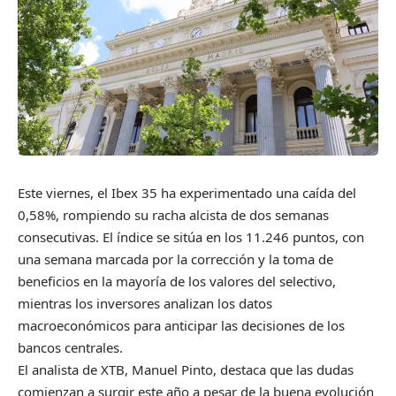
Este viernes, el Ibex 35 ha experimentado una caída del
0,58%, rompiendo su racha alcista de dos semanas
consecutivas. El índice se sitúa en los 11.246 puntos, con
una semana marcada por la corrección y la toma de
beneficios en la mayoría de los valores del selectivo,
mientras los inversores analizan los datos
macroeconómicos para anticipar las decisiones de los
bancos centrales.
El analista de XTB, Manuel Pinto, destaca que las dudas
comienzan a surgir este año a pesar de la buena evolución