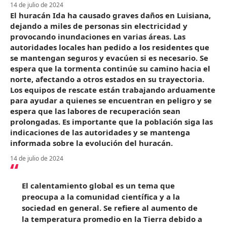
14 de julio de 2024
El huracán Ida ha causado graves daños en Luisiana,
dejando a miles de personas sin electricidad y
provocando inundaciones en varias áreas. Las
autoridades locales han pedido a los residentes que
se mantengan seguros y evacúen si es necesario. Se
espera que la tormenta continúe su camino hacia el
norte, afectando a otros estados en su trayectoria.
Los equipos de rescate están trabajando arduamente
para ayudar a quienes se encuentran en peligro y se
espera que las labores de recuperación sean
prolongadas. Es importante que la población siga las
indicaciones de las autoridades y se mantenga
informada sobre la evolución del huracán.
14 de julio de 2024
El calentamiento global es un tema que
preocupa a la comunidad científica y a la
sociedad en general. Se refiere al aumento de
la temperatura promedio en la Tierra debido a