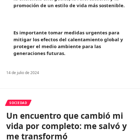
promoción de un estilo de vida más sostenible.
Es importante tomar medidas urgentes para
mitigar los efectos del calentamiento global y
proteger el medio ambiente para las
generaciones futuras.
14 de julio de 2024
SOCIEDAD
Un encuentro que cambió mi
vida por completo: me salvó y
me transformó