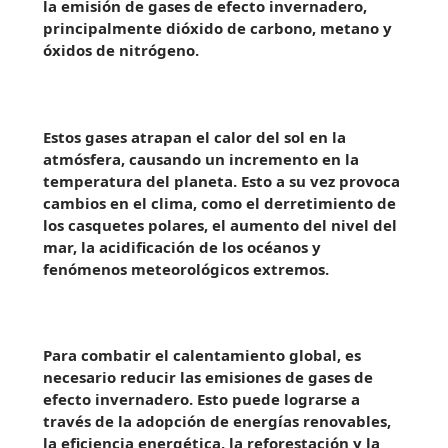
la emisión de gases de efecto invernadero,
principalmente dióxido de carbono, metano y
óxidos de nitrógeno.
Estos gases atrapan el calor del sol en la
atmósfera, causando un incremento en la
temperatura del planeta. Esto a su vez provoca
cambios en el clima, como el derretimiento de
los casquetes polares, el aumento del nivel del
mar, la acidificación de los océanos y
fenómenos meteorológicos extremos.
Para combatir el calentamiento global, es
necesario reducir las emisiones de gases de
efecto invernadero. Esto puede lograrse a
través de la adopción de energías renovables,
la eficiencia energética, la reforestación y la