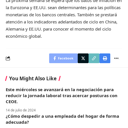
La próxima semana se espera que los datos de inflación en
la Eurozona y EE.UU. sean determinantes para las políticas
monetarias de los bancos centrales. También se prestará
atención a los indicadores adelantados de ciclo en China,
Alemania y EE.UU. para conocer el momento del ciclo
económico global.
Facebook
You Might Also Like
Este miércoles se avanzará en la negociación para
reducir la jornada laboral tras acercar posturas con
CEOE.
14 de julio de 2024
¿Cómo despedir a una empleada del hogar de forma
adecuada?