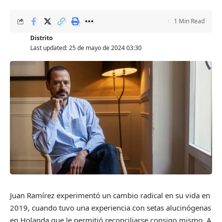
1 Min Read
Distrito
Last updated: 25 de mayo de 2024 03:30
Juan Ramírez experimentó un cambio radical en su vida en
2019, cuando tuvo una experiencia con setas alucinógenas
en Holanda que le permitió reconciliarse consigo mismo. A