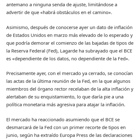
antemano a ninguna senda de ajuste, limitándose a
advertir de que «habrá obstáculos en el camino».
Asimismo, después de conocerse ayer un dato de inflación
de Estados Unidos en marzo más elevado de lo esperado y
que podría demorar el comienzo de las bajadas de tipos de
la Reserva Federal (Fed), Lagarde ha subrayado que el BCE
es «dependiente de los datos, no dependiente de la Fed».
Precisamente ayer, con el mercado ya cerrado, se conocían
las actas de la última reunión de la Fed, en la que algunos
miembros del órgano rector recelaban de la alta inflación y
alertaban de su enquistamiento, lo que daría pie a una
política monetaria más agresiva para atajar la inflación.
El mercado ha reaccionado asumiendo que el BCE se
desmarcará de la Fed con un primer recorte de tipos en
junio, según ha extraído Europa Press de las declaraciones