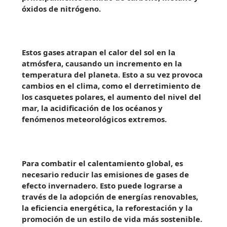
óxidos de nitrógeno.
Estos gases atrapan el calor del sol en la
atmósfera, causando un incremento en la
temperatura del planeta. Esto a su vez provoca
cambios en el clima, como el derretimiento de
los casquetes polares, el aumento del nivel del
mar, la acidificación de los océanos y
fenómenos meteorológicos extremos.
Para combatir el calentamiento global, es
necesario reducir las emisiones de gases de
efecto invernadero. Esto puede lograrse a
través de la adopción de energías renovables,
la eficiencia energética, la reforestación y la
promoción de un estilo de vida más sostenible.