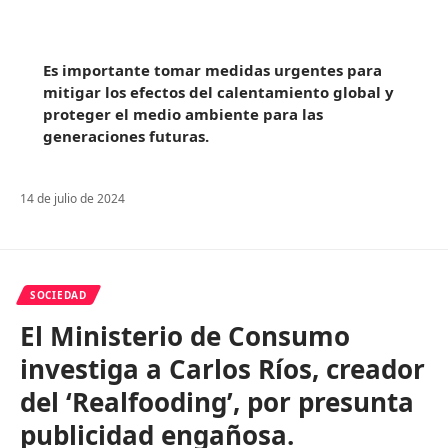
Es importante tomar medidas urgentes para
mitigar los efectos del calentamiento global y
proteger el medio ambiente para las
generaciones futuras.
14 de julio de 2024
SOCIEDAD
El Ministerio de Consumo
investiga a Carlos Ríos, creador
del ‘Realfooding’, por presunta
publicidad engañosa.