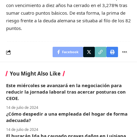
con vencimiento a diez años ha cerrado en el 3,278% tras
sumar cuatro puntos básicos. De esta forma, la prima de
riesgo frente a la deuda alemana se situaba al filo de los 82
puntos.
Facebook
You Might Also Like
Este miércoles se avanzará en la negociación para
reducir la jornada laboral tras acercar posturas con
CEOE.
14 de julio de 2024
¿Cómo despedir a una empleada del hogar de forma
adecuada?
14 de julio de 2024
El huracán Ida ha causado graves daños en Luisiana,