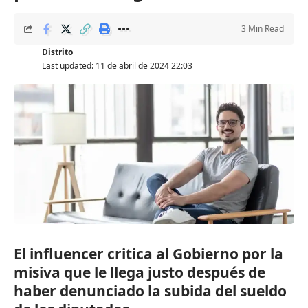
3 Min Read
Distrito
Last updated: 11 de abril de 2024 22:03
El influencer critica al Gobierno por la
misiva que le llega justo después de
haber denunciado la subida del sueldo