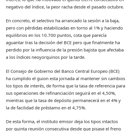
negativo del índice, la peor racha desde el pasado octubre.
En concreto, el selectivo ha arrancado la sesión a la baja,
pero con pérdidas estabilizadas en torno al 1% y haciendo
equilibrios en los 10.700 puntos, cota que parecía
aguantar tras la decisión del BCE pero que finalmente ha
perdido por la influencia de la presión bajista que afectaba
a los índices neoyorquinos por la tarde.
El Consejo de Gobierno del Banco Central Europeo (BCE)
ha cumplido el guion esta jornada al mantener sin cambios
los tipos de interés, de forma que la tasa de referencia para
sus operaciones de refinanciación seguirá en el 4,50%,
mientras que la tasa de depósito permanecerá en el 4% y
la de facilidad de préstamo en el 4,75%.
De esta forma, el instituto emisor deja los tipos intactos
por quinta reunión consecutiva desde que pisase el freno