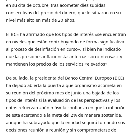
en su cita de octubre, tras acometer diez subidas
consecutivas del precio del dinero, que lo situaron en su
nivel más alto en más de 20 años.
El BCE ha afirmado que los tipos de interés «se encuentran
en niveles que están contribuyendo de forma significativa
al proceso de desinflación en curso», si bien ha indicado
que las presiones inflacionistas internas son «intensas» y
mantienen los precios de los servicios «elevados».
De su lado, la presidenta del Banco Central Europeo (BCE)
ha dejado abierta la puerta a que organismo acometa en
su reunión del próximo mes de junio una bajada de los
tipos de interés si la evaluación de las perspectivas y los
datos refuerzan «aún más» la confianza en que la inflación
se está acercando a la meta del 2% de manera sostenida,
aunque ha subrayado que la entidad seguirá tomando sus
decisiones reunión a reunión y sin comprometerse de