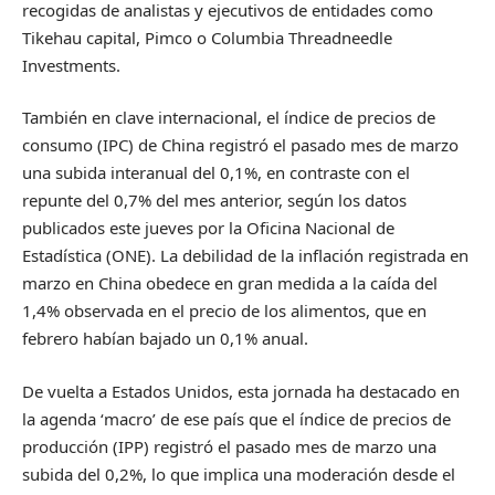
recogidas de analistas y ejecutivos de entidades como
Tikehau capital, Pimco o Columbia Threadneedle
Investments.
También en clave internacional, el índice de precios de
consumo (IPC) de China registró el pasado mes de marzo
una subida interanual del 0,1%, en contraste con el
repunte del 0,7% del mes anterior, según los datos
publicados este jueves por la Oficina Nacional de
Estadística (ONE). La debilidad de la inflación registrada en
marzo en China obedece en gran medida a la caída del
1,4% observada en el precio de los alimentos, que en
febrero habían bajado un 0,1% anual.
De vuelta a Estados Unidos, esta jornada ha destacado en
la agenda ‘macro’ de ese país que el índice de precios de
producción (IPP) registró el pasado mes de marzo una
subida del 0,2%, lo que implica una moderación desde el