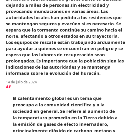
dejando a miles de personas sin electricidad y
provocando inundaciones en varias áreas. Las
autoridades locales han pedido a los residentes que
se mantengan seguros y evacúen si es necesario. Se
espera que la tormenta continúe su camino hacia el
norte, afectando a otros estados en su trayectoria.
Los equipos de rescate están trabajando arduamente
para ayudar a quienes se encuentran en peligro y se
espera que las labores de recuperación sean
prolongadas. Es importante que la población siga las
indicaciones de las autoridades y se mantenga
informada sobre la evolución del huracán.
14 de julio de 2024
El calentamiento global es un tema que
preocupa a la comunidad científica y a la
sociedad en general. Se refiere al aumento de
la temperatura promedio en la Tierra debido a
la emisión de gases de efecto invernadero,
principalmente dióxido de carbono, metano y