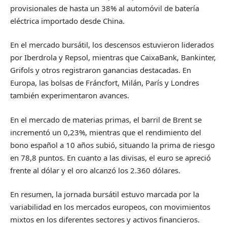
provisionales de hasta un 38% al automóvil de batería
eléctrica importado desde China.
En el mercado bursátil, los descensos estuvieron liderados
por Iberdrola y Repsol, mientras que CaixaBank, Bankinter,
Grifols y otros registraron ganancias destacadas. En
Europa, las bolsas de Fráncfort, Milán, París y Londres
también experimentaron avances.
En el mercado de materias primas, el barril de Brent se
incrementó un 0,23%, mientras que el rendimiento del
bono español a 10 años subió, situando la prima de riesgo
en 78,8 puntos. En cuanto a las divisas, el euro se apreció
frente al dólar y el oro alcanzó los 2.360 dólares.
En resumen, la jornada bursátil estuvo marcada por la
variabilidad en los mercados europeos, con movimientos
mixtos en los diferentes sectores y activos financieros.