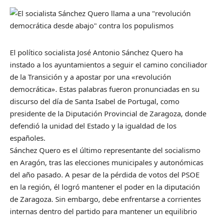
El político socialista José Antonio Sánchez Quero ha
instado a los ayuntamientos a seguir el camino conciliador
de la Transición y a apostar por una «revolución
democrática». Estas palabras fueron pronunciadas en su
discurso del día de Santa Isabel de Portugal, como
presidente de la Diputación Provincial de Zaragoza, donde
defendió la unidad del Estado y la igualdad de los
españoles.
Sánchez Quero es el último representante del socialismo
en Aragón, tras las elecciones municipales y autonómicas
del año pasado. A pesar de la pérdida de votos del PSOE
en la región, él logró mantener el poder en la diputación
de Zaragoza. Sin embargo, debe enfrentarse a corrientes
internas dentro del partido para mantener un equilibrio