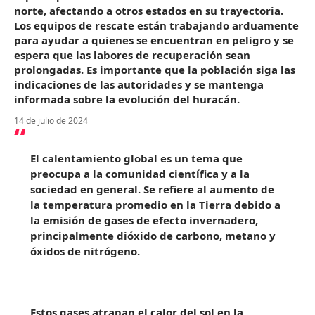
norte, afectando a otros estados en su trayectoria.
Los equipos de rescate están trabajando arduamente
para ayudar a quienes se encuentran en peligro y se
espera que las labores de recuperación sean
prolongadas. Es importante que la población siga las
indicaciones de las autoridades y se mantenga
informada sobre la evolución del huracán.
14 de julio de 2024
El calentamiento global es un tema que
preocupa a la comunidad científica y a la
sociedad en general. Se refiere al aumento de
la temperatura promedio en la Tierra debido a
la emisión de gases de efecto invernadero,
principalmente dióxido de carbono, metano y
óxidos de nitrógeno.
Estos gases atrapan el calor del sol en la