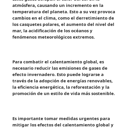
atmósfera, causando un incremento en la
temperatura del planeta. Esto a su vez provoca
cambios en el clima, como el derretimiento de
los casquetes polares, el aumento del nivel del
mar, la acidificación de los océanos y
fenómenos meteorológicos extremos.
Para combatir el calentamiento global, es
necesario reducir las emisiones de gases de
efecto invernadero. Esto puede lograrse a
través de la adopción de energías renovables,
la eficiencia energética, la reforestación y la
promoción de un estilo de vida más sostenible.
Es importante tomar medidas urgentes para
mitigar los efectos del calentamiento global y