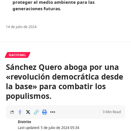
proteger el medio ambiente para las
generaciones futuras.
14 de julio de 2024
NACIONAL
Sánchez Quero aboga por una
«revolución democrática desde
la base» para combatir los
populismos.
3 Min Read
Distrito
Last updated: 5 de julio de 2024 05:34