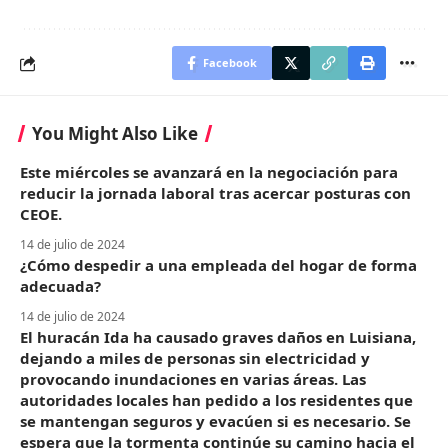
Facebook
You Might Also Like
Este miércoles se avanzará en la negociación para
reducir la jornada laboral tras acercar posturas con
CEOE.
14 de julio de 2024
¿Cómo despedir a una empleada del hogar de forma
adecuada?
14 de julio de 2024
El huracán Ida ha causado graves daños en Luisiana,
dejando a miles de personas sin electricidad y
provocando inundaciones en varias áreas. Las
autoridades locales han pedido a los residentes que
se mantengan seguros y evacúen si es necesario. Se
espera que la tormenta continúe su camino hacia el