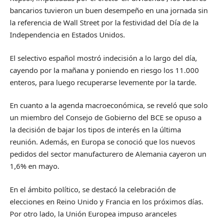
bancarios tuvieron un buen desempeño en una jornada sin
la referencia de Wall Street por la festividad del Día de la
Independencia en Estados Unidos.
El selectivo español mostró indecisión a lo largo del día,
cayendo por la mañana y poniendo en riesgo los 11.000
enteros, para luego recuperarse levemente por la tarde.
En cuanto a la agenda macroeconómica, se reveló que solo
un miembro del Consejo de Gobierno del BCE se opuso a
la decisión de bajar los tipos de interés en la última
reunión. Además, en Europa se conoció que los nuevos
pedidos del sector manufacturero de Alemania cayeron un
1,6% en mayo.
En el ámbito político, se destacó la celebración de
elecciones en Reino Unido y Francia en los próximos días.
Por otro lado, la Unión Europea impuso aranceles