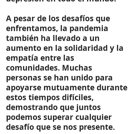
A pesar de los desafíos que
enfrentamos, la pandemia
también ha llevado a un
aumento en la solidaridad y la
empatía entre las
comunidades. Muchas
personas se han unido para
apoyarse mutuamente durante
estos tiempos difíciles,
demostrando que juntos
podemos superar cualquier
desafío que se nos presente.