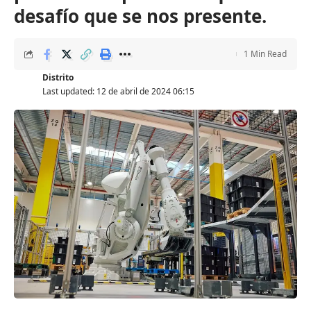
desafío que se nos presente.
1 Min Read
Distrito
Last updated: 12 de abril de 2024 06:15