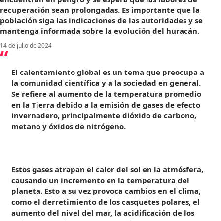
recuperación sean prolongadas. Es importante que la
población siga las indicaciones de las autoridades y se
mantenga informada sobre la evolución del huracán.
14 de julio de 2024
El calentamiento global es un tema que preocupa a
la comunidad científica y a la sociedad en general.
Se refiere al aumento de la temperatura promedio
en la Tierra debido a la emisión de gases de efecto
invernadero, principalmente dióxido de carbono,
metano y óxidos de nitrógeno.
Estos gases atrapan el calor del sol en la atmósfera,
causando un incremento en la temperatura del
planeta. Esto a su vez provoca cambios en el clima,
como el derretimiento de los casquetes polares, el
aumento del nivel del mar, la acidificación de los