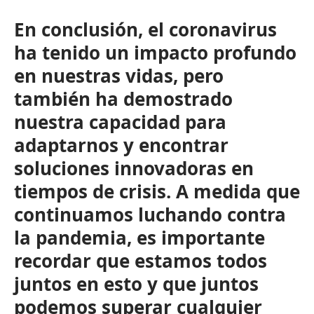
En conclusión, el coronavirus
ha tenido un impacto profundo
en nuestras vidas, pero
también ha demostrado
nuestra capacidad para
adaptarnos y encontrar
soluciones innovadoras en
tiempos de crisis. A medida que
continuamos luchando contra
la pandemia, es importante
recordar que estamos todos
juntos en esto y que juntos
podemos superar cualquier