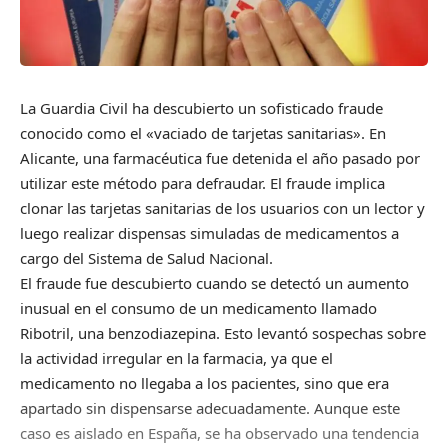
La Guardia Civil ha descubierto un sofisticado fraude
conocido como el «vaciado de tarjetas sanitarias». En
Alicante, una farmacéutica fue detenida el año pasado por
utilizar este método para defraudar. El fraude implica
clonar las tarjetas sanitarias de los usuarios con un lector y
luego realizar dispensas simuladas de medicamentos a
cargo del Sistema de Salud Nacional.
El fraude fue descubierto cuando se detectó un aumento
inusual en el consumo de un medicamento llamado
Ribotril, una benzodiazepina. Esto levantó sospechas sobre
la actividad irregular en la farmacia, ya que el
medicamento no llegaba a los pacientes, sino que era
apartado sin dispensarse adecuadamente. Aunque este
caso es aislado en España, se ha observado una tendencia