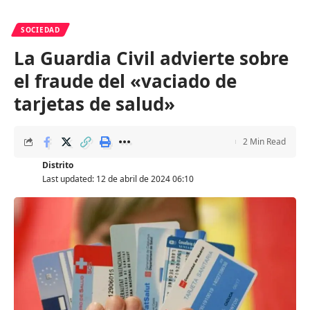
SOCIEDAD
La Guardia Civil advierte sobre
el fraude del «vaciado de
tarjetas de salud»
2 Min Read
Distrito
Last updated: 12 de abril de 2024 06:10