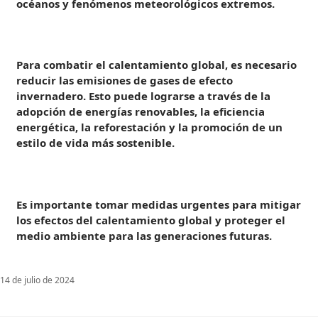
océanos y fenómenos meteorológicos extremos.
Para combatir el calentamiento global, es necesario
reducir las emisiones de gases de efecto
invernadero. Esto puede lograrse a través de la
adopción de energías renovables, la eficiencia
energética, la reforestación y la promoción de un
estilo de vida más sostenible.
Es importante tomar medidas urgentes para mitigar
los efectos del calentamiento global y proteger el
medio ambiente para las generaciones futuras.
14 de julio de 2024