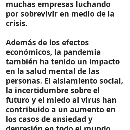
muchas empresas luchando
por sobrevivir en medio de la
crisis.
Además de los efectos
económicos, la pandemia
también ha tenido un impacto
en la salud mental de las
personas. El aislamiento social,
la incertidumbre sobre el
futuro y el miedo al virus han
contribuido a un aumento en
los casos de ansiedad y
depresión en todo el mundo.