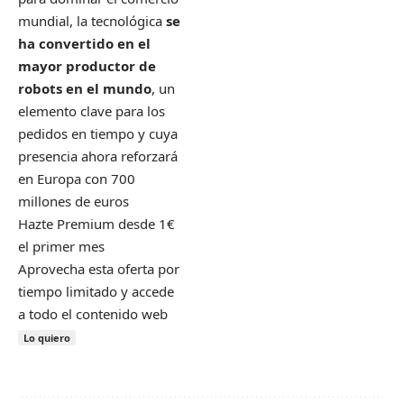
mundial, la tecnológica
se
ha convertido en el
mayor productor de
robots en el mundo
, un
elemento clave para los
pedidos en tiempo y cuya
presencia ahora reforzará
en Europa con 700
millones de euros
Hazte Premium desde 1€
el primer mes
Aprovecha esta oferta por
tiempo limitado y accede
a todo el contenido web
Lo quiero