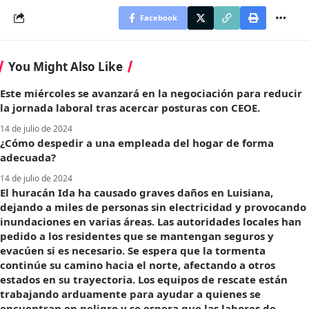
Facebook
You Might Also Like
Este miércoles se avanzará en la negociación para reducir
la jornada laboral tras acercar posturas con CEOE.
14 de julio de 2024
¿Cómo despedir a una empleada del hogar de forma
adecuada?
14 de julio de 2024
El huracán Ida ha causado graves daños en Luisiana,
dejando a miles de personas sin electricidad y provocando
inundaciones en varias áreas. Las autoridades locales han
pedido a los residentes que se mantengan seguros y
evacúen si es necesario. Se espera que la tormenta
continúe su camino hacia el norte, afectando a otros
estados en su trayectoria. Los equipos de rescate están
trabajando arduamente para ayudar a quienes se
encuentran en peligro y se espera que las labores de