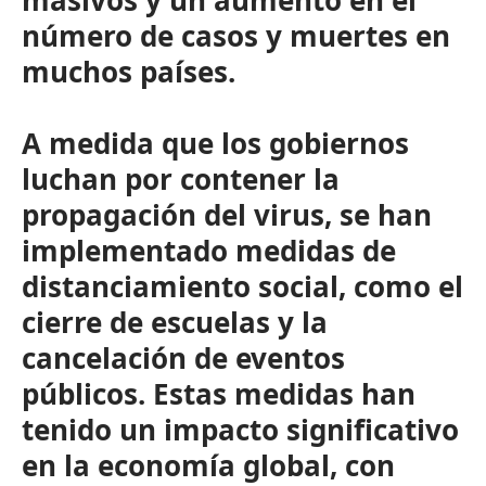
masivos y un aumento en el
número de casos y muertes en
muchos países.
A medida que los gobiernos
luchan por contener la
propagación del virus, se han
implementado medidas de
distanciamiento social, como el
cierre de escuelas y la
cancelación de eventos
públicos. Estas medidas han
tenido un impacto significativo
en la economía global, con