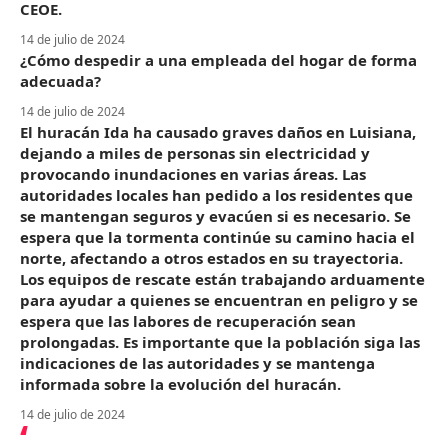
CEOE.
14 de julio de 2024
¿Cómo despedir a una empleada del hogar de forma
adecuada?
14 de julio de 2024
El huracán Ida ha causado graves daños en Luisiana,
dejando a miles de personas sin electricidad y
provocando inundaciones en varias áreas. Las
autoridades locales han pedido a los residentes que
se mantengan seguros y evacúen si es necesario. Se
espera que la tormenta continúe su camino hacia el
norte, afectando a otros estados en su trayectoria.
Los equipos de rescate están trabajando arduamente
para ayudar a quienes se encuentran en peligro y se
espera que las labores de recuperación sean
prolongadas. Es importante que la población siga las
indicaciones de las autoridades y se mantenga
informada sobre la evolución del huracán.
14 de julio de 2024