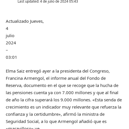
Last updated: 4 de julio de 2024 05:43
Actualizado
Jueves,
4
julio
2024
–
03:01
Elma Saiz entregó ayer a la presidenta del Congreso,
Francina Armengol, el informe anual del Fondo de
Reserva, documento en el que se recoge que la hucha de
las pensiones cuenta ya con 7.000 millones y que al final
de año la cifra superará los 9.000 millones. «Esta senda de
crecimiento es un indicador muy relevante que refuerza la
confianza y la certidumbre», afirmó la ministra de
Seguridad Social, a lo que Armengol añadió que es
«maravilloso» ve