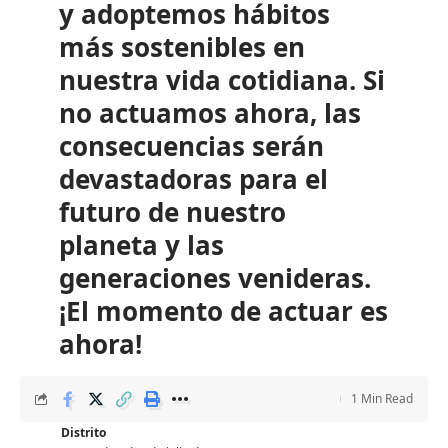
y adoptemos hábitos
más sostenibles en
nuestra vida cotidiana. Si
no actuamos ahora, las
consecuencias serán
devastadoras para el
futuro de nuestro
planeta y las
generaciones venideras.
¡El momento de actuar es
ahora!
1 Min Read
Distrito