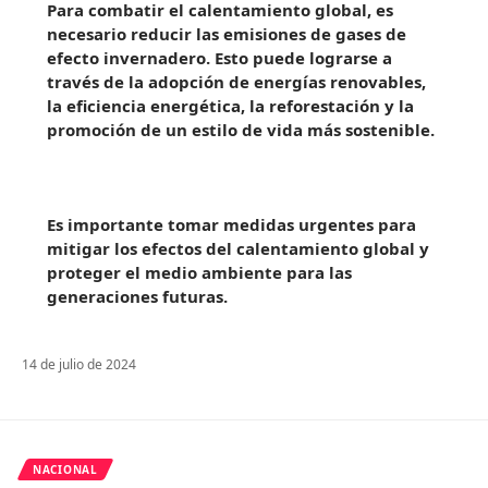
Para combatir el calentamiento global, es
necesario reducir las emisiones de gases de
efecto invernadero. Esto puede lograrse a
través de la adopción de energías renovables,
la eficiencia energética, la reforestación y la
promoción de un estilo de vida más sostenible.
Es importante tomar medidas urgentes para
mitigar los efectos del calentamiento global y
proteger el medio ambiente para las
generaciones futuras.
14 de julio de 2024
NACIONAL