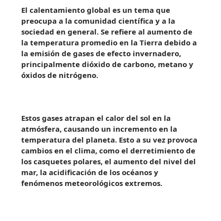
El calentamiento global es un tema que
preocupa a la comunidad científica y a la
sociedad en general. Se refiere al aumento de
la temperatura promedio en la Tierra debido a
la emisión de gases de efecto invernadero,
principalmente dióxido de carbono, metano y
óxidos de nitrógeno.
Estos gases atrapan el calor del sol en la
atmósfera, causando un incremento en la
temperatura del planeta. Esto a su vez provoca
cambios en el clima, como el derretimiento de
los casquetes polares, el aumento del nivel del
mar, la acidificación de los océanos y
fenómenos meteorológicos extremos.