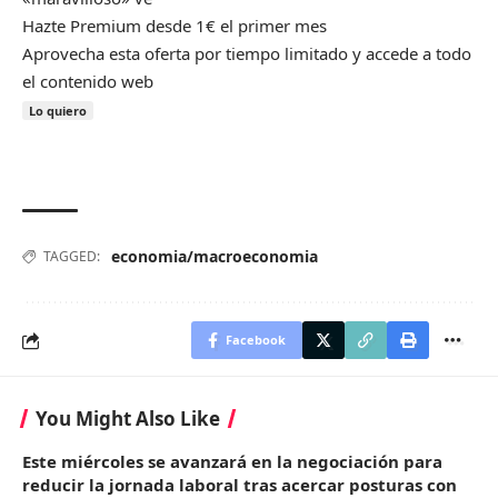
Hazte Premium desde 1€ el primer mes
Aprovecha esta oferta por tiempo limitado y accede a todo
el contenido web
Lo quiero
economia/macroeconomia
TAGGED:
Facebook
You Might Also Like
Este miércoles se avanzará en la negociación para
reducir la jornada laboral tras acercar posturas con