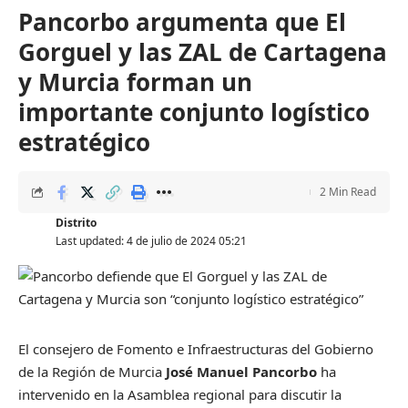
Pancorbo argumenta que El
Gorguel y las ZAL de Cartagena
y Murcia forman un
importante conjunto logístico
estratégico
2 Min Read
Distrito
Last updated: 4 de julio de 2024 05:21
El consejero de Fomento e Infraestructuras del Gobierno
de la Región de Murcia
José Manuel Pancorbo
ha
intervenido en la Asamblea regional para discutir la