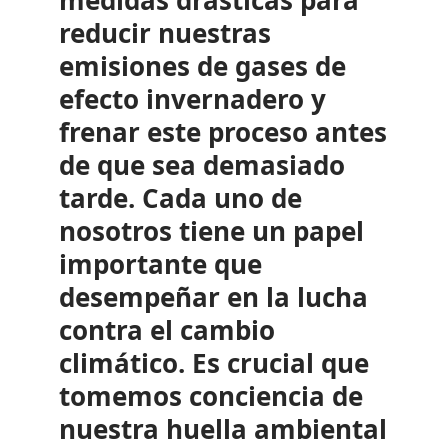
medidas drásticas para
reducir nuestras
emisiones de gases de
efecto invernadero y
frenar este proceso antes
de que sea demasiado
tarde. Cada uno de
nosotros tiene un papel
importante que
desempeñar en la lucha
contra el cambio
climático. Es crucial que
tomemos conciencia de
nuestra huella ambiental