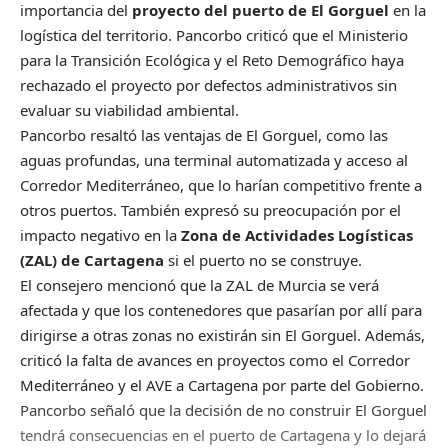
importancia del
proyecto del puerto de El Gorguel
en la
logística del territorio. Pancorbo criticó que el Ministerio
para la Transición Ecológica y el Reto Demográfico haya
rechazado el proyecto por defectos administrativos sin
evaluar su viabilidad ambiental.
Pancorbo resaltó las ventajas de El Gorguel, como las
aguas profundas, una terminal automatizada y acceso al
Corredor Mediterráneo, que lo harían competitivo frente a
otros puertos. También expresó su preocupación por el
impacto negativo en la
Zona de Actividades Logísticas
(ZAL) de Cartagena
si el puerto no se construye.
El consejero mencionó que la ZAL de Murcia se verá
afectada y que los contenedores que pasarían por allí para
dirigirse a otras zonas no existirán sin El Gorguel. Además,
criticó la falta de avances en proyectos como el Corredor
Mediterráneo y el AVE a Cartagena por parte del Gobierno.
Pancorbo señaló que la decisión de no construir El Gorguel
tendrá consecuencias en el puerto de Cartagena y lo dejará