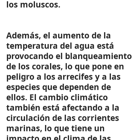
los moluscos.
Además, el aumento de la
temperatura del agua está
provocando el blanqueamiento
de los corales, lo que pone en
peligro a los arrecifes y a las
especies que dependen de
ellos. El cambio climático
también está afectando a la
circulación de las corrientes
marinas, lo que tiene un
impacto en el clima de las