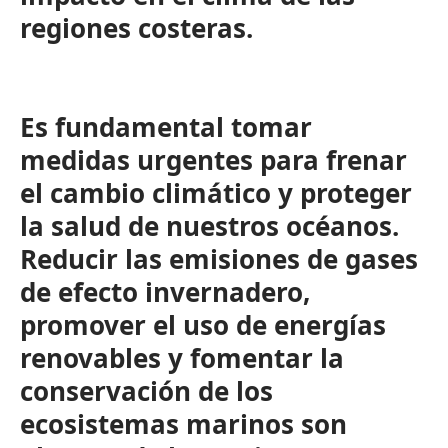
regiones costeras.
Es fundamental tomar
medidas urgentes para frenar
el cambio climático y proteger
la salud de nuestros océanos.
Reducir las emisiones de gases
de efecto invernadero,
promover el uso de energías
renovables y fomentar la
conservación de los
ecosistemas marinos son