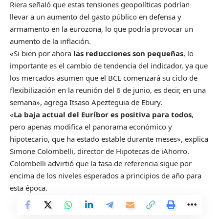
Riera señaló que estas tensiones geopolíticas podrían
llevar a un aumento del gasto público en defensa y
armamento en la eurozona, lo que podría provocar un
aumento de la inflación.
«Si bien por ahora
las reducciones son pequeñas
, lo
importante es el cambio de tendencia del indicador, ya que
los mercados asumen que el BCE comenzará su ciclo de
flexibilización en la reunión del 6 de junio, es decir, en una
semana», agrega Itsaso Apezteguia de Ebury.
«
La baja actual del Euríbor es positiva para todos
,
pero apenas modifica el panorama económico y
hipotecario, que ha estado estable durante meses», explica
Simone Colombelli, director de Hipotecas de iAhorro.
Colombelli advirtió que la tasa de referencia sigue por
encima de los niveles esperados a principios de año para
esta época.