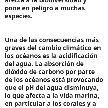
afecta a la biodiversidad y
pone en peligro a muchas
especies.
Una de las consecuencias más
graves del cambio climático en
los océanos es la acidificación
del agua. La absorción de
dióxido de carbono por parte
de los océanos está provocando
que el pH del agua disminuya,
lo que afecta a la vida marina,
en particular a los corales y a