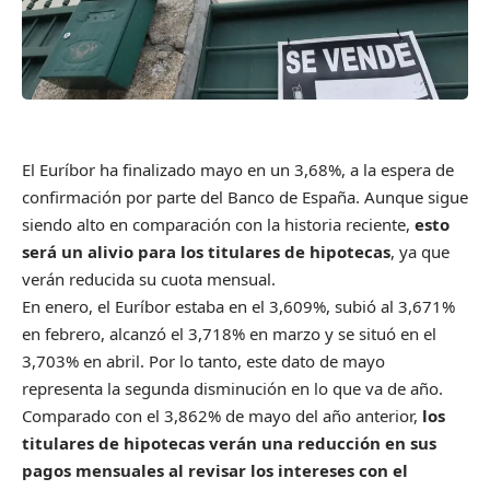
El Euríbor ha finalizado mayo en un 3,68%, a la espera de
confirmación por parte del Banco de España. Aunque sigue
siendo alto en comparación con la historia reciente,
esto
será un alivio para los titulares de hipotecas
, ya que
verán reducida su cuota mensual.
En enero, el Euríbor estaba en el 3,609%, subió al 3,671%
en febrero, alcanzó el 3,718% en marzo y se situó en el
3,703% en abril. Por lo tanto, este dato de mayo
representa la segunda disminución en lo que va de año.
Comparado con el 3,862% de mayo del año anterior,
los
titulares de hipotecas verán una reducción en sus
pagos mensuales al revisar los intereses con el