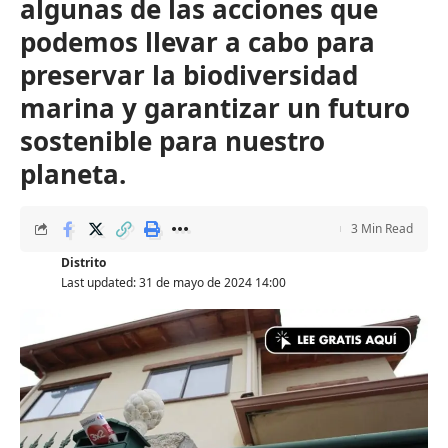
algunas de las acciones que
podemos llevar a cabo para
preservar la biodiversidad
marina y garantizar un futuro
sostenible para nuestro
planeta.
3 Min Read
Distrito
Last updated: 31 de mayo de 2024 14:00