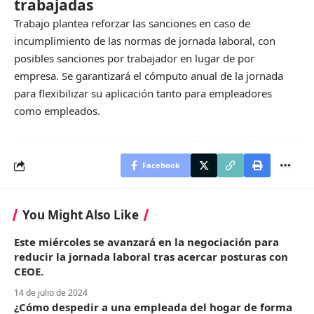
trabajadas
Trabajo plantea reforzar las sanciones en caso de
incumplimiento de las normas de jornada laboral, con
posibles sanciones por trabajador en lugar de por
empresa. Se garantizará el cómputo anual de la jornada
para flexibilizar su aplicación tanto para empleadores
como empleados.
Facebook
You Might Also Like
Este miércoles se avanzará en la negociación para
reducir la jornada laboral tras acercar posturas con
CEOE.
14 de julio de 2024
¿Cómo despedir a una empleada del hogar de forma