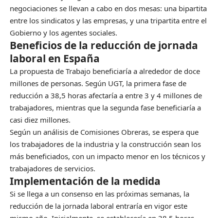
negociaciones se llevan a cabo en dos mesas: una bipartita
entre los sindicatos y las empresas, y una tripartita entre el
Gobierno y los agentes sociales.
Beneficios de la reducción de jornada
laboral en España
La propuesta de Trabajo beneficiaría a alrededor de doce
millones de personas. Según UGT, la primera fase de
reducción a 38,5 horas afectaría a entre 3 y 4 millones de
trabajadores, mientras que la segunda fase beneficiaría a
casi diez millones.
Según un análisis de Comisiones Obreras, se espera que
los trabajadores de la industria y la construcción sean los
más beneficiados, con un impacto menor en los técnicos y
trabajadores de servicios.
Implementación de la medida
Si se llega a un consenso en las próximas semanas, la
reducción de la jornada laboral entraría en vigor este