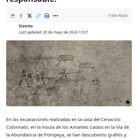
5 Min Read
Distrito
Last updated: 30 de mayo de 2024 13:07
En las excavaciones realizadas en la casa del Cenacolo
Colonnato, en la ínsula de los Amantes Castos en la Vía de
la Abundancia de Pompeya, se han descubierto grafitis y