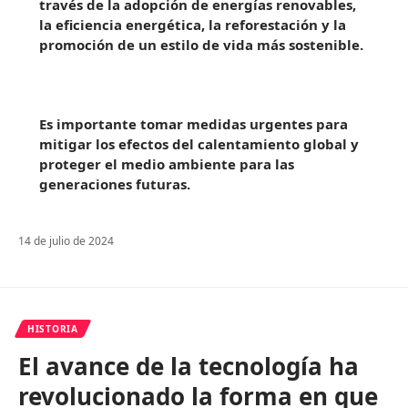
través de la adopción de energías renovables,
la eficiencia energética, la reforestación y la
promoción de un estilo de vida más sostenible.
Es importante tomar medidas urgentes para
mitigar los efectos del calentamiento global y
proteger el medio ambiente para las
generaciones futuras.
14 de julio de 2024
HISTORIA
El avance de la tecnología ha
revolucionado la forma en que