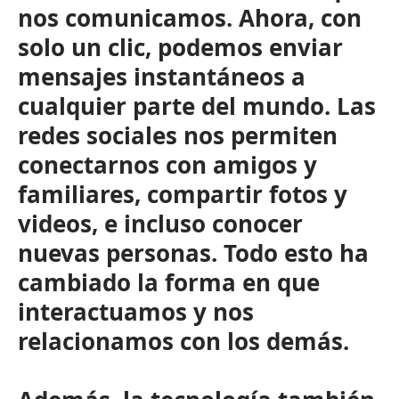
nos comunicamos. Ahora, con
solo un clic, podemos enviar
mensajes instantáneos a
cualquier parte del mundo. Las
redes sociales nos permiten
conectarnos con amigos y
familiares, compartir fotos y
videos, e incluso conocer
nuevas personas. Todo esto ha
cambiado la forma en que
interactuamos y nos
relacionamos con los demás.