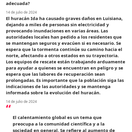
adecuada?
14 de julio de 2024
El huracán Ida ha causado graves daños en Luisiana,
dejando a miles de personas sin electricidad y
provocando inundaciones en varias áreas. Las
autoridades locales han pedido a los residentes que
se mantengan seguros y evacúen si es necesario. Se
espera que la tormenta continúe su camino hacia el
norte, afectando a otros estados en su trayectoria.
Los equipos de rescate están trabajando arduamente
para ayudar a quienes se encuentran en peligro y se
espera que las labores de recuperación sean
prolongadas. Es importante que la población siga las
indicaciones de las autoridades y se mantenga
informada sobre la evolución del huracán.
14 de julio de 2024
El calentamiento global es un tema que
preocupa a la comunidad científica y a la
sociedad en general. Se refiere al aumento de