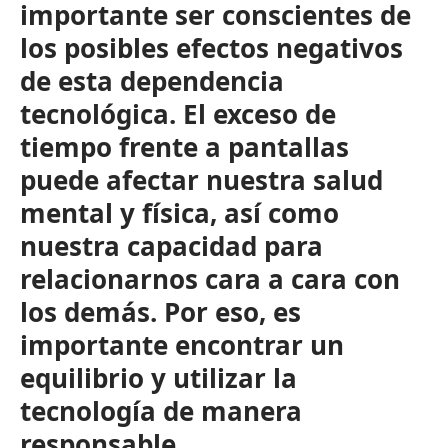
importante ser conscientes de
los posibles efectos negativos
de esta dependencia
tecnológica. El exceso de
tiempo frente a pantallas
puede afectar nuestra salud
mental y física, así como
nuestra capacidad para
relacionarnos cara a cara con
los demás. Por eso, es
importante encontrar un
equilibrio y utilizar la
tecnología de manera
responsable.