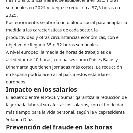
mismo año. Inicialmente, se establecería en 38,5 horas
semanales en 2024 y luego se reduciría a 37,5 horas en
2025.
Posteriormente, se abriría un diálogo social para adaptar la
medida a las características de cada sector, la
productividad y otras circunstancias económicas, con el
objetivo de llegar a 35 o 32 horas semanales.
A nivel europeo, la media de horas de trabajo es de
alrededor de 40 horas, con países como Países Bajos y
Dinamarca que tienen jornadas más cortas. La reducción
en España podría acercar al país a estos estándares
europeos.
Impacto en los salarios
El acuerdo entre el PSOE y Sumar garantiza la reducción de
la jornada laboral sin afectar los salarios, con el fin de dar
más tiempo para la vida personal, según la vicepresidenta
Yolanda Díaz.
Prevención del fraude en las horas