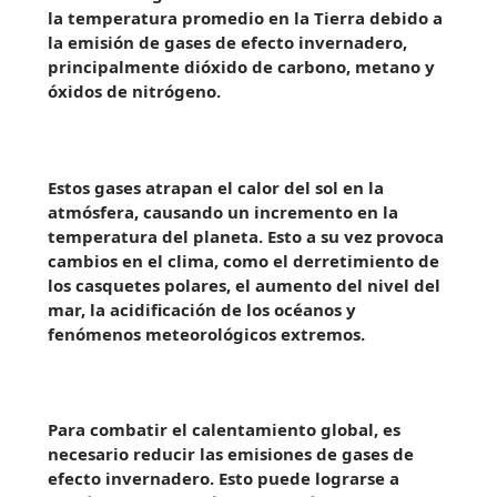
la temperatura promedio en la Tierra debido a
la emisión de gases de efecto invernadero,
principalmente dióxido de carbono, metano y
óxidos de nitrógeno.
Estos gases atrapan el calor del sol en la
atmósfera, causando un incremento en la
temperatura del planeta. Esto a su vez provoca
cambios en el clima, como el derretimiento de
los casquetes polares, el aumento del nivel del
mar, la acidificación de los océanos y
fenómenos meteorológicos extremos.
Para combatir el calentamiento global, es
necesario reducir las emisiones de gases de
efecto invernadero. Esto puede lograrse a