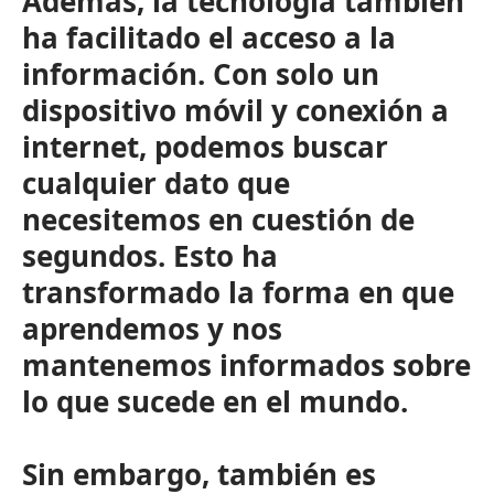
Además, la tecnología también
ha facilitado el acceso a la
información. Con solo un
dispositivo móvil y conexión a
internet, podemos buscar
cualquier dato que
necesitemos en cuestión de
segundos. Esto ha
transformado la forma en que
aprendemos y nos
mantenemos informados sobre
lo que sucede en el mundo.
Sin embargo, también es