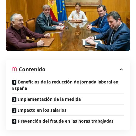
Contenido
Beneficios de la reducción de jornada laboral en
España
Implementación de la medida
Impacto en los salarios
Prevención del fraude en las horas trabajadas