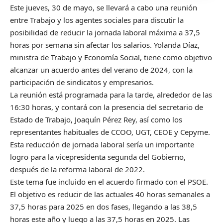
Este jueves, 30 de mayo, se llevará a cabo una reunión
entre Trabajo y los agentes sociales para discutir la
posibilidad de reducir la jornada laboral máxima a 37,5
horas por semana sin afectar los salarios. Yolanda Díaz,
ministra de Trabajo y Economía Social, tiene como objetivo
alcanzar un acuerdo antes del verano de 2024, con la
participación de sindicatos y empresarios.
La reunión está programada para la tarde, alrededor de las
16:30 horas, y contará con la presencia del secretario de
Estado de Trabajo, Joaquín Pérez Rey, así como los
representantes habituales de CCOO, UGT, CEOE y Cepyme.
Esta reducción de jornada laboral sería un importante
logro para la vicepresidenta segunda del Gobierno,
después de la reforma laboral de 2022.
Este tema fue incluido en el acuerdo firmado con el PSOE.
El objetivo es reducir de las actuales 40 horas semanales a
37,5 horas para 2025 en dos fases, llegando a las 38,5
horas este año y luego a las 37,5 horas en 2025. Las