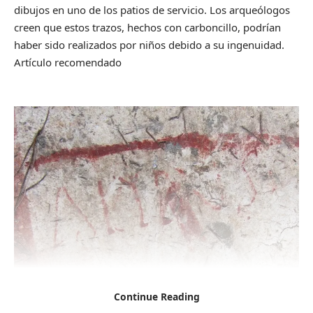
dibujos en uno de los patios de servicio. Los arqueólogos
creen que estos trazos, hechos con carboncillo, podrían
haber sido realizados por niños debido a su ingenuidad.
Artículo recomendado
Continue Reading