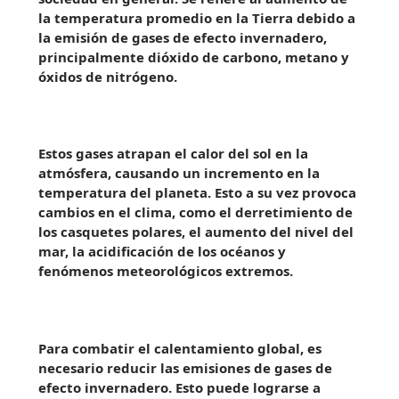
la temperatura promedio en la Tierra debido a
la emisión de gases de efecto invernadero,
principalmente dióxido de carbono, metano y
óxidos de nitrógeno.
Estos gases atrapan el calor del sol en la
atmósfera, causando un incremento en la
temperatura del planeta. Esto a su vez provoca
cambios en el clima, como el derretimiento de
los casquetes polares, el aumento del nivel del
mar, la acidificación de los océanos y
fenómenos meteorológicos extremos.
Para combatir el calentamiento global, es
necesario reducir las emisiones de gases de
efecto invernadero. Esto puede lograrse a