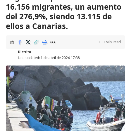
16.156 migrantes, un aumento
del 276,9%, siendo 13.115 de
ellos a Canarias.
0 Min Read
Distrito
Last updated: 1 de abril de 2024 17:38