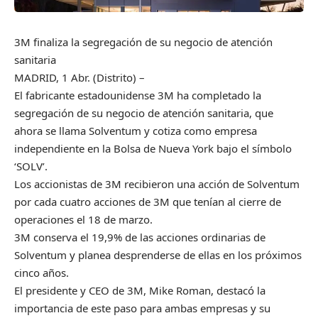
3M finaliza la segregación de su negocio de atención
sanitaria
MADRID, 1 Abr. (Distrito) –
El fabricante estadounidense 3M ha completado la
segregación de su negocio de atención sanitaria, que
ahora se llama Solventum y cotiza como empresa
independiente en la Bolsa de Nueva York bajo el símbolo
‘SOLV’.
Los accionistas de 3M recibieron una acción de Solventum
por cada cuatro acciones de 3M que tenían al cierre de
operaciones el 18 de marzo.
3M conserva el 19,9% de las acciones ordinarias de
Solventum y planea desprenderse de ellas en los próximos
cinco años.
El presidente y CEO de 3M, Mike Roman, destacó la
importancia de este paso para ambas empresas y su