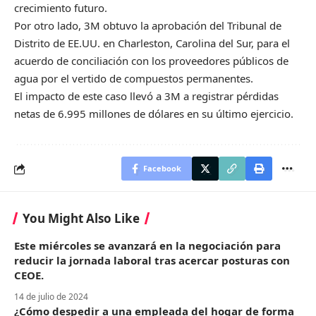
crecimiento futuro.
Por otro lado, 3M obtuvo la aprobación del Tribunal de
Distrito de EE.UU. en Charleston, Carolina del Sur, para el
acuerdo de conciliación con los proveedores públicos de
agua por el vertido de compuestos permanentes.
El impacto de este caso llevó a 3M a registrar pérdidas
netas de 6.995 millones de dólares en su último ejercicio.
Facebook
You Might Also Like
Este miércoles se avanzará en la negociación para
reducir la jornada laboral tras acercar posturas con
CEOE.
14 de julio de 2024
¿Cómo despedir a una empleada del hogar de forma