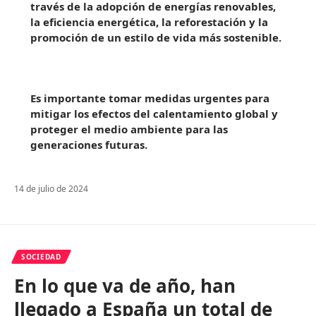
través de la adopción de energías renovables,
la eficiencia energética, la reforestación y la
promoción de un estilo de vida más sostenible.
Es importante tomar medidas urgentes para
mitigar los efectos del calentamiento global y
proteger el medio ambiente para las
generaciones futuras.
14 de julio de 2024
SOCIEDAD
En lo que va de año, han
llegado a España un total de