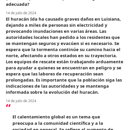
adecuada?
14 de julio de 2024
El huracán Ida ha causado graves daños en Luisiana,
dejando a miles de personas sin electricidad y
provocando inundaciones en varias áreas. Las
autoridades locales han pedido a los residentes que
se mantengan seguros y evacúen si es necesario. Se
espera que la tormenta continúe su camino hacia el
norte, afectando a otros estados en su trayectoria.
Los equipos de rescate están trabajando arduamente
para ayudar a quienes se encuentran en peligro y se
espera que las labores de recuperación sean
prolongadas. Es importante que la población siga las
indicaciones de las autoridades y se mantenga
informada sobre la evolución del huracán.
14 de julio de 2024
El calentamiento global es un tema que
preocupa a la comunidad científica y a la
sociedad en general. Se refiere al aumento de