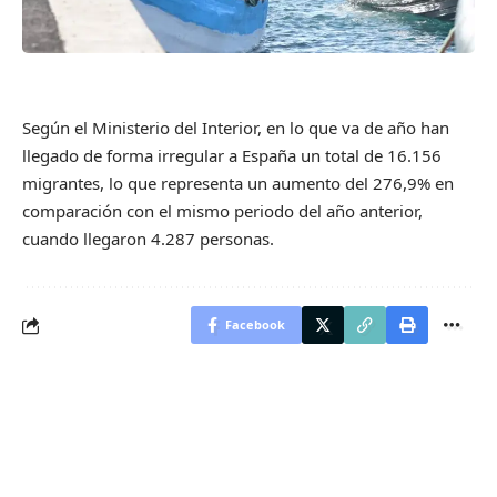
Según el Ministerio del Interior, en lo que va de año han
llegado de forma irregular a España un total de 16.156
migrantes, lo que representa un aumento del 276,9% en
comparación con el mismo periodo del año anterior,
cuando llegaron 4.287 personas.
Facebook