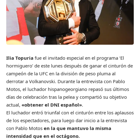
Ilia Topuria
fue el invitado especial en el programa ‘El
hormiguero’ de este lunes después de ganar el cinturón de
campeón de la UFC en la división de peso pluma al
derrotar a Volkanovski. Durante la entrevista con Pablo
Motos, el luchador hispanogeorgiano repasó sus últimos
días de celebración tras la pelea y compartió su objetivo
actual,
«obtener el DNI español»
.
El luchador entró triunfal con el cinturón entre los aplausos
de los espectadores, para luego dar inicio a la entrevista
con Pablo Motos
en la que mantuvo la misma
intensidad que en el octágono.