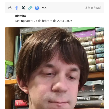
2 Min Read
Distrito
Last updated: 27 de febrero de 2024 05:06