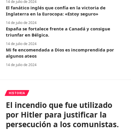
14 de julio de 2024
El fanático inglés que confía en la victoria de
Inglaterra en la Eurocopa: «Estoy seguro»
14 de julio de 2024
España se fortalece frente a Canadá y consigue
triunfar en Bélgica.
14 de julio de 2024
Mi fe encomendada a Dios es incomprendida por
algunos ateos
14 de julio de 2024
HISTORIA
El incendio que fue utilizado
por Hitler para justificar la
persecución a los comunistas.