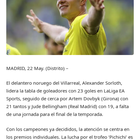
MADRID, 22 May. (Distrito) –
El delantero noruego del Villarreal, Alexander Sorloth,
lidera la tabla de goleadores con 23 goles en LaLiga EA
Sports, seguido de cerca por Artem Dovbyk (Girona) con
21 tantos y Jude Bellingham (Real Madrid) con 19, a falta
de una jornada para el final de la temporada.
Con los campeones ya decididos, la atención se centra en
los premios individuales. La lucha por el trofeo ‘Pichichi’ es