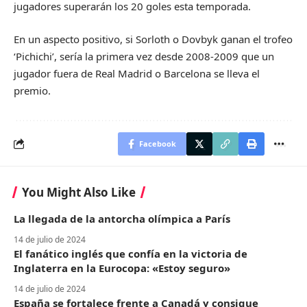
jugadores superarán los 20 goles esta temporada.
En un aspecto positivo, si Sorloth o Dovbyk ganan el trofeo
‘Pichichi’, sería la primera vez desde 2008-2009 que un
jugador fuera de Real Madrid o Barcelona se lleva el
premio.
Facebook
You Might Also Like
La llegada de la antorcha olímpica a París
14 de julio de 2024
El fanático inglés que confía en la victoria de
Inglaterra en la Eurocopa: «Estoy seguro»
14 de julio de 2024
España se fortalece frente a Canadá y consigue