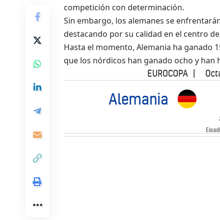
competición con determinación.
Sin embargo, los alemanes se enfrentarán
destacando por su calidad en el centro de
Hasta el momento, Alemania ha ganado 15
que los nórdicos han ganado ocho y han 