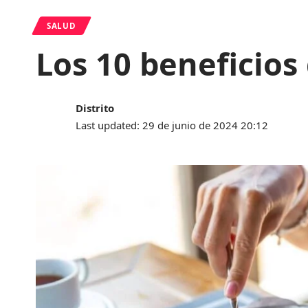
SALUD
Los 10 beneficios 
Distrito
Last updated: 29 de junio de 2024 20:12