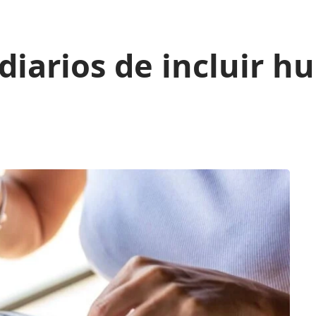
diarios de incluir h