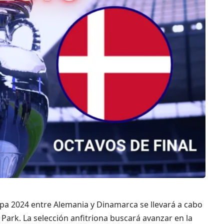
copa 2024 entre Alemania y Dinamarca se llevará a cabo
 Park. La selección anfitriona buscará avanzar en la