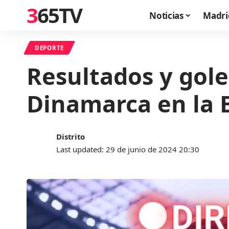
365TV
Noticias
Madri
DEPORTE
Resultados y gole
Dinamarca en la E
Distrito
Last updated: 29 de junio de 2024 20:30