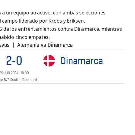
 a un equipo atractivo, con ambas selecciones
l campo liderado por Kroos y Eriksen.
 de los enfrentamientos contra Dinamarca, mientras
habido cinco empates.