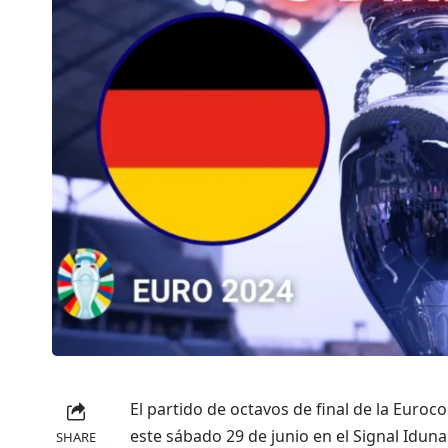
El partido de octavos de final de la Euro
este sábado 29 de junio en el Signal Iduna
SHARE