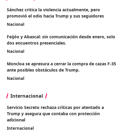
Sánchez critica la violencia actualmente, pero
promovió el odio hacia Trump y sus seguidores
Nacional
Feijóo y Abascal: sin comunicación desde enero, solo
dos encuentros presenciales.
Nacional
Moncloa se apresura a cerrar la compra de cazas F-35
ante posibles obstáculos de Trump.
Nacional
Internacional
Servicio Secreto rechaza críticas por atentado a
Trump y asegura que contaba con protección
adicional
Internacional