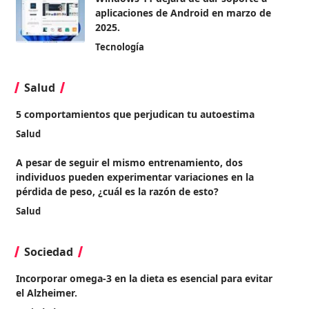
aplicaciones de Android en marzo de
2025.
Tecnología
Salud
5 comportamientos que perjudican tu autoestima
Salud
A pesar de seguir el mismo entrenamiento, dos
individuos pueden experimentar variaciones en la
pérdida de peso, ¿cuál es la razón de esto?
Salud
Sociedad
Incorporar omega-3 en la dieta es esencial para evitar
el Alzheimer.