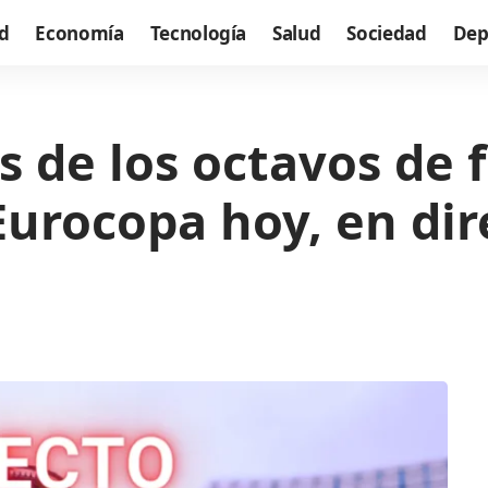
d
Economía
Tecnología
Salud
Sociedad
Dep
s de los octavos de f
urocopa hoy, en dir