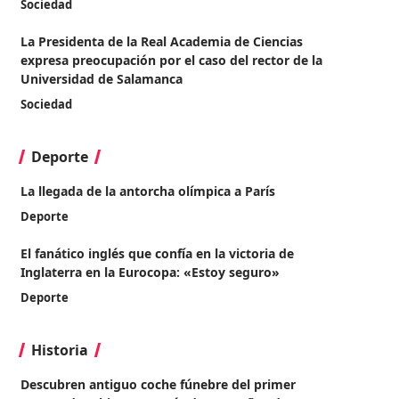
Sociedad
La Presidenta de la Real Academia de Ciencias
expresa preocupación por el caso del rector de la
Universidad de Salamanca
Sociedad
Deporte
La llegada de la antorcha olímpica a París
Deporte
El fanático inglés que confía en la victoria de
Inglaterra en la Eurocopa: «Estoy seguro»
Deporte
Historia
Descubren antiguo coche fúnebre del primer