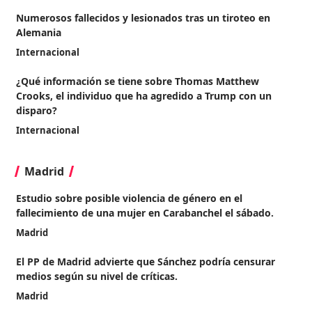
Numerosos fallecidos y lesionados tras un tiroteo en
Alemania
Internacional
¿Qué información se tiene sobre Thomas Matthew
Crooks, el individuo que ha agredido a Trump con un
disparo?
Internacional
Madrid
Estudio sobre posible violencia de género en el
fallecimiento de una mujer en Carabanchel el sábado.
Madrid
El PP de Madrid advierte que Sánchez podría censurar
medios según su nivel de críticas.
Madrid