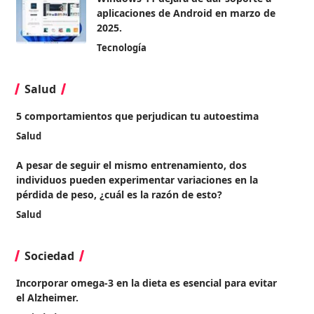
aplicaciones de Android en marzo de
2025.
Tecnología
Salud
5 comportamientos que perjudican tu autoestima
Salud
A pesar de seguir el mismo entrenamiento, dos
individuos pueden experimentar variaciones en la
pérdida de peso, ¿cuál es la razón de esto?
Salud
Sociedad
Incorporar omega-3 en la dieta es esencial para evitar
el Alzheimer.