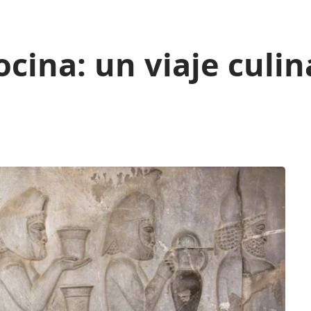
ocina: un viaje culin