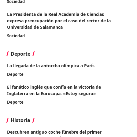
Sociedad
La Presidenta de la Real Academia de Ciencias
expresa preocupación por el caso del rector de la
Universidad de Salamanca
Sociedad
Deporte
La llegada de la antorcha olímpica a París
Deporte
El fanático inglés que confía en la victoria de
Inglaterra en la Eurocopa: «Estoy seguro»
Deporte
Historia
Descubren antiguo coche fúnebre del primer