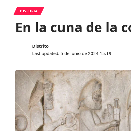
HISTORIA
En la cuna de la c
Distrito
Last updated: 5 de junio de 2024 15:19