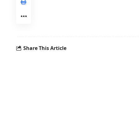
Share This Article