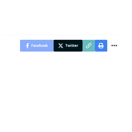
Facebook
Twitter