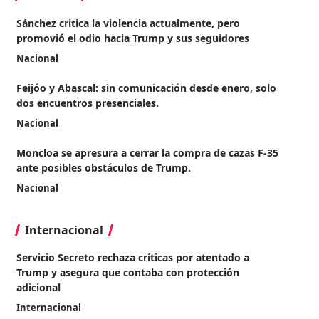
Sánchez critica la violencia actualmente, pero
promovió el odio hacia Trump y sus seguidores
Nacional
Feijóo y Abascal: sin comunicación desde enero, solo
dos encuentros presenciales.
Nacional
Moncloa se apresura a cerrar la compra de cazas F-35
ante posibles obstáculos de Trump.
Nacional
Internacional
Servicio Secreto rechaza críticas por atentado a
Trump y asegura que contaba con protección
adicional
Internacional