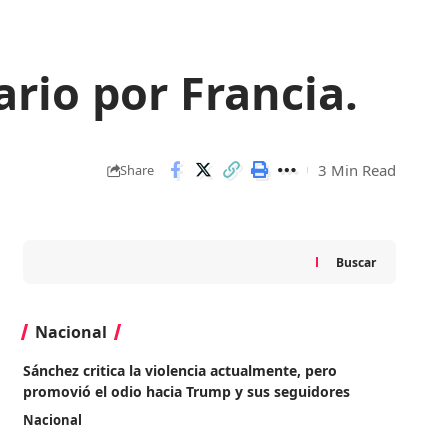
ario por Francia.
3 Min Read
Share
Buscar
Nacional
Sánchez critica la violencia actualmente, pero
promovió el odio hacia Trump y sus seguidores
Nacional