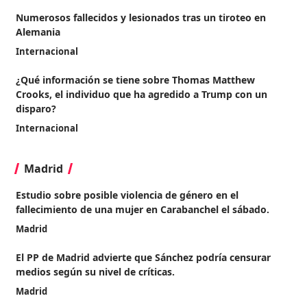
Numerosos fallecidos y lesionados tras un tiroteo en
Alemania
Internacional
¿Qué información se tiene sobre Thomas Matthew
Crooks, el individuo que ha agredido a Trump con un
disparo?
Internacional
Madrid
Estudio sobre posible violencia de género en el
fallecimiento de una mujer en Carabanchel el sábado.
Madrid
El PP de Madrid advierte que Sánchez podría censurar
medios según su nivel de críticas.
Madrid