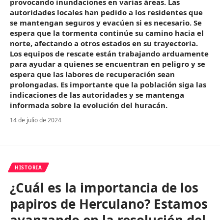
provocando inundaciones en varias áreas. Las
autoridades locales han pedido a los residentes que
se mantengan seguros y evacúen si es necesario. Se
espera que la tormenta continúe su camino hacia el
norte, afectando a otros estados en su trayectoria.
Los equipos de rescate están trabajando arduamente
para ayudar a quienes se encuentran en peligro y se
espera que las labores de recuperación sean
prolongadas. Es importante que la población siga las
indicaciones de las autoridades y se mantenga
informada sobre la evolución del huracán.
14 de julio de 2024
HISTORIA
¿Cuál es la importancia de los
papiros de Herculano? Estamos
avanzando en la resolución del