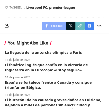
,
Liverpool FC
,
premier-league
TAGGED:
Facebook
You Might Also Like
La llegada de la antorcha olímpica a París
14 de julio de 2024
El fanático inglés que confía en la victoria de
Inglaterra en la Eurocopa: «Estoy seguro»
14 de julio de 2024
España se fortalece frente a Canadá y consigue
triunfar en Bélgica.
14 de julio de 2024
El huracán Ida ha causado graves daños en Luisiana,
dejando a miles de personas sin electricidad y