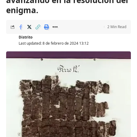
enigma.
2 Min Read
Distrito
Last updated: 8 de febrero de 2024 13:12