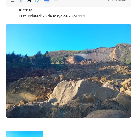
Distrito
Last updated: 26 de mayo de 2024 11:15