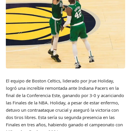
El equipo de Boston Celtics, liderado por Jrue Holiday,
logró una increíble remontada ante Indiana Pacers en la
final de la Conferencia Este, ganando por 3-0 y acariciando
las Finales de la NBA. Holiday, a pesar de estar enfermo,
detuvo un contraataque crucial y aseguró la victoria con
dos tiros libres. Esta sería su segunda presencia en las
Finales en tres años, habiendo ganado el campeonato con