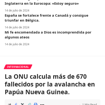
Inglaterra en la Eurocopa: «Estoy seguro»
14 de julio de 2024
España se fortalece frente a Canadá y consigue
triunfar en Bélgica.
14 de julio de 2024
Mi fe encomendada a Dios es incomprendida por
algunos ateos
14 de julio de 2024
INTERNACIONAL
La ONU calcula más de 670
fallecidos por la avalancha en
Papúa Nueva Guinea.
1 Min Read