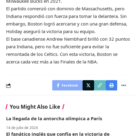
Milwaukee Bucks en 2021.
El partido comenzó con dominio de Massachusetts, pero
Indiana respondió con fuerza para tomar la delantera. Sin
embargo, Boston logró acercarse y con una gran defensa,
Holiday aseguró la victoria para su equipo.
El base canadiense Andrew Nembhard brilló con 32 puntos
para Indiana, pero no fue suficiente para evitar la
remontada de los Celtics. Con esta victoria, Boston se
acerca cada vez más a las Finales de la NBA.
Facebook
You Might Also Like
La llegada de la antorcha olímpica a París
14 de julio de 2024
El fanático inglés que confía en la victoria de