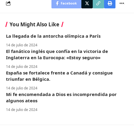
Facebook
You Might Also Like
La llegada de la antorcha olímpica a París
14 de julio de 2024
El fanático inglés que confía en la victoria de
Inglaterra en la Eurocopa: «Estoy seguro»
14 de julio de 2024
España se fortalece frente a Canadá y consigue
triunfar en Bélgica.
14 de julio de 2024
Mi fe encomendada a Dios es incomprendida por
algunos ateos
14 de julio de 2024