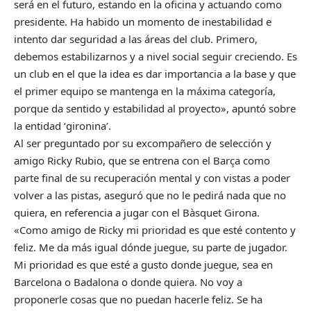
será en el futuro, estando en la oficina y actuando como
presidente. Ha habido un momento de inestabilidad e
intento dar seguridad a las áreas del club. Primero,
debemos estabilizarnos y a nivel social seguir creciendo. Es
un club en el que la idea es dar importancia a la base y que
el primer equipo se mantenga en la máxima categoría,
porque da sentido y estabilidad al proyecto», apuntó sobre
la entidad ‘gironina’.
Al ser preguntado por su excompañero de selección y
amigo Ricky Rubio, que se entrena con el Barça como
parte final de su recuperación mental y con vistas a poder
volver a las pistas, aseguró que no le pedirá nada que no
quiera, en referencia a jugar con el Bàsquet Girona.
«Como amigo de Ricky mi prioridad es que esté contento y
feliz. Me da más igual dónde juegue, su parte de jugador.
Mi prioridad es que esté a gusto donde juegue, sea en
Barcelona o Badalona o donde quiera. No voy a
proponerle cosas que no puedan hacerle feliz. Se ha