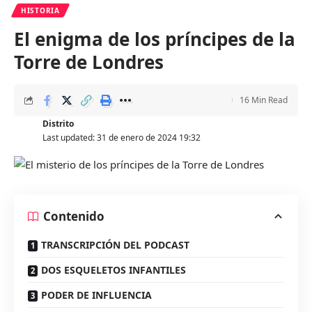
HISTORIA
El enigma de los príncipes de la
Torre de Londres
16 Min Read
Distrito
Last updated: 31 de enero de 2024 19:32
Contenido
TRANSCRIPCIÓN DEL PODCAST
DOS ESQUELETOS INFANTILES
PODER DE INFLUENCIA