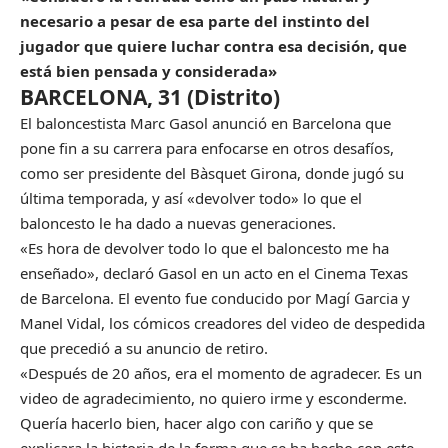
necesario a pesar de esa parte del instinto del
jugador que quiere luchar contra esa decisión, que
está bien pensada y considerada»
BARCELONA, 31 (Distrito)
El baloncestista Marc Gasol anunció en Barcelona que
pone fin a su carrera para enfocarse en otros desafíos,
como ser presidente del Bàsquet Girona, donde jugó su
última temporada, y así «devolver todo» lo que el
baloncesto le ha dado a nuevas generaciones.
«Es hora de devolver todo lo que el baloncesto me ha
enseñado», declaró Gasol en un acto en el Cinema Texas
de Barcelona. El evento fue conducido por Magí Garcia y
Manel Vidal, los cómicos creadores del video de despedida
que precedió a su anuncio de retiro.
«Después de 20 años, era el momento de agradecer. Es un
video de agradecimiento, no quiero irme y esconderme.
Quería hacerlo bien, hacer algo con cariño y que se