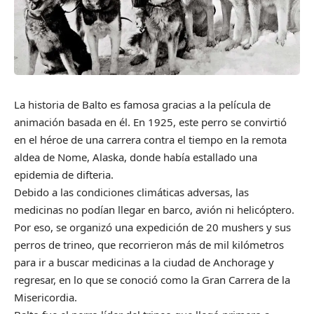
La historia de Balto es famosa gracias a la película de
animación basada en él. En 1925, este perro se convirtió
en el héroe de una carrera contra el tiempo en la remota
aldea de Nome, Alaska, donde había estallado una
epidemia de difteria.
Debido a las condiciones climáticas adversas, las
medicinas no podían llegar en barco, avión ni helicóptero.
Por eso, se organizó una expedición de 20 mushers y sus
perros de trineo, que recorrieron más de mil kilómetros
para ir a buscar medicinas a la ciudad de Anchorage y
regresar, en lo que se conoció como la Gran Carrera de la
Misericordia.