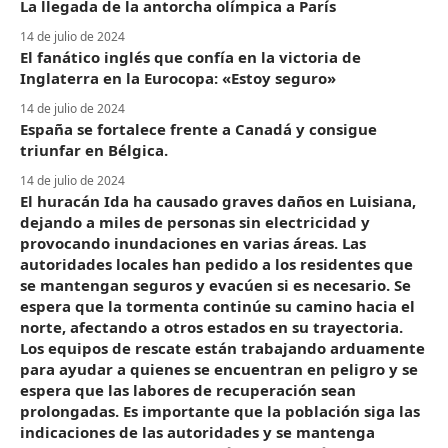
La llegada de la antorcha olímpica a París
14 de julio de 2024
El fanático inglés que confía en la victoria de
Inglaterra en la Eurocopa: «Estoy seguro»
14 de julio de 2024
España se fortalece frente a Canadá y consigue
triunfar en Bélgica.
14 de julio de 2024
El huracán Ida ha causado graves daños en Luisiana,
dejando a miles de personas sin electricidad y
provocando inundaciones en varias áreas. Las
autoridades locales han pedido a los residentes que
se mantengan seguros y evacúen si es necesario. Se
espera que la tormenta continúe su camino hacia el
norte, afectando a otros estados en su trayectoria.
Los equipos de rescate están trabajando arduamente
para ayudar a quienes se encuentran en peligro y se
espera que las labores de recuperación sean
prolongadas. Es importante que la población siga las
indicaciones de las autoridades y se mantenga