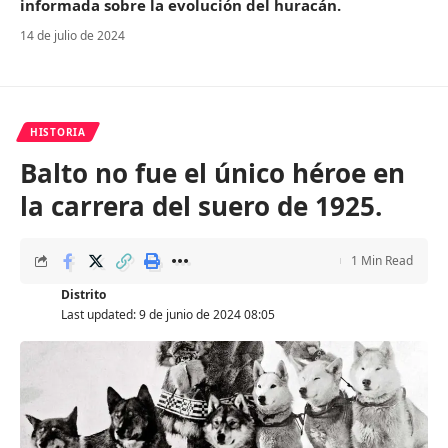
informada sobre la evolución del huracán.
14 de julio de 2024
HISTORIA
Balto no fue el único héroe en
la carrera del suero de 1925.
1 Min Read
Distrito
Last updated: 9 de junio de 2024 08:05