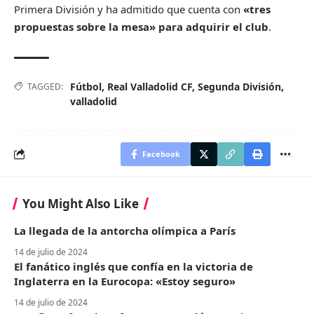
Primera División y ha admitido que cuenta con
«tres
propuestas sobre la mesa» para adquirir el club
.
Fútbol
,
Real Valladolid CF
,
Segunda División
,
TAGGED:
valladolid
Facebook
You Might Also Like
La llegada de la antorcha olímpica a París
14 de julio de 2024
El fanático inglés que confía en la victoria de
Inglaterra en la Eurocopa: «Estoy seguro»
14 de julio de 2024