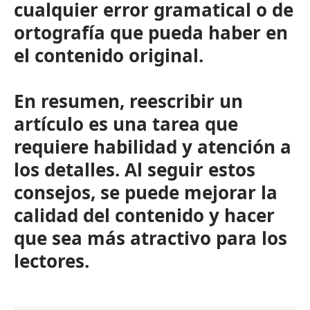
cualquier error gramatical o de
ortografía que pueda haber en
el contenido original.
En resumen, reescribir un
artículo es una tarea que
requiere habilidad y atención a
los detalles. Al seguir estos
consejos, se puede mejorar la
calidad del contenido y hacer
que sea más atractivo para los
lectores.