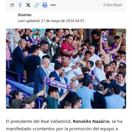
0 Min Read
Distrito
Last updated: 27 de mayo de 2024 00:53
E
l presidente del Real Valladolid,
Ronaldo Nazário
, se ha
manifestado «contento» por la promoción del equipo a