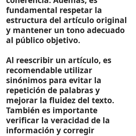
coherencia. Además, es
fundamental respetar la
estructura del artículo original
y mantener un tono adecuado
al público objetivo.
Al reescribir un artículo, es
recomendable utilizar
sinónimos para evitar la
repetición de palabras y
mejorar la fluidez del texto.
También es importante
verificar la veracidad de la
información y corregir