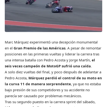
Marc Márquez experimentó una decepción monumental
en el
Gran Premio de las Américas
. A pesar de remontar
posiciones en las primeras vueltas y liderar la carrera tras
una intensa batalla con Pedro Acosta y Jorge Martín,
el
seis veces campeón de MotoGP sufrió una caída
.
A solo diez vueltas del final, y poco después de adelantar a
Pedro Acosta,
Márquez perdió el control de su moto en
la curva 11 de manera sorprendente
, ya que no estaba
bajo presión de sus competidores y su accidente no
parecía ser causado por problemas mecánicos.
Tras su segundo puesto en la carrera sprint del sábado,