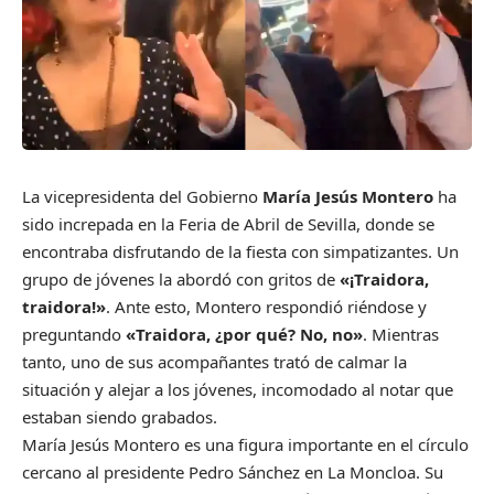
La vicepresidenta del Gobierno
María Jesús Montero
ha
sido increpada en la Feria de Abril de Sevilla, donde se
encontraba disfrutando de la fiesta con simpatizantes. Un
grupo de jóvenes la abordó con gritos de
«¡Traidora,
traidora!»
. Ante esto, Montero respondió riéndose y
preguntando
«Traidora, ¿por qué? No, no»
. Mientras
tanto, uno de sus acompañantes trató de calmar la
situación y alejar a los jóvenes, incomodado al notar que
estaban siendo grabados.
María Jesús Montero es una figura importante en el círculo
cercano al presidente Pedro Sánchez en La Moncloa. Su