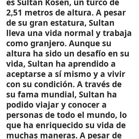
es Sultan Kösen, un turco de
2,51 metros de altura. A pesar
de su gran estatura, Sultan
lleva una vida normal y trabaja
como granjero. Aunque su
altura ha sido un desafío en su
vida, Sultan ha aprendido a
aceptarse a sí mismo y a vivir
con su condición. A través de
su fama mundial, Sultan ha
podido viajar y conocer a
personas de todo el mundo, lo
que ha enriquecido su vida de
muchas maneras. A pesar de