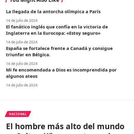
La llegada de la antorcha olímpica a París
14 de julio de 2024
El fanático inglés que confía en la victoria de
Inglaterra en la Eurocopa: «Estoy seguro»
14 de julio de 2024
España se fortalece frente a Canadá y consigue
triunfar en Bélgica.
14 de julio de 2024
Mi fe encomendada a Dios es incomprendida por
algunos ateos
14 de julio de 2024
NACIONAL
El hombre más alto del mundo