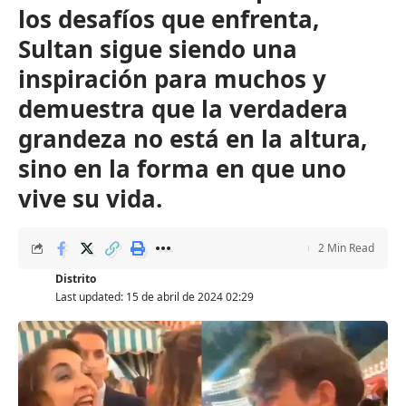
los desafíos que enfrenta,
Sultan sigue siendo una
inspiración para muchos y
demuestra que la verdadera
grandeza no está en la altura,
sino en la forma en que uno
vive su vida.
2 Min Read
Distrito
Last updated: 15 de abril de 2024 02:29