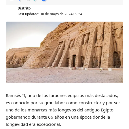
Distrito
Last updated: 30 de mayo de 2024 09:54
Ramsés II, uno de los faraones egipcios más destacados,
es conocido por su gran labor como constructor y por ser
uno de los monarcas más longevos del antiguo Egipto,
gobernando durante 66 años en una época donde la
longevidad era excepcional.