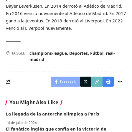
Bayer Leverkusen. En 2014 derrotó al Atlético de Madrid.
En 2016 venció nuevamente al Atlético de Madrid. En 2017
ganó a la Juventus. En 2018 derrotó al Liverpool. En 2022
venció al Liverpool nuevamente.
champions-league
,
Deportes
,
Fútbol
,
real-
TAGGED:
madrid
Facebook
You Might Also Like
La llegada de la antorcha olímpica a París
14 de julio de 2024
El fanático inglés que confía en la victoria de