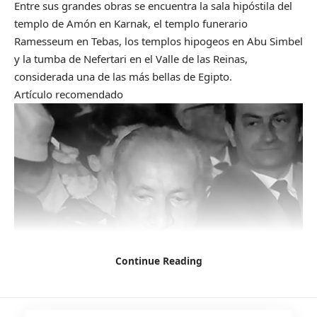
Entre sus grandes obras se encuentra la sala hipóstila del
templo de Amón en Karnak, el templo funerario
Ramesseum en Tebas, los templos hipogeos en Abu Simbel
y la tumba de Nefertari en el Valle de las Reinas,
considerada una de las más bellas de Egipto.
Artículo recomendado
Continue Reading