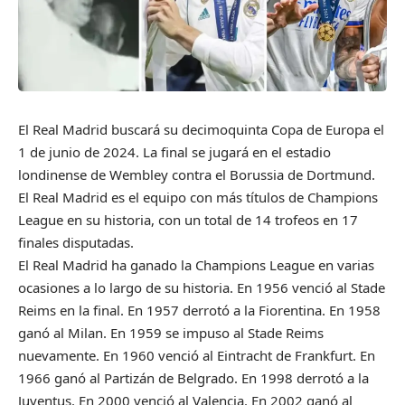
El Real Madrid buscará su decimoquinta Copa de Europa el
1 de junio de 2024. La final se jugará en el estadio
londinense de Wembley contra el Borussia de Dortmund.
El Real Madrid es el equipo con más títulos de Champions
League en su historia, con un total de 14 trofeos en 17
finales disputadas.
El Real Madrid ha ganado la Champions League en varias
ocasiones a lo largo de su historia. En 1956 venció al Stade
Reims en la final. En 1957 derrotó a la Fiorentina. En 1958
ganó al Milan. En 1959 se impuso al Stade Reims
nuevamente. En 1960 venció al Eintracht de Frankfurt. En
1966 ganó al Partizán de Belgrado. En 1998 derrotó a la
Juventus. En 2000 venció al Valencia. En 2002 ganó al