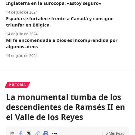
Inglaterra en la Eurocopa: «Estoy seguro»
14 de julio de 2024
España se fortalece frente a Canadá y consigue
triunfar en Bélgica.
14 de julio de 2024
Mi fe encomendada a Dios es incomprendida por
algunos ateos
14 de julio de 2024
HISTORIA
La monumental tumba de los
descendientes de Ramsés II en
el Valle de los Reyes
5 Min Read