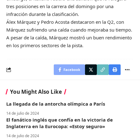
tres posiciones en la carrera del domingo por una
infracción durante la clasificación.
Álex Márquez y Pedro Acosta destacaron en la Q2, con
Márquez sufriendo una caída cuando mejoraba su tiempo.
A pesar de la caída, Márquez mostró un buen rendimiento
en los primeros sectores de la pista.
Facebook
You Might Also Like
La llegada de la antorcha olímpica a París
14 de julio de 2024
El fanático inglés que confía en la victoria de
Inglaterra en la Eurocopa: «Estoy seguro»
14 de julio de 2024