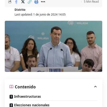
5 Min Read
Distrito
Last updated: 1 de junio de 2024 14:05
Contenido
Infraestructuras
Elecciones nacionales