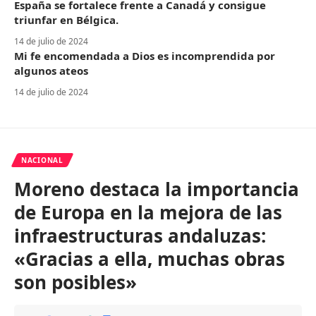
España se fortalece frente a Canadá y consigue
triunfar en Bélgica.
14 de julio de 2024
Mi fe encomendada a Dios es incomprendida por
algunos ateos
14 de julio de 2024
NACIONAL
Moreno destaca la importancia
de Europa en la mejora de las
infraestructuras andaluzas:
«Gracias a ella, muchas obras
son posibles»